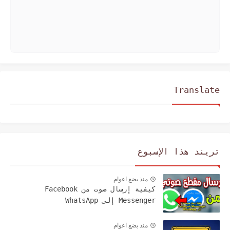
Translate
تريند هذا الإسبوع
منذ بضع اعوام
كيفية إرسال صوت من Facebook
Messenger إلى WhatsApp
منذ بضع اعوام