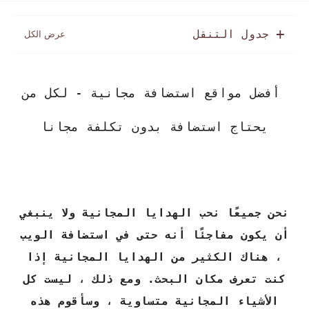
جدول التنقل
أفضل مواقع استضافة مجانية - لكل من
يحتاج استضافة بدون تكلفة مجانا
نحن جميعًا نحب الهدايا المجانية ولا ينبغي
أن يكون مفاجئًا أنه حتى في استضافة الويب
، هناك الكثير من الهدايا المجانية إذا
كنت تعرف مكان البحث. ومع ذلك ، ليست كل
الأشياء المجانية متساوية ، وسأقوم هذه