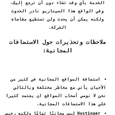
الخدمة بأي وقت تشاء دون أن ترجع إليك،
وفي الواقع هذا السيناريو نادر الحدوث
ولكنه يمكن أن يحدث ولن تستطيع مقاضاة
الشركة.
ملاحظات وتحذيرات حول الاستضافات
المجانية:
استضافة المواقع المجانية في كثير من
الأحيان يأتي مع مخاطر مختلفة وبالتالي
نحن لا نوصي أصحاب المواقع ان يعتمد كثيرا
علي هذا الاستضافات المجانية.
Hostinger ليس مجانيًا تمامًا ولكنه رخيص