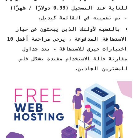
للغاية عند التسجيل (0.99 دولارًا / شهرًا)
- تم تضمينه في القائمة كبديل.
بالنسبة لأولئك الذين يبحثون عن خيار
الاستضافة المدفوعة ، يرجى مراجعة أفضل 10
اختيارات جيري للاستضافة - تعد جداول
مقارنة حالة الاستخدام مفيدة بشكل خاص
للمشترين الجادين.