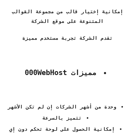
إمكانية إختيار قالب من مجموعة القوالب
المتنوعة على موقع الشركة
تقدم الشركة تجربة مستخدم مميزة
مميزات 000WebHost
وحدة من أشهر الشركات إن لم تكن الأشهر
تتميز بالسرعة
إمكانية الحصول على لوحة تحكم دون إي