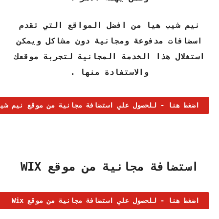
نيم شيب هيا من افضل المواقع التي تقدم
اسضافات مدفوعة ومجانية دون مشاكل ويمكن
استغلال هذا الخدمة المجانية لتجربة موقعك
والاستفادة منها .
اضغط هنا - للحصول علي استضافة مجانية من موقع نيم شي
استضافة مجانية من موقع WIX
اضغط هنا - للحصول علي استضافة مجانية من موقع Wix