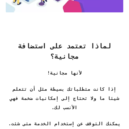
لماذا تعتمد على استضافة
مجانية؟
لأنها مجانية!
إذا كانت متطلباتك بسيطة مثل أن تتعلم
شيئا ما ولا تحتاج إلى إمكانيات ضخمة فهي
الأنسب لك.
يمكنك التوقف عن إستخدام الخدمة متى شئت.