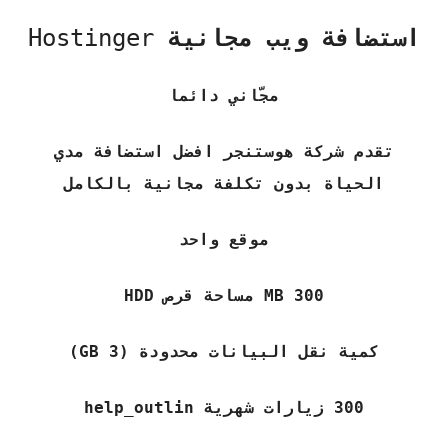
استضافة ويب مجانية
Hostinger
مجّاني دائما
تقدم شركة هوستنجر افضل استضافة مدي
الحياة بدون تكلفة مجانية بالكامل
موقع واحد
300 MB مساحة قرص HDD
كمية نقل البيانات محدودة (3 GB)
300 زيارات شهرية help_outlin