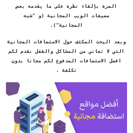
المرة بإلقاء نظرة على ما يقدمه بعض
مضيفات الويب المجانية (و "شبه
المجانية").
وبعد البحث المكثف حول الاستضافات المجانية
التي لا تعاني من المشاكل والقفل نقدم لكم
افضل الاستضافات المدفوع لكم مجانا بدون
تكلفة .