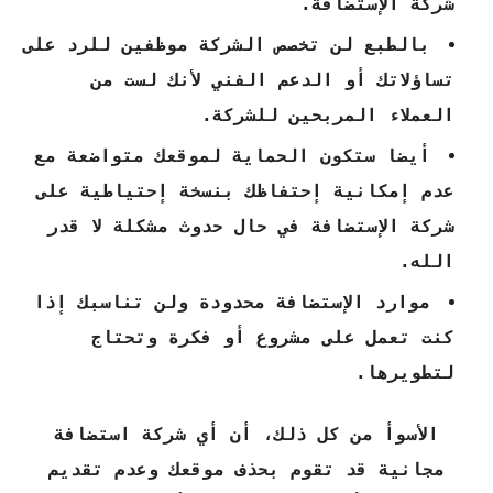
شركة الإستضافة.
بالطبع لن تخصص الشركة موظفين للرد على
تساؤلاتك أو الدعم الفني لأنك لست من
العملاء المربحين للشركة.
أيضا ستكون الحماية لموقعك متواضعة مع
عدم إمكانية إحتفاظك بنسخة إحتياطية على
شركة الإستضافة في حال حدوث مشكلة لا قدر
الله.
موارد الإستضافة محدودة ولن تناسبك إذا
كنت تعمل على مشروع أو فكرة وتحتاج
لتطويرها.
الأسوأ من كل ذلك، أن أي شركة استضافة
مجانية قد تقوم بحذف موقعك وعدم تقديم