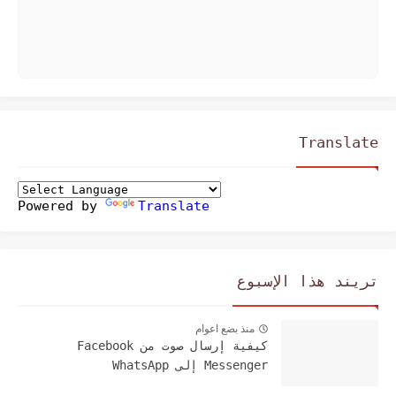
Translate
Powered by
Translate
تريند هذا الإسبوع
منذ بضع اعوام
كيفية إرسال صوت من Facebook
Messenger إلى WhatsApp