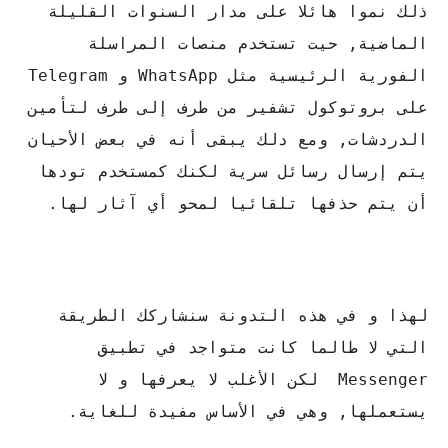
ذلك نموا هائلا على مدار السنوات القليلة
الماضية, حيت تستخدم منصات المراسلة
الفورية الرئيسية مثل WhatsApp و Telegram
على بروتوكول تشفير من طرف إلى طرف لتأمين
الدردشات, ومع دلك يبقى أنه في بعض الأحيان
يتم إرسال رسائل سرية لكنك كمستخدم تودها
أن يتم حذفها تلقائيا لمحو أي آثار لها.
لهذا و في هذه التدونة سنشاركك الطريقة
التي لا طالما كانت متواجد في تطبيق
Messenger لكن الأغلب لا يعرفها و لا
يستعملها, وهي في الأساس مفيدة للغاية.