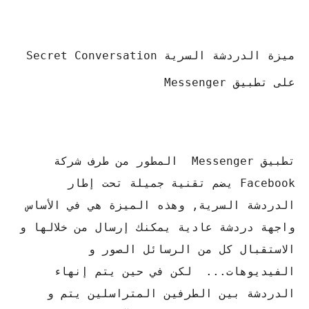
ميزة الدردشة السرية Secret Conversation
على تطبيق Messenger
تطبيق Messenger المطور من طرف شركة
Facebook يضم تقنية جميلة تحت إطار
الدردشة السرية, وهذه الميزة هي في الأساس
واجهة دردشة عادية يمكنك إرسال من خلالها و
الاستقبال كل من الرسائل الصور و
الفيديوهات... لكن في حين يتم إنهاء
الدردشة بين الطرفين المتراسلين يتم و