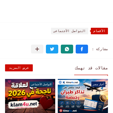
الأقسام
التواصل الأجتماعى
مقالات قد تهمك
عرض المزيد
أخبار مصر
التواصل الأجتماعى