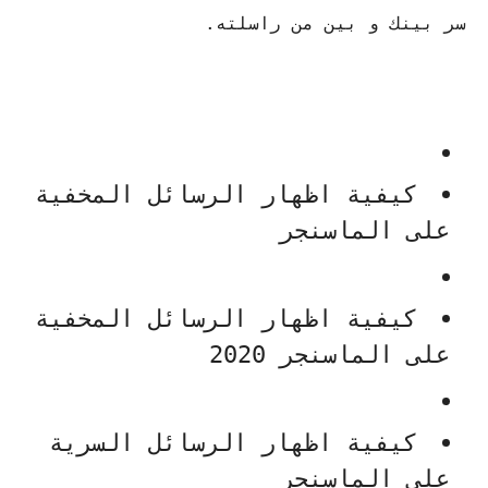
سر بينك و بين من راسلته.
كيفية اظهار الرسائل المخفية
على الماسنجر
كيفية اظهار الرسائل المخفية
على الماسنجر 2020
كيفية اظهار الرسائل السرية
على الماسنجر