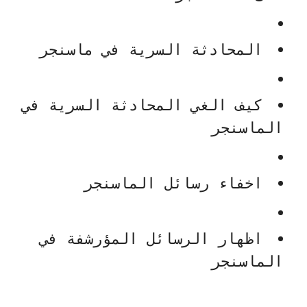
المحادثة السرية في ماسنجر
كيف الغي المحادثة السرية في
الماسنجر
اخفاء رسائل الماسنجر
اظهار الرسائل المؤرشفة في
الماسنجر