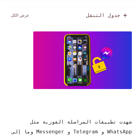
جدول التنقل
شهدت تطبيقات المراسلة الفورية مثل
WhatsApp و Telegram و Messenger وما إلى