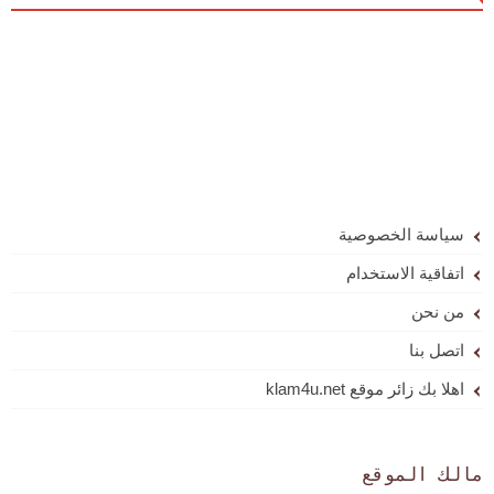
سياسة الخصوصية
اتفاقية الاستخدام
من نحن
اتصل بنا
اهلا بك زائر موقع klam4u.net
مالك الموقع