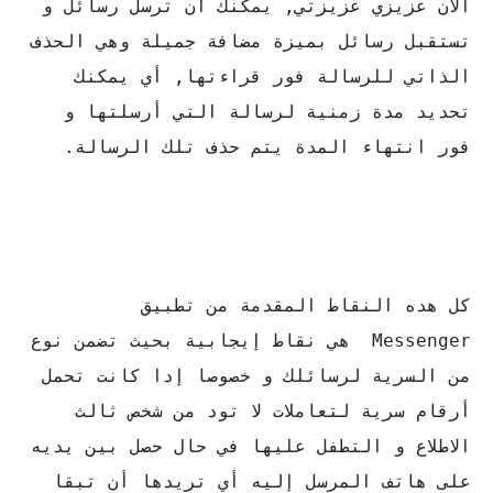
الآن عزيزي عزيزتي, يمكنك أن ترسل رسائل و
تستقبل رسائل بميزة مضافة جميلة وهي الحذف
الذاتي للرسالة فور قراءتها, أي يمكنك
تحديد مدة زمنية لرسالة التي أرسلتها و
فور انتهاء المدة يتم حذف تلك الرسالة.
كل هده النقاط المقدمة من تطبيق
Messenger هي نقاط إيجابية بحيث تضمن نوع
من السرية لرسائلك و خصوصا إدا كانت تحمل
أرقام سرية لتعاملات لا تود من شخص ثالث
الاطلاع و التطفل عليها في حال حصل بين يديه
على هاتف المرسل إليه أي تريدها أن تبقا