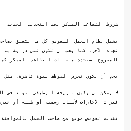
شروط التقاعد المبكر
بعد التحديث الجديد
يشمل نظام العمل السعودي كل ما يتعلق بصاحب
تجاه الآخر، كما يجب أن نكون على دراية به أو
المطروح، سنحدد متطلبات التقاعد المبكر كما
يجب أن يكون تعرض الموظف لقوة قاهرة، مثل ا
فترات الأجازات لأسباب رسمية أو طبية أو غيره
تقديم تفويض موقع من صاحب العمل بالموافقة 