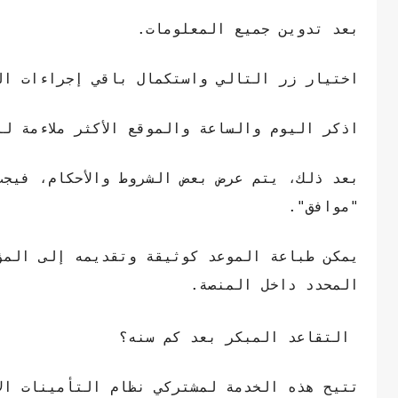
بعد تدوين جميع المعلومات.
اختيار زر التالي واستكمال باقي إجراءات ال
اذكر اليوم والساعة والموقع الأكثر ملاءمة لل
بعد ذلك، يتم عرض بعض الشروط والأحكام، فيجب
"موافق".
يمكن طباعة الموعد كوثيقة وتقديمه إلى المؤ
المحدد داخل المنصة.
التقاعد المبكر بعد كم سنه؟
تتيح هذه الخدمة لمشتركي نظام التأمينات الا