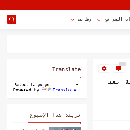
ت المواقع
وظائف
0
Translate
ة بعد
Powered by
Translate
تريند هذا الإسبوع