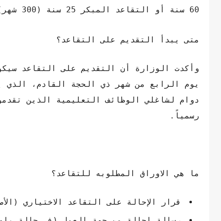
60 سنة أو التقاعد المبكر 25 سنة (300 شهر).
متى يبدأ التقديم على التقاعد؟
دوام لشاغلي الوظائف التعليمية الذين تقدمو
رسمياً.
ما هي الاوراق المطلوبه للتقاعد؟
قرار الإحالة على التقاعد الاختياري (الأ
رسالة إحالة من جهة العمل (في حالة بلو