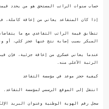
حساب سنوات الراتب المستحق هو من يحدد قيمة
إذا كان المتقاعد يعاني من إعاقة كاملة، فإن
تتطابق قيمة الراتب التقاعدي مع ما يتقاضاه
المبكر بسبب إصابة نتج عنها عجز كلي، أو وف
الرتبة الأعلى منه.
كيفية حجز موعد في مؤسسة التقاعد
انتقل إلى الموقع الرسمي لمؤسسة التقاعد.
سجل رقم الهوية الوطنية وعنوان البريد الإلك