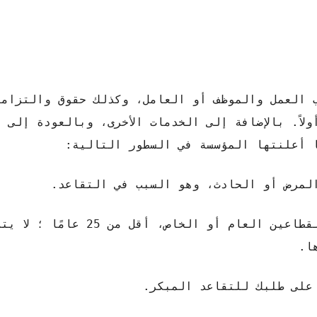
 العمل والموظف أو العامل، وكذلك حقوق والتزاما
لاً. بالإضافة إلى الخدمات الأخرى، وبالعودة إلى 
 أعلنتها المؤسسة في السطور التالية:
لمرض أو الحادث، وهو السبب في التقاعد.
لا يمكن أن يكون تاريخه الوظيفي، سواء في القطاعين العام أو الخ
ا.
على طلبك للتقاعد المبكر.