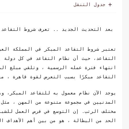
جدول التنقل
بعد التحديث الجديد .. تعرف شروط التقاعد 
تعتبر شروط التقاعد المبكر في المملكة العر
التقاعد، حيث أن نظام التقاعد في كل دولة ي
انتهاء فترة عمله الرسمية ، وتلقي مبلغ الم
التقاعد مبكرًا بسبب التعرض لقوة قاهرة ، م
يوجد الآن نظام معمول به للتقاعد المبكر، و
المدنيين في مجموعة متنوعة من المهن ، مثل ا
مختلف الرتب. إن التوسع في فرص العمل للشبا
الحد من البطالة ، هو من بين أهم الأهداف ا