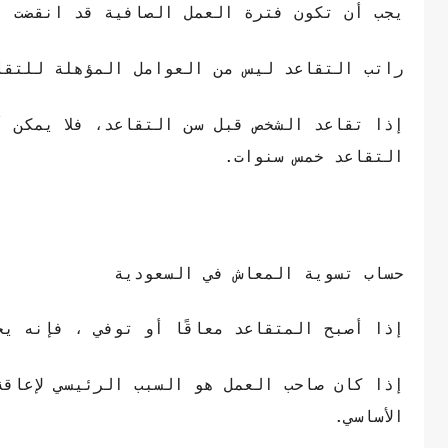
يجب أن تكون فترة العمل الصافية قد انقضت بعد مرور
راتب التقاعد ليس من العوامل المؤهلة للتقا
إذا تقاعد الشخص قبل سن التقاعد، فلا يمكن أ
التقاعد خمس سنوات.
حساب تسوية المعاش في السعودية
إذا أصبح المتقاعد معاقًا أو توفي ، فإنه يحصل على 70٪ من قيمة الر
الأساسي.