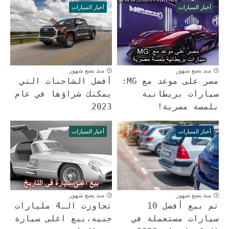
أخبار السيارات
أخبار السيارات
منذ بضع شهور
منذ بضع شهور
مصر على موعد مع MG:
أفضل الشاحنات التي
سيارات بريطانية
يمكنك شراؤها في عام
بلمسة مصرية!
2023
أخبار السيارات
أخبار السيارات
منذ بضع شهور
منذ بضع شهور
تم بيع أفضل 10
تجاوزت الـ4 مليارات
سيارات مستعملة في
جنيه،بيع اغلى سيارة