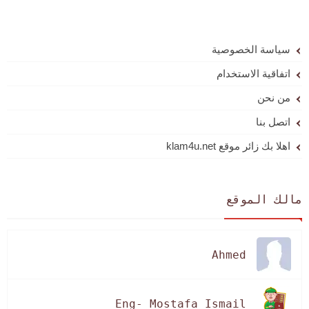
سياسة الخصوصية
اتفاقية الاستخدام
من نحن
اتصل بنا
اهلا بك زائر موقع klam4u.net
مالك الموقع
Ahmed
Eng- Mostafa Ismail