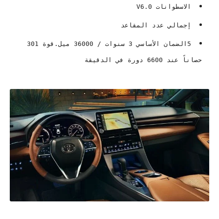
الاسطوانات V6.0
إجمالي عدد المقاعد
5الضمان الأساسي 3 سنوات / 36000 ميل.قوة 301
حصاناً عند 6600 دورة في الدقيقة