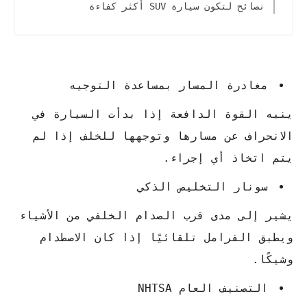
نصائح لتكون سيارة SUV أكثر كفاءة
مغادرة المسار بمساعدة التوجيه
ينبه القوة الدافعة إذا بدأت السيارة في
الانحراف عن مسارها وتوجهها للخلف إذا لم
يتم اتخاذ أي إجراء.
سونار التخليص الذكي
يشير إلى مدى قرب الصدام الخلفي من الأشياء
ويطبق الفرامل تلقائيًا إذا كان الاصطدام
وشيكًا.
التصنيف العام NHTSA