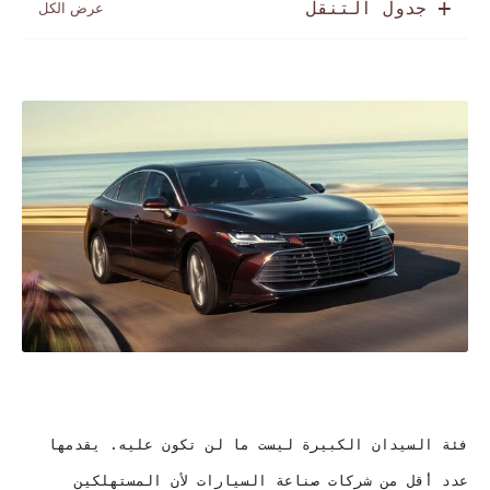
جدول التنقل
فئة السيدان الكبيرة ليست ما لن تكون عليه. يقدمها
عدد أقل من شركات صناعة السيارات لأن المستهلكين