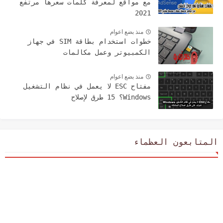
مع مواقع لمعرفة كلمات سعرها مرتفع
2021
منذ بضع اعوام
خطوات استخدام بطاقة SIM في جهاز
الكمبيوتر وعمل مكالمات
منذ بضع اعوام
مفتاح ESC لا يعمل في نظام التشغيل
Windows؟ 15 طرق لإصلاح
المتابعون العظماء