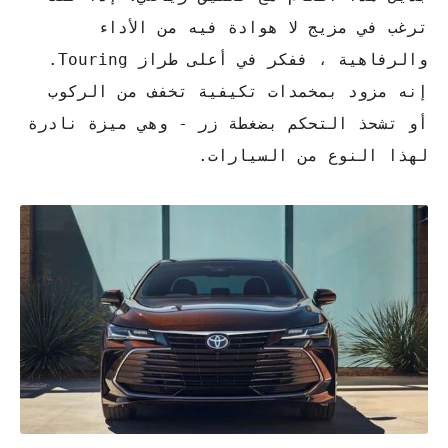
ترغب في مزيج لا هوادة فيه من الأداء
والرفاهية ، ففكر في أعلى طراز Touring.
إنه مزود بمخمدات تكيفية تخفف من الركوب
أو تشحذ التحكم بضغطة زر - وهي ميزة نادرة
لهذا النوع من السيارات.