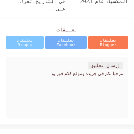
المكسيك عام 2023
في التاريخ،تعرف
على...
تعليقات
تعليقات
تعليقات
تعليقات
Disqus
Facebook
Blogger
إرسال تعليق
مرحبا بكم في جريدة وموقع كلام فور يو