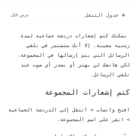
جدول التنقل
يمكنك كتم إشعارات دردشة جماعية لمدة
زمنية معينة. إلا أنك ستستمر في تلقي
الرسائل التي يتم إرسالها في المجموعة،
لكن هاتفك لن يهتز أو يصدر أي صوت عند
تلقي الرسائل.
كتم إشعارات المجموعة
افتح واتساب > انتقل إلى الدردشة الجماعية
> انقر على اسم المجموعة.