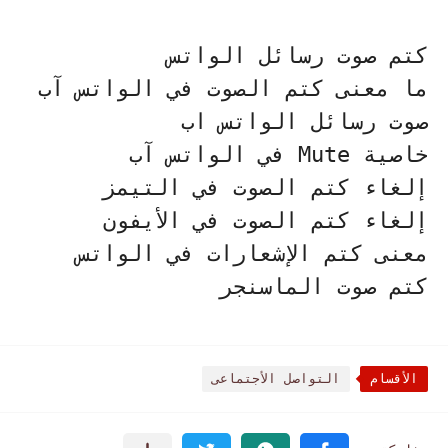
كتم صوت رسائل الواتس
ما معنى كتم الصوت في الواتس آب
صوت رسائل الواتس اب
خاصية Mute في الواتس آب
إلغاء كتم الصوت في التيمز
إلغاء كتم الصوت في الأيفون
معنى كتم الإشعارات في الواتس
كتم صوت الماسنجر
الأقسام
التواصل الأجتماعى