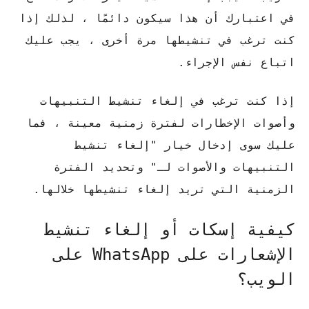
في اعتبارك أن هذا سيكون دائمًا ، لذلك إذا
كنت ترغب في تنشيطها مرة أخرى ، يجب عليك
اتباع نفس الإجراء.
إذا كنت ترغب في إلغاء تنشيط التنبيهات
وأصوات الإخطارات لفترة زمنية معينة ، فما
عليك سوى إدخال خيار "إلغاء تنشيط
التنبيهات والأصوات لـ" وتحديد الفترة
الزمنية التي تريد إلغاء تنشيطها خلالها.
كيفية إسكات أو إلغاء تنشيط
الإشعارات على WhatsApp على
الويب؟