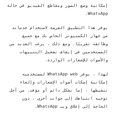
إمكانية وضع الصور ومقاطع الفيديو في حالة
WhatsApp.
يوفر هذا التطبيق الفرصة لاستخدام خدماته
من جهاز الكمبيوتر الخاص بك مع جميع
وظائفه تقريبًا. ومع ذلك ، يرغب العديد من
المستخدمين في إيقاف تشغيل التنبيهات
والأصوات للإشعارات الواردة.
لهذا ، يوفر WhatsApp web لمستخدميه
إمكانية إسكات أصوات الإشعارات وإلغاء
تنشيطها ، إما بشكل دائم أو مؤقت. من أجل
توجيه انتباهك إلى جوانب أخرى ، دون
الحاجة إلى إغلاق ويب WhatsApp.