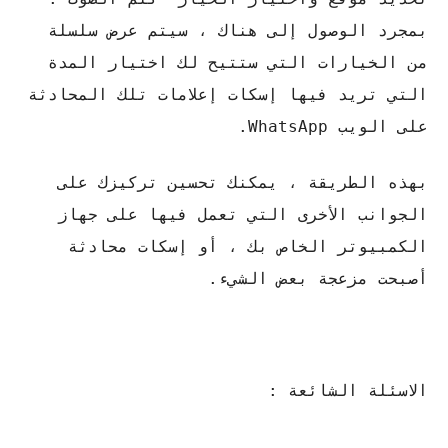
بمجرد الوصول إلى هناك ، سيتم عرض سلسلة
من الخيارات التي ستتيح لك اختيار المدة
التي تريد فيها إسكات إعلامات تلك المحادثة
على الويب WhatsApp.
بهذه الطريقة ، يمكنك تحسين تركيزك على
الجوانب الأخرى التي تعمل فيها على جهاز
الكمبيوتر الخاص بك ، أو إسكات محادثة
أصبحت مزعجة بعض الشيء.
الاسئلة الشائعة :