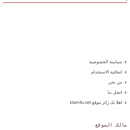
سياسة الخصوصية
اتفاقية الاستخدام
من نحن
اتصل بنا
اهلا بك زائر موقع klam4u.net
مالك الموقع