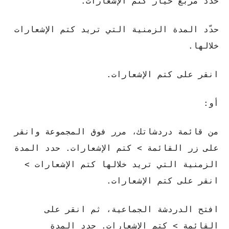
حدّد مربع خيار كتم الإشعارات.
حدّد المدة الزمنية التي تريد كتم الإشعارات
خلالها.
انقر على كتم الإشعارات.
أو:
من قائمة دردشاتك، مرر فوق المجموعة وانقر
على زر القائمة > كتم الإشعارات. حدد المدة
الزمنية التي تريد خلالها كتم الإشعارات >
انقر على كتم الإشعارات.
افتح الدردشة الجماعية، ثم انقر على
القائمة > كتم الإشعارات. حدد المدة