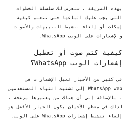
بهذه الطريقة ، سنعرض لك سلسلة الخطوات
التي يجب عليك اتباعها حتى تتعلم كيفية
إسكات أو إلغاء تنشيط التنبيهات والأصوات
والإشعارات على الويب WhatsApp.
كيفية كتم صوت أو تعطيل
إشعارات الويب WhatsApp؟
في كثير من الأحيان تميل الإشعارات في
WhatsApp web إلى تشتيت انتباه المستخدمين
، بالإضافة إلى أن هناك من يعتبرها مزعجة ،
لذلك في معظم الأحيان يكون الخيار الأفضل هو
إلغاء تنشيط إشعارات WhatsApp على الويب.