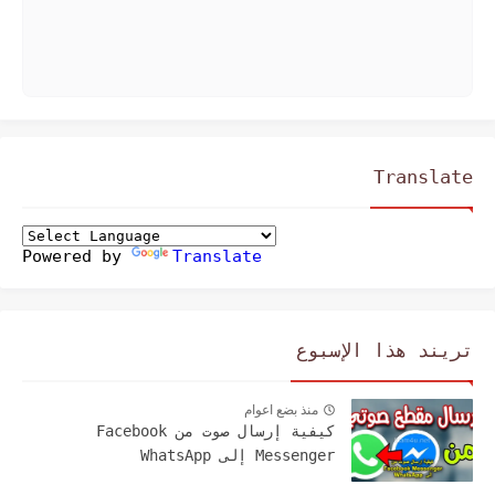
Translate
Powered by
Translate
تريند هذا الإسبوع
منذ بضع اعوام
كيفية إرسال صوت من Facebook
Messenger إلى WhatsApp