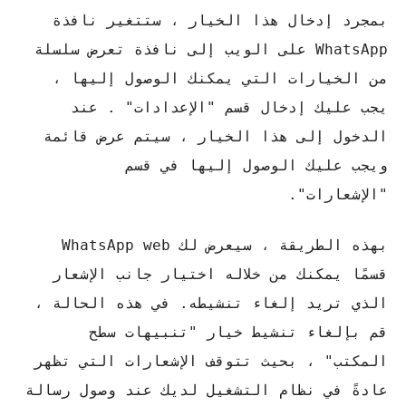
بمجرد إدخال هذا الخيار ، ستتغير نافذة
WhatsApp على الويب إلى نافذة تعرض سلسلة
من الخيارات التي يمكنك الوصول إليها ،
يجب عليك إدخال قسم "الإعدادات" . عند
الدخول إلى هذا الخيار ، سيتم عرض قائمة
ويجب عليك الوصول إليها في قسم
"الإشعارات".
بهذه الطريقة ، سيعرض لك WhatsApp web
قسمًا يمكنك من خلاله اختيار جانب الإشعار
الذي تريد إلغاء تنشيطه. في هذه الحالة ،
قم بإلغاء تنشيط خيار "تنبيهات سطح
المكتب" ، بحيث تتوقف الإشعارات التي تظهر
عادةً في نظام التشغيل لديك عند وصول رسالة