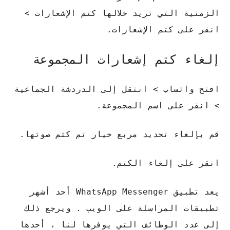
الزمنية التي تريد خلالها كتم الإشعارات >
انقر على كتم الإشعارات.
إلغاء كتم إشعارات المجموعة
افتح واتساب > انتقل إلى الدردشة الجماعية
> انقر على اسم المجموعة.
قم بإلغاء تحديد مربع خيار تم كتم صوتها.
انقر على إلغاء الكتم.
يعد تطبيق WhatsApp Messenger أحد أشهر
تطبيقات المراسلة على الويب . ويرجع ذلك
إلى عدد الوظائف التي يوفرها لنا ، أحدها