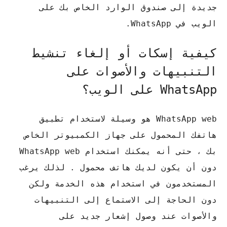
جديدة إلى صندوق الوارد الخاص بك على
الويب في WhatsApp.
كيفية إسكات أو إلغاء تنشيط
التنبيهات والأصوات على
WhatsApp على الويب؟
WhatsApp web هو وسيلة لاستخدام تطبيق
هاتفك المحمول على جهاز الكمبيوتر الخاص
بك ، حتى أنه يمكنك استخدام WhatsApp web
دون أن يكون لديك هاتف محمول . لذلك يرغب
المستخدمون في استخدام هذه الخدمة ولكن
دون الحاجة إلى الاستماع إلى التنبيهات
والأصوات عند وصول إشعار جديد على