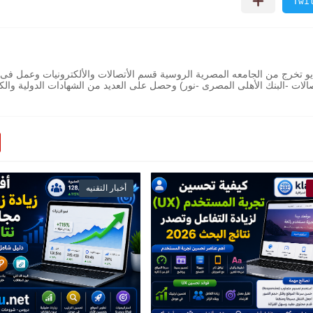
رج من الجامعه المصرية الروسية قسم الأتصالات والألكترونيات وعمل فى 
أخبار التقنيه