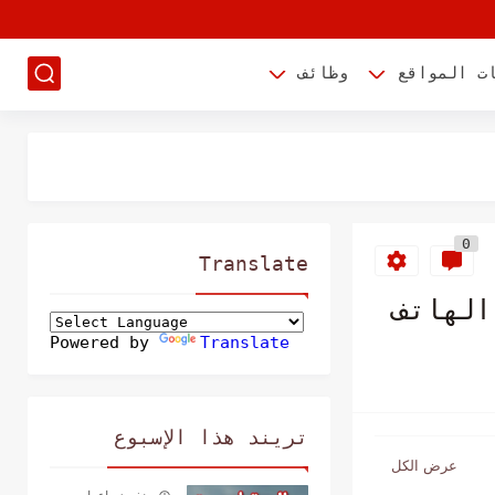
ت المواقع
وظائف
0
Translate
Powered by
Translate
تريند هذا الإسبوع