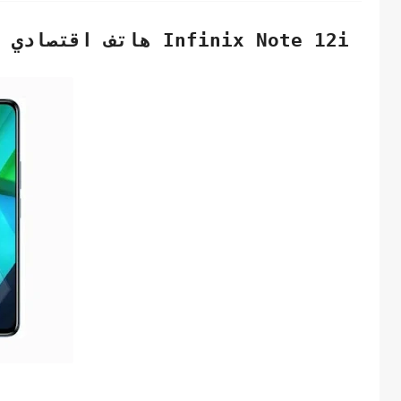
Infinix Note 12i
هاتف اقتصادي ب