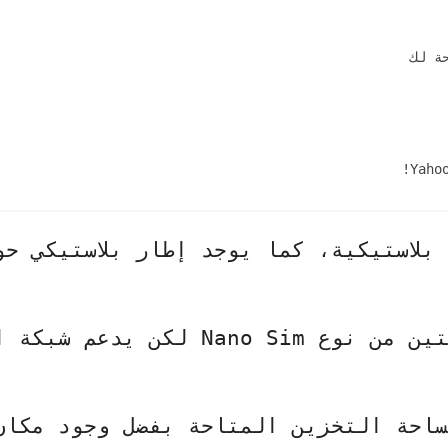
بلاستيكية، كما يوجد إطار بلاستيكي حو
تين من نوع
Nano Sim
لكن يدعم شبكة ا
ساحة التخزين المتاحة بفضل وجود مكان