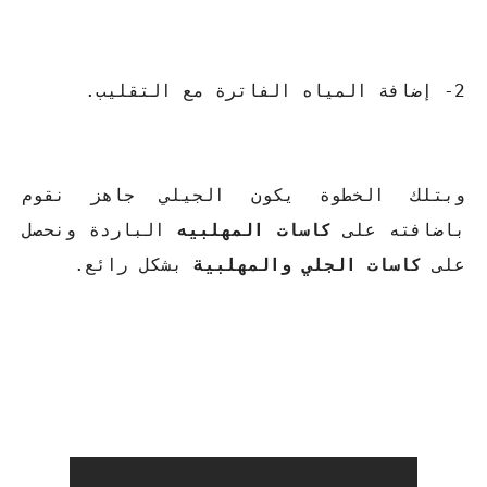
2- إضافة المياه الفاترة مع التقليب.
وبتلك الخطوة يكون الجيلي جاهز نقوم
باضافته على
كاسات المهلبيه
الباردة ونحصل
على
كاسات الجلي والمهلبية
بشكل رائع.