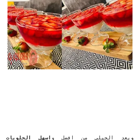
ويعد الجيلي من افضل و
اسهل الحلويات