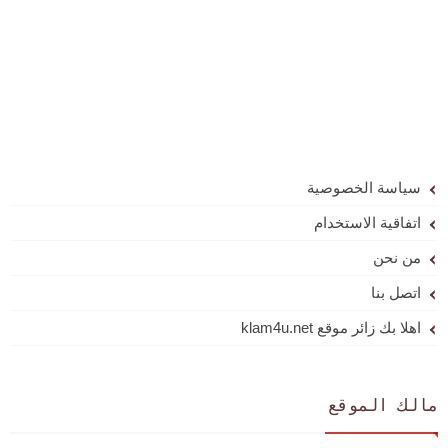
سياسة الخصوصية
اتفاقية الاستخدام
من نحن
اتصل بنا
اهلا بك زائر موقع klam4u.net
مالك الموقع