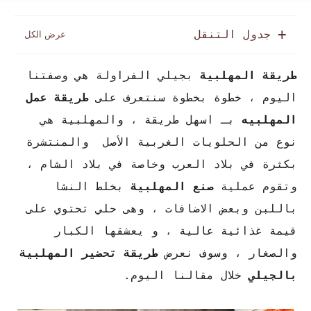
جدول التنقل
طريقة المهلبية
بجيلي
الفراولة
هي وصفتنا
اليوم ، خطوة بخطوة سنتعرف على
طريقة عمل
المهلبيه
بـ اسهل طريقة ، والمهلبية هي
نوع من الحلويات الغربية الأصل والمنتشرة
بكثرة في بلاد العرب وخاصة في بلاد الشام ،
وتقوم عملية
صنع المهلبية
بخلط النشا
باللبن وبعض الاضافات ، وهى حلي تحتوي على
قيمة غذائية عالية ، و يعشقها الكبار
والصغار ، وسوف نعرض
طريقة تحضير المهلبية
بالجيلي
خلال مقالنا اليوم.