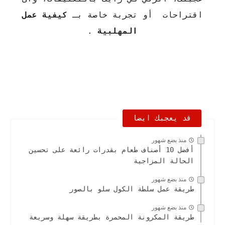
اقتراحات أو تجربة خاصة بـ
كيفية عمل
المهلبية
.
قد يعجبك ايضا
منذ بضع شهور
أفضل 10 أصناف طعام بقدرات رائعة على تحسين
الحالة المزاجية
منذ بضع شهور
طريقة عمل سلطة الكول سلو بالصور
منذ بضع شهور
طريقة المكرونة المحمرة بطريقة سهلة وسريعة