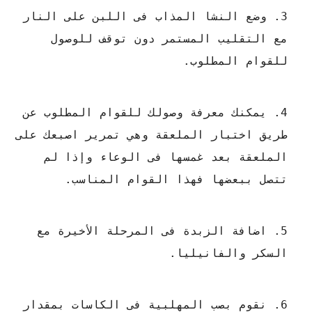
وضع النشا المذاب فى اللبن على النار
مع التقليب المستمر دون توقف للوصول
للقوام المطلوب.
يمكنك معرفة وصولك للقوام المطلوب عن
طريق اختبار الملعقة وهي تمرير اصبعك على
الملعقة بعد غمسها فى الوعاء وإذا لم
تتصل ببعضها فهذا القوام المناسب.
اضافة الزبدة فى المرحلة الأخيرة مع
السكر والفانيليا.
نقوم بصب المهلبية فى الكاسات بمقدار