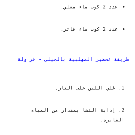
عدد 2 كوب ماء مغلي.
عدد 2 كوب ماء فاتر.
طريقة تحضير المهلبية بالجيلي - فراولة
غلي اللبن على النار.
إذابة النشا بمقدار من المياه
الفاترة.