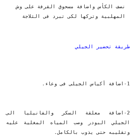
نصف الكأس واضافة مسحوق القرفة على وش
المهلبية وتركها لكى تبرد فى الثلاجة
طريقة تحضير الجيلي
1-اضافة أكياس الجيلى فى وعاء.
2-اضافة معلقة السكر والفانيليا الى
الجيلي البودر وصب المياه المغلية عليه
وتقليبه حتى يذوب بالكامل.