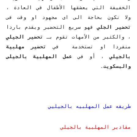
الخفيفة التي يعشقها الأطفال في العادة ،
ولا نكون بحاجة الى اى مجهود او وقت فى
تحضير الجلي
فهو سريع التحضير ويقدم باردا
، والكثير من الأمهات تقوم بـ
تحضير الجيلي
منفردا او تستخدمة في
تحضير مهلبية
بالجيلي
، أو في
عمل المهلبية بالجيلى
والبسكويت
.
طريقه عمل المهلبيه بالجيليي
مقادير المهلبية بالجيلي