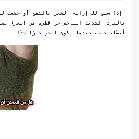
إذا سبق لك إزالة الشعر بالشمع أو خضعت لعم
بالبرد الشديد الناجم عن قطرة من العرق تسي
أيضًا، خاصة عندما يكون الجو حارًا جدًا.