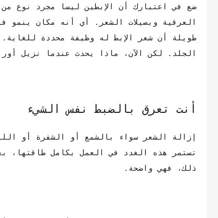
ضع في اعتبارك أن الإبطين ليسا مجرد نوع من 
العرقية وبصيلات الشعر. أي أنه مكان ينمو ف
طويلة أن شعر الإبط له وظيفة محددة للغاية. 
الجلد. لكن الآن، ماذا يحدث عندما نزيل أور
أنت تعرق بالضبط نفس الشيء
إزالة الشعر سواء بالشمع أو الشفرة أو اللي
تستمر هذه الغدد في العمل بكامل طاقتها، بغ
ذلك، فهي واضحة.