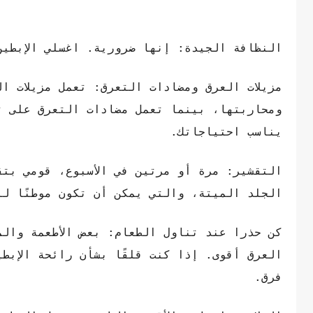
النظافة الجيدة: إنها ضرورية. اغسلي الإبطين
مزيلات العرق ومضادات التعرق: تعمل مزيلات ا
ومحاربتها، بينما تعمل مضادات التعرق على ت
يناسب احتياجاتك.
التقشير: مرة أو مرتين في الأسبوع، قومي بتق
الجلد الميتة، والتي يمكن أن تكون موطنًا ل
كن حذرا عند تناول الطعام: بعض الأطعمة وال
العرق أقوى. إذا كنت قلقًا بشأن رائحة الإبط
فرق.