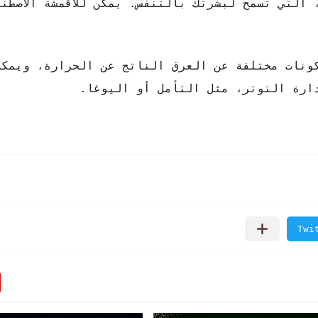
 التي تسمح لبشرتك بالتنفس. يمكن للأقمشة الاصطن
ونات مختلفة عن العرق الناتج عن الحرارة، ويمكن
ارة التوتر، مثل التأمل أو اليوغا.