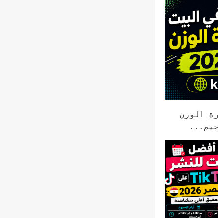
ة الوزن