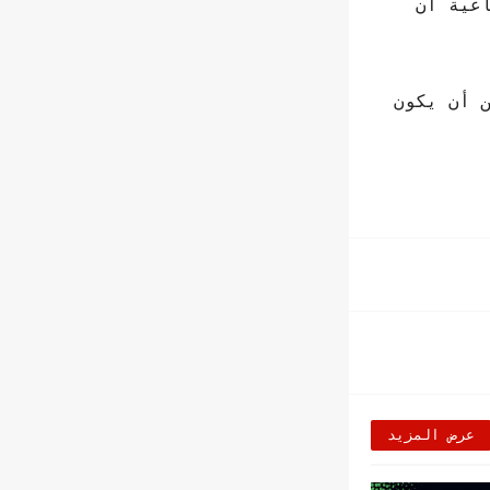
اعية أن
 أن يكون
عرض المزيد