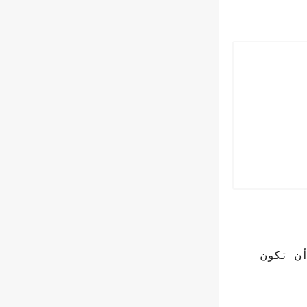
ن تكون