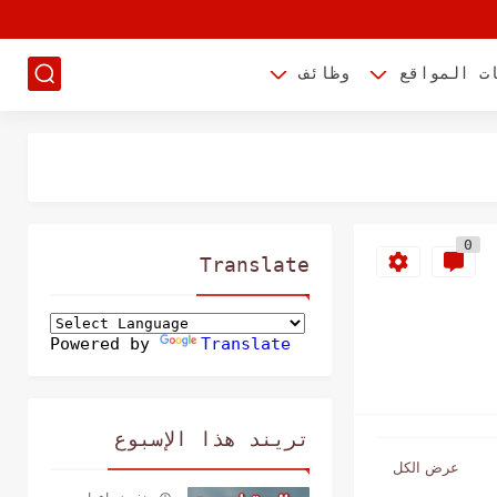
ت المواقع
وظائف
0
Translate
Powered by
Translate
تريند هذا الإسبوع