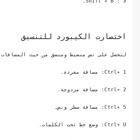
لآ : Shift + B.
اختصارت الكيبورد للتنسيق
لتحصل على نص منضبط ومنسق من حيث المسافات 
Ctrl+ 1: مسافة مفردة.
Ctrl+ 2: مسافة مزدوجة.
Ctrl+ 5: مسافة سطر ونص.
Ctrl+ U: وضع خط تحت الكلمات.