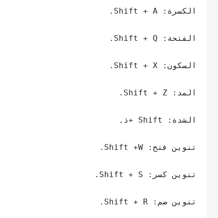
الكسرة: Shift + A.
الفتحة: Shift + Q.
السكون: Shift + X.
المد: Shift + Z.
الشدة: Shift +ذ.
تنوين فتح: Shift +W.
تنوين كسر: Shift + S.
تنوين ضم: Shift + R.