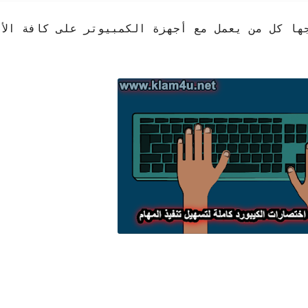
ها كل من يعمل مع أجهزة الكمبيوتر على كافة الأن