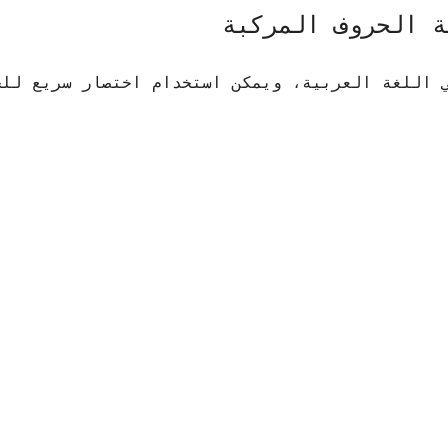
ة الحروف المركبة
 اللغة العربية، ويمكن استخدام اختصار سريع للح