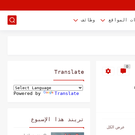
ت المواقع
وظائف
0
Translate
Powered by
Translate
تريند هذا الإسبوع