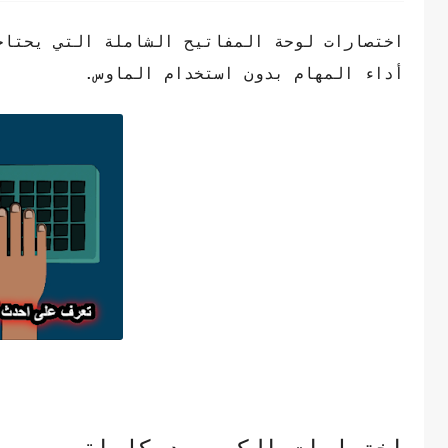
اختصارات لوحة المفاتيح الشاملة التي يحتاج
أداء المهام بدون استخدام الماوس.