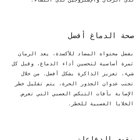
صحة الدماغ أفضل
بفضل محتواه المضاد للأكسدة، يعد الرمان
ثمرة أساسية لتحسين أداء الدماغ، وقبل كل
شيء، تعزيز الذاكرة بشكل أفضل. من خلال
تجنب عدوان الجذور الحرة، يتم تقليل خطر
الإصابة بآفات التنكس العصبي التي تعرض
الخلايا العصبية للخطر.
يقوي الدفاعات