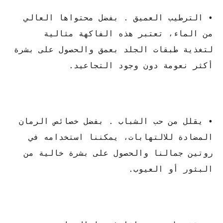
• الترطيب العميق . بفضل محتواها العالي
من الماء، تعتبر هذه الفاكهة مثالية
لتغذية طبقات الجلد بعمق والحصول على بشرة
أكثر نعومة دون وجود التجاعيد.
• يقلل من حب الشباب . بفضل خصائص الرمان
المضادة للالتهابات، يمكننا استخدامه في
روتين جمالنا والحصول على بشرة خالية من
البثور أو العيوب.