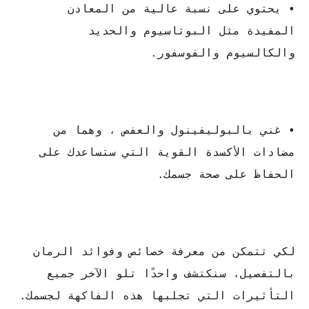
• يحتوي على نسبة عالية من المعادن
المفيدة مثل البوتاسيوم والحديد
والكالسيوم والفوسفور.
• غني بالبوليفينول والعفص ، وهما من
مضادات الأكسدة القوية التي ستساعدك على
الحفاظ على صحة جسمك.
لكي تتمكن من معرفة خصائص وفوائد الرمان
بالتفصيل، سنكتشف واحدًا تلو الآخر جميع
التأثيرات التي تجلبها هذه الفاكهة لجسمك.