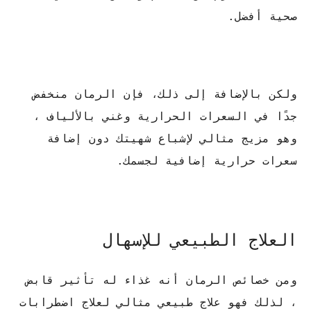
صحية أفضل.
ولكن بالإضافة إلى ذلك، فإن الرمان منخفض
جدًا في السعرات الحرارية وغني بالألياف ،
وهو مزيج مثالي لإشباع شهيتك دون إضافة
سعرات حرارية إضافية لجسمك.
العلاج الطبيعي للإسهال
ومن خصائص الرمان أنه غذاء له تأثير قابض
، لذلك فهو علاج طبيعي مثالي لعلاج اضطرابات