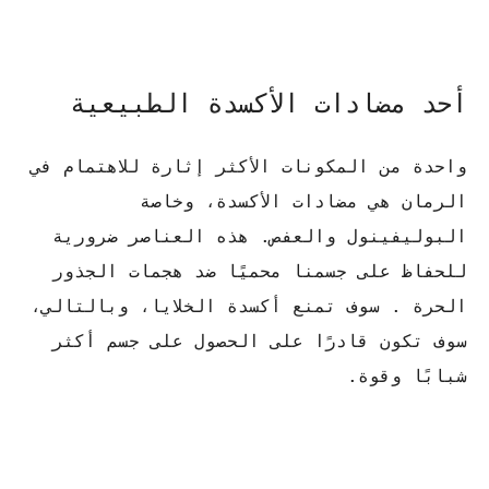
أحد مضادات الأكسدة الطبيعية
واحدة من المكونات الأكثر إثارة للاهتمام في
الرمان هي مضادات الأكسدة، وخاصة
البوليفينول والعفص. هذه العناصر ضرورية
للحفاظ على جسمنا محميًا ضد هجمات الجذور
الحرة . سوف تمنع أكسدة الخلايا، وبالتالي،
سوف تكون قادرًا على الحصول على جسم أكثر
شبابًا وقوة.