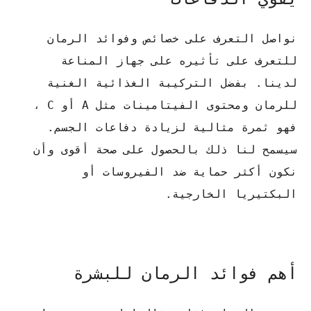
نواصل التعرف على خصائص وفوائد الرمان
للتعرف على تأثيره على جهاز المناعة
لدينا. بفضل التركيبة الغذائية الغنية
للرمان ومحتوى الفيتامينات مثل A أو C ،
فهو ثمرة مثالية لزيادة دفاعات الجسم.
سيسمح لنا ذلك بالحصول على صحة أقوى وأن
نكون أكثر حماية ضد الفيروسات أو
البكتيريا الخارجية.
أهم فوائد الرمان للبشرة