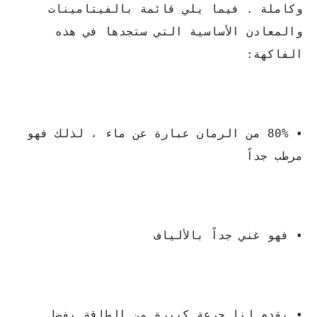
وكاملة . فيما يلي قائمة بالفيتامينات
والمعادن الأساسية التي ستجدها في هذه
الفاكهة:
• 80% من الرمان عبارة عن ماء ، لذلك فهو
مرطب جداً
• فهو غني جداً بالألياف
• يقدم لنا جرعة كبيرة من الطاقة بفضل