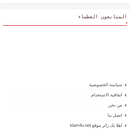
المتابعون العظماء
سياسة الخصوصية
اتفاقية الاستخدام
من نحن
اتصل بنا
اهلا بك زائر موقع klam4u.net