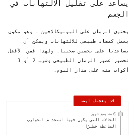
يساعد على تقليل الالتهابات في
الجسم
يحتوي الرمان على البونيكالاجين ، وهو مكون
يعمل كمضاد طبيعي للالتهابات ويمكن أن
يساعدنا على تحسين صحتنا. ولهذا فمن الأفضل
تحضير عصير الرمان الطبيعي وشرب 2 أو 3
أكواب منه على مدار اليوم.
قد يعجبك ايضا
منذ بضع شهور
الحالات التي يكون فيها استخدام الجوارب
الضاغطة خطيرًا