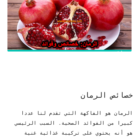
خصائص الرمان
الرمان هو الفاكهة التي تقدم لنا عددا
كبيرا من الفوائد الصحية. السبب الرئيسي
هو أنه يحتوي على تركيبة غذائية غنية