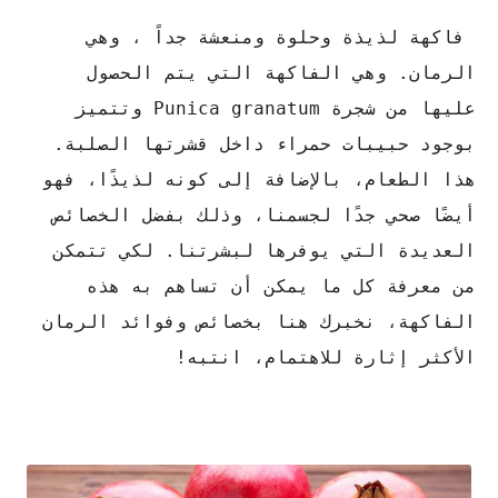
فاكهة لذيذة وحلوة ومنعشة جداً ، وهي
الرمان. وهي الفاكهة التي يتم الحصول
عليها من شجرة Punica granatum وتتميز
بوجود حبيبات حمراء داخل قشرتها الصلبة.
هذا الطعام، بالإضافة إلى كونه لذيذًا، فهو
أيضًا صحي جدًا لجسمنا، وذلك بفضل الخصائص
العديدة التي يوفرها لبشرتنا. لكي تتمكن
من معرفة كل ما يمكن أن تساهم به هذه
الفاكهة، نخبرك هنا بخصائص وفوائد الرمان
الأكثر إثارة للاهتمام، انتبه!