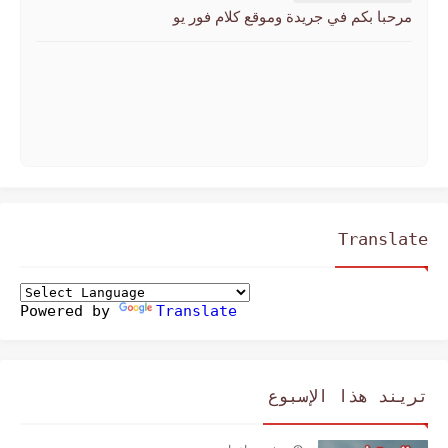
مرحبا بكم في جريدة وموقع كلام فور يو
Translate
Powered by
Translate
تريند هذا الإسبوع