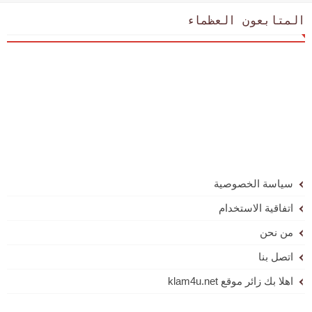
المتابعون العظماء
سياسة الخصوصية
اتفاقية الاستخدام
من نحن
اتصل بنا
اهلا بك زائر موقع klam4u.net