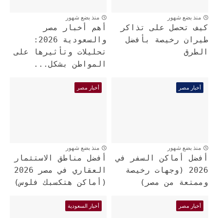
منذ بضع شهور
منذ بضع شهور
كيف تحصل على تذاكر
أهم أخبار مصر
طيران رخيصة بأفضل
والسعودية 2026:
الطرق
تحليلات وتأثيرها على
المواطن بشكل...
أخبار مصر
أخبار مصر
منذ بضع شهور
منذ بضع شهور
أفضل أماكن السفر في
أفضل مناطق الاستثمار
2026 (وجهات رخيصة
العقاري في مصر 2026
وممتعة من مصر)
(أماكن هتكسبك فلوس)
أخبار مصر
أخبار السعودية