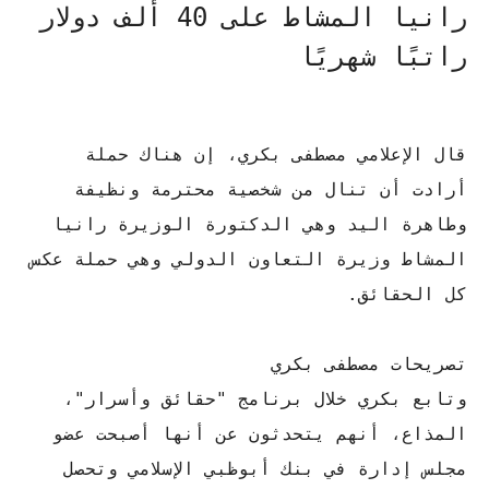
رانيا المشاط على 40 ألف دولار
راتبًا شهريًا
قال الإعلامي مصطفى بكري، إن هناك حملة
أرادت أن تنال من شخصية محترمة ونظيفة
وطاهرة اليد وهي الدكتورة الوزيرة رانيا
المشاط وزيرة التعاون الدولي وهي حملة عكس
كل الحقائق.
تصريحات مصطفى بكري
وتابع بكري خلال برنامج "حقائق وأسرار"،
المذاع، أنهم يتحدثون عن أنها أصبحت عضو
مجلس إدارة في بنك أبوظبي الإسلامي وتحصل