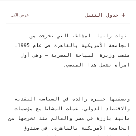
جدول التنقل
تولت رانيا المشاط، التي تخرجت من
الجامعة الأمريكية بالقاهرة في عام 1995،
منصب وزيرة السياحة المصرية – وهي أول
امرأة تشغل هذا المنصب.
وبصفتها خبيرة رائدة في السياسة النقدية
والاقتصاد الدولي، عملت المشاط مع مؤسسات
مالية بارزة في مصر والعالم منذ تخرجها من
الجامعة الأمريكية بالقاهرة. في صندوق