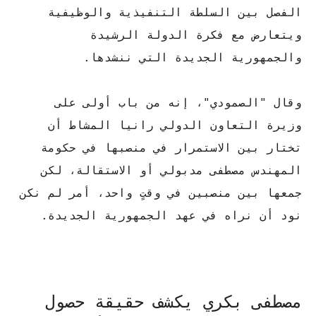
الفصل بين السلطة التنفيذية والوظيفية
ويتعارض مع فكرة الدولة الرشيدة
والجمهورية الجديدة التي ننشدها.
وقال "الصمودي"، إنه من باب أولى على
وزيرة التعاون الدولي رانيا المشاط أن
تختار بين الاستمرار في منصبها في حكومة
المهندس مصطفى مدبولي أو الاستقالة، لكن
جمعها بين منصبين في وقتٍ واحد، أمر لم نكن
نود أن نراه في عهد الجمهورية الجديدة.
مصطفى بكري يكشف حقيقة حصول