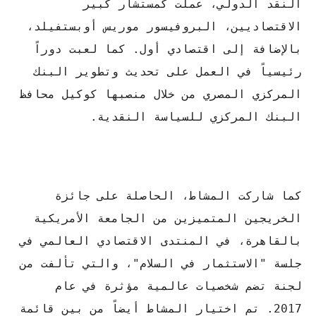
النقد الدولي، عملت كمستشار كبير
الاقتصاديين، البروفيسور موريس أوبستفيلد،
بالإضافة إلى اقتصادي أول. كما لعبت دوراً
رئيسياً في العمل على تحديث وتطوير البنك
المركزي المصري من خلال منصبها كوكيل محافظ
البنك المركزي للسياسة النقدية.
كما شاركت المشاط، الحاصلة على جائزة
الخريجين المتميزين من الجامعة الأمريكية
بالقاهرة، في المنتدى الاقتصادي العالمي في
جلسة "الاستثمار في السلام"، والتي تألفت من
لجنة تضم شخصيات عالمية مؤثرة في عام
2017. تم اختيار المشاط أيضاً من بين قائمة