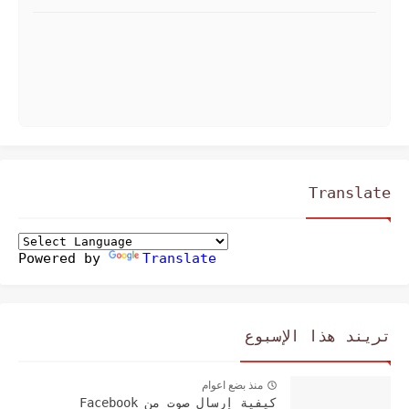
Translate
Powered by
Translate
تريند هذا الإسبوع
منذ بضع اعوام
كيفية إرسال صوت من Facebook