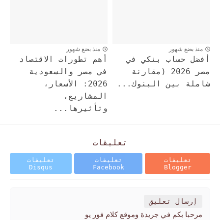
منذ بضع شهور
منذ بضع شهور
أفضل حساب بنكي في
أهم تطورات الاقتصاد
مصر 2026 (مقارنة
في مصر والسعودية
شاملة بين البنوك...
2026: الأسعار،
المشاريع،
وتأثيرها...
تعليقات
تعليقات
تعليقات
تعليقات
Disqus
Facebook
Blogger
إرسال تعليق
مرحبا بكم في جريدة وموقع كلام فور يو