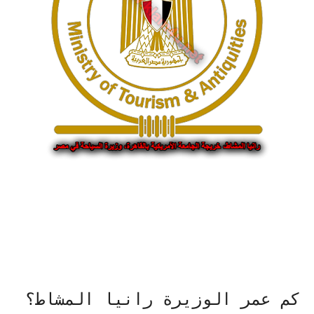
كم عمر الوزيرة رانيا المشاط؟