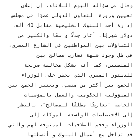
وقال في سؤاله اليوم الثلاثاء، إن إعلان
تعيين وزيرة التعاون الدولي عضوًا في مجلس
إدارة أحد البنوك الخليجية مقابل 40 ألف
دولار شهريًا، أثار جدلًا واسعًا والكثير من
التساؤلات بين المواطنين في الشارع المصري،
في ظل وجود شبهة تضارب مصالح بين
المنصبين، كما أنه يشكل مخالفة صريحة
للدستور المصري الذي يحظر على الوزراء
الجمع بين أكثر من منصب، ويعتبر الجمع بين
المسؤولية الحكومية والعمل بالمؤسسات
الخاصة "تعارضًا مطلقًا للمصالح"، بالنظر
إلى الاختصاصات الواسعة الموكلة إلى
الوزراء وحجم الصلاحيات الممنوحة لهم والتي
قد تداخل مع أعمال البنوك و أنشطتها