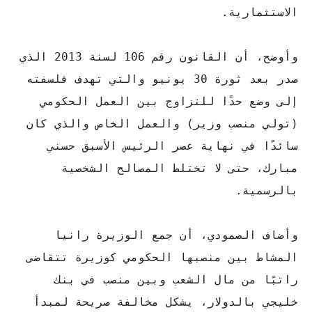
الاستثمارية.
وأوضح، أن القانون رقم 106 لسنة 2013 الذي
صدر بعد ثورة 30 يونيو والتي تهدف فلسفته
إلى وضع حدًا للتزاوج بين العمل الحكومي
(تولي منصب وزير) والعمل الخاص والذي كان
سائدًا في نهاية عصر الرئيس الأسبق حسني
مبارك، حتى لا تختلط المصالح الشخصية
بالرسمية.
وأضاف الصمودي، أن جمع الوزيرة رانيا
المشاط بين منصبها الحكومي كوزيرة تتقاضى
راتبًا من مال الشعب وبين منصب في بنك
خليجي بالدولار، يشكل مخالفة صريحة لمبدأ