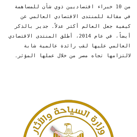
من 10 خبراء اقتصاديين ذوي شأن للمساهمة
في مقالة للمنتدى الاقتصادي العالمي عن
كيفية جعل العالم أكثر عدلاً. جدير بالذكر
أيضاً، في عام 2014، أطلق المنتدى الاقتصادي
العالمي عليها لقب رائدة عالمية شابة
لالتزامها تجاه مصر من خلال عملها المؤثر.