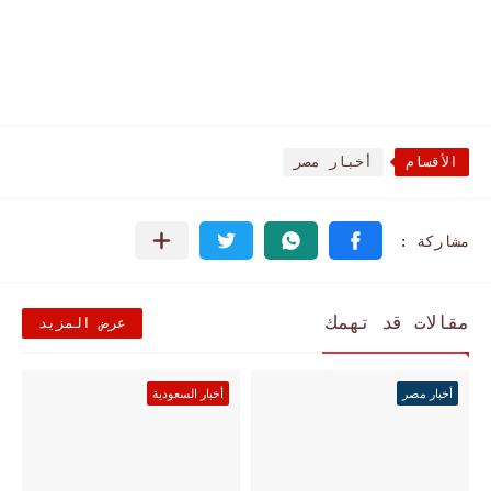
الأقسام
أخبار مصر
مقالات قد تهمك
عرض المزيد
أخبار مصر
أخبار السعودية