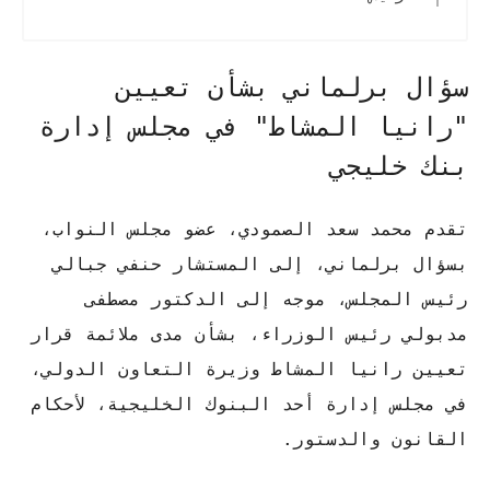
سؤال برلماني بشأن تعيين
"رانيا المشاط" في مجلس إدارة
بنك خليجي
تقدم محمد سعد الصمودي، عضو مجلس النواب،
بسؤال برلماني، إلى المستشار حنفي جبالي
رئيس المجلس، موجه إلى الدكتور مصطفى
مدبولي رئيس الوزراء، بشأن مدى ملائمة قرار
تعيين رانيا المشاط وزيرة التعاون الدولي،
في مجلس إدارة أحد البنوك الخليجية، لأحكام
القانون والدستور.