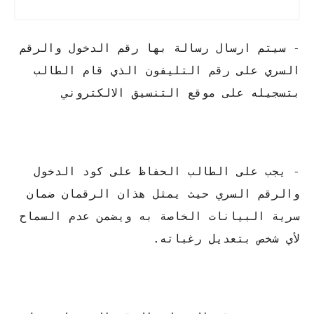
- سيتم ارسال رسالة بها رقم الدخول والرقم
السري على رقم التليفون الذي قام الطالب
بتسجيله على موقع التنسيق الالكتروني
- يجب على الطالب الحفاظ على كود الدخول
والرقم السري حيث يمثل هذان الرقمان ضمان
سرية البيانات الخاصة به ويضمن عدم السماح
لأي شخص بتعديل رغباته.