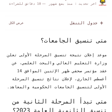
اخر تحديث :
منذ بضع شهور
10 دقائق للقراءة
جدول التنقل
متى تنسيق الجامعات؟
موعد إعلان نتيجة تنسيق المرحلة الأولى تعلن
وزارة التعليم العالي والبحث العلمي، عن
عقد مؤتمر صحفي ظهر الإثنين الموافق 14
أغسطس الجاري، لإعلان نتائج تنسيق المرحلة
الأولى لتنسيق الجامعات الحكومية والمعاهد.
متى تبدأ المرحلة الثانية من
تنسيق الثانوية العامة 2023؟