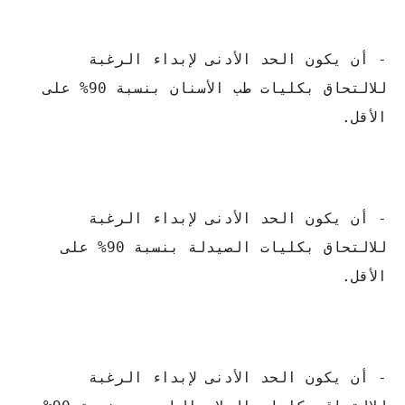
- أن يكون الحد الأدنى لإبداء الرغبة
للالتحاق بكليات طب الأسنان بنسبة 90% على
الأقل.
- أن يكون الحد الأدنى لإبداء الرغبة
للالتحاق بكليات الصيدلة بنسبة 90% على
الأقل.
- أن يكون الحد الأدنى لإبداء الرغبة