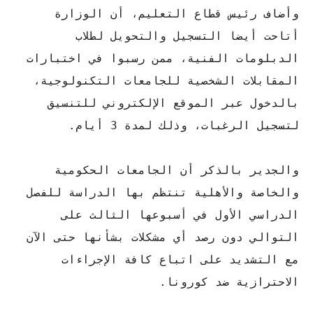
وأضاف رئيس قطاع التعليم، أن الوزارة
أتاحت أيضا التسجيل والتحويل لطلاب
الدبلومات الفنية، ممن رسبوا في اختبارات
المقابلات الشخصية للجامعات التكنولوجية،
بالدخول عبر الموقع الإلكتروني للتنسيق
لتسجيل الرغبات، وذلك لمدة 3 أيام.
والجدير بالذكر أن الجامعات الحكومية
والخاصة والأهلية تنتظم بها الدراسة للفصل
الدراسي الأول في أسبوعها الثالث على
التوالي دون رصد أي مشكلات بشأنها حتى الآن
مع التشديد على اتباع كافة الإجراءات
الاحترازية ضد كورونا.