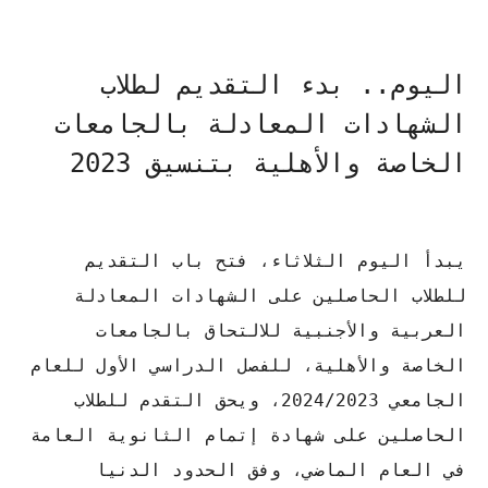
اليوم.. بدء التقديم لطلاب
الشهادات المعادلة بالجامعات
الخاصة والأهلية بتنسيق 2023
يبدأ اليوم الثلاثاء، فتح باب التقديم
للطلاب الحاصلين على الشهادات المعادلة
العربية والأجنبية للالتحاق بالجامعات
الخاصة والأهلية، للفصل الدراسي الأول للعام
الجامعي 2024/2023، ويحق التقدم للطلاب
الحاصلين على شهادة إتمام الثانوية العامة
في العام الماضي، وفق الحدود الدنيا