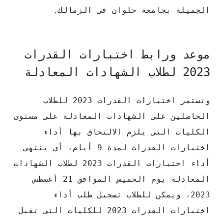
الجميلة بجامعة حلوان فى الزمالك.
موعد ورابط اختبارات القدرات
2023 لطلاب الشهادات المعادلة
وتستمر اختبارات القدرات 2023 للطلاب
الحاصلين على الشهادات المعادلة على مستوى
الكليات التى يلزم الالتحاق بها أداء
اختبارات القدرات لمدة 9 أيام، أي ينتهي
أداء اختبارات القدرات 2023 لطلاب الشهادات
المعادلة يوم الخميس الموافق 21 أغسطس
2023، ويمكن للطلاب تسجيل طلب أداء
اختبارات القدرات 2023 للكليات التى تقبل