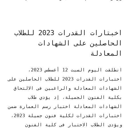
اخبتارات القدرات 2023 للطلاب
الحاصلين على الشهادات
المعادلة
انطلقت اليوم السبت 12 أغسطس 2023،
اختبارات القدرات 2023 للطلاب الحاصلين على
الشهادات المعادلة والراغبين فى الالتحاق
بكلية الفنون الجميلة، إذ يؤدي طلاب
الشهادات المعادلة اختبار رسم العمارة ضمن
اختبارات القدرات لكلية فنون جميلة 2023،
ويؤدى الطلاب الاختبار فى كلية الفنون