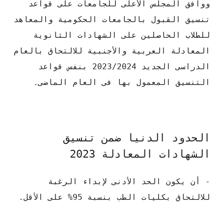
ووافق المجلس الأعلى للجامعات على قواعد
تنسيق القبول بالجامعات الحكومية والمعاهد
للطلاب الحاصلين على الشهادات الثانوية
المعادلة العربية والأجنبية للالتحاق بالعام
الدراسى الجديد 2023/2024 بنفس قواعد
التنسيق المعمول بها فى العام الماضى.
الحدود الدنيا ضمن تنسيق
الشهادات المعادلة 2023
- أن يكون الحد الأدنى لإبداء الرغبة
للالتحاق بكليات الطب بنسبة 95% على الأقل.