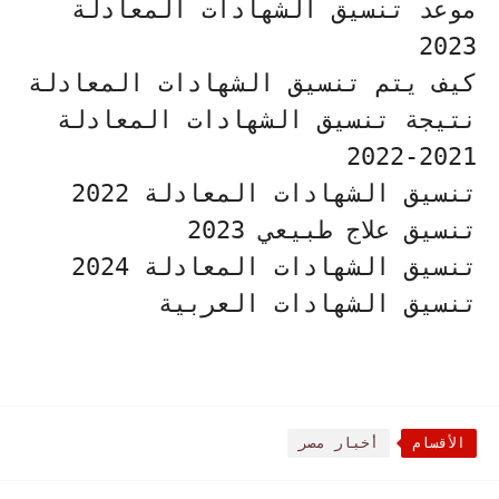
موعد تنسيق الشهادات المعادلة
2023
كيف يتم تنسيق الشهادات المعادلة
نتيجة تنسيق الشهادات المعادلة
2021-2022
تنسيق الشهادات المعادلة 2022
تنسيق علاج طبيعي 2023
تنسيق الشهادات المعادلة 2024
تنسيق الشهادات العربية
الأقسام
أخبار مصر