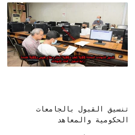
تنسيق القبول بالجامعات
الحكومية والمعاهد