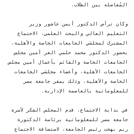
المُفاضلة بين الطلاب.
وكان ترأس الدكتور أيمن عاشور وزير
التعليم العالي والبحث العلمي، الاجتماع
المشترك لمجلسَي الجامعات الخاصة والأهلية،
بحضور الدكتور محمد حلمي الغر أمين مجلس
الجامعات الخاصة والقائم بأعمال أمين مجلس
الجامعات الأهلية، وأعضاء مجلسَي الجامعات
الخاصة والأهلية، وذلك بمقر جامعة مصر
للمعلوماتية بالعاصمة الإدارية.
في بداية الاجتماع، قدم المجلس الشكر لأسرة
جامعة مصر للمعلوماتية برئاسة الدكتورة
ريم بهجت رئيس الجامعة، لاستضافة الاجتماع