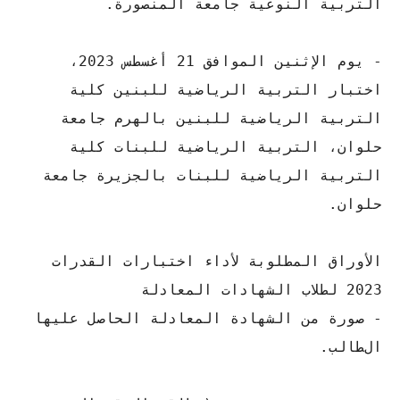
التربية النوعية جامعة المنصورة.
- يوم الإثنين الموافق 21 أغسطس 2023،
اختبار التربية الرياضية للبنين كلية
التربية الرياضية للبنين بالهرم جامعة
حلوان، التربية الرياضية للبنات كلية
التربية الرياضية للبنات بالجزيرة جامعة
حلوان.
الأوراق المطلوبة لأداء اختبارات القدرات
2023 لطلاب الشهادات المعادلة
- صورة من الشهادة المعادلة الحاصل عليها
الطالب.