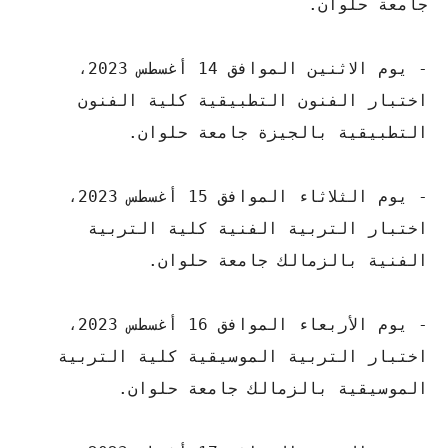
جامعة حلوان.
- يوم الاثنين الموافق 14 أغسطس 2023،
اختبار الفنون التطبيقية كلية الفنون
التطبيقية بالجيزة جامعة حلوان.
- يوم الثلاثاء الموافق 15 أغسطس 2023،
اختبار التربية الفنية كلية التربية
الفنية بالزمالك جامعة حلوان.
- يوم الأربعاء الموافق 16 أغسطس 2023،
اختبار التربية الموسيقية كلية التربية
الموسيقية بالزمالك جامعة حلوان.