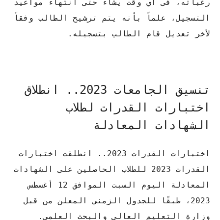
رغباته، فى أي وقت يشاء حتى انتهاء مواعيد
التسجيل، علماً بأنه يتم ترشيح الطالب وفقاً
لأخر تعديل قام الطالب بتسجيله.
تنسيق الجامعات 2023.. انطلاق
اختبارات القدرات لطلاب
الشهادات المعادلة
اختبارات القدرات 2023.. انطلقت اختبارات
القدرات 2023 للطلاب الحاصلين على الشهادات
المعادلة اليوم السبت الموافق 12 أغسطس
2023، طبقًا للجدول الزمني المعلن من قبل
وزارة التعليم العالى والبحث العلمي.