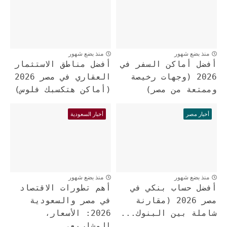
منذ بضع شهور
منذ بضع شهور
أفضل أماكن السفر في
أفضل مناطق الاستثمار
2026 (وجهات رخيصة
العقاري في مصر 2026
وممتعة من مصر)
(أماكن هتكسبك فلوس)
أخبار مصر
أخبار السعودية
منذ بضع شهور
منذ بضع شهور
أفضل حساب بنكي في
أهم تطورات الاقتصاد
مصر 2026 (مقارنة
في مصر والسعودية
شاملة بين البنوك...
2026: الأسعار،
المشاريع،