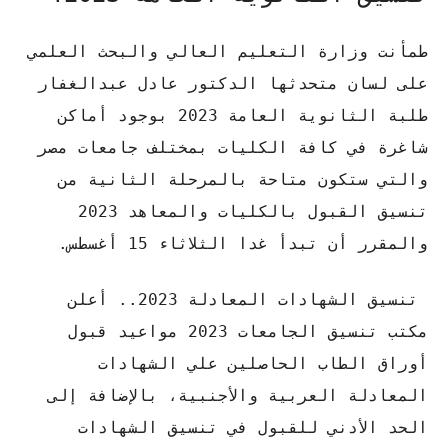
طمأنت وزارة التعليم العالي والبحث العلمي
على لسان متحدثها الدكتور عادل عبدالغفار
طلبة الثانوية العامة 2023 بوجود أماكن
شاغرة في كافة الكليات بمختلف جامعات مصر
والتي ستكون متاحة بالمرحلة الثانية من
تنسيق القبول بالكليات والمعاهد 2023
والمقرر أن تبدأ غدا الثلاثاء 15 أغسطس.
تنسيق الشهادات المعادلة 2023.. أعلن
مكتب تنسيق الجامعات 2023 مواعيد قبول
أوراق الطاب الحاصلين علي الشهادات
المعادلة العربية والأجنبية، بالإضافة إلى
الحد الأدني للقبول في تنسيق الشهادات