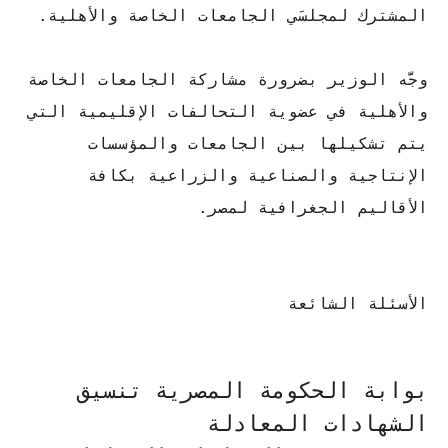
المشترك لمجلسَي الجامعات الخاصة والأهلية.
وجَّه الوزير بضرورة مشاركة الجامعات الخاصة
والأهلية في عضوية التحالفات الإقليمية التي
يتم تشكيلها بين الجامعات والمؤسسات
الإنتاجية والصناعية والزراعية بكافة
الأقاليم الجغرافية لمصر.
الأسئلة الشائعة
بوابة الحكومة المصرية تنسيق
الشهادات المعادلة