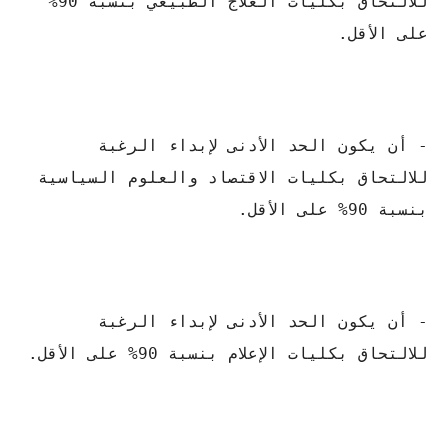
للالتحاق بكليات العلاج الطبيعي بنسبة 90%
على الأقل.
- أن يكون الحد الأدنى لإبداء الرغبة
للالتحاق بكليات الاقتصاد والعلوم السياسية
بنسبة 90% على الأقل.
- أن يكون الحد الأدنى لإبداء الرغبة
للالتحاق بكليات الإعلام بنسبة 90% على الأقل.