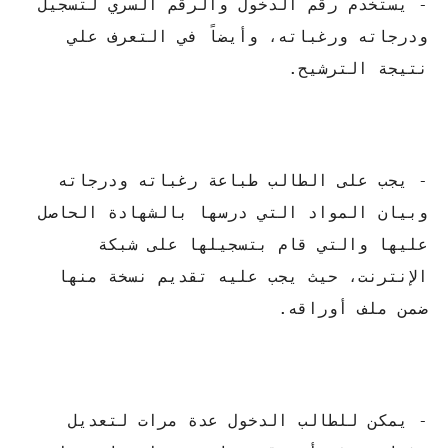
- يستخدم رقم الدخول والرقم السري لتسجيل
ودرجاته ورغباته، وأيضاً في التعرف علي
نتيجة الترشيح.
- يجب على الطالب طباعة رغباته ودرجاته
وبيان المواد التي درسها بالشهادة الحاصل
عليها والتي قام بتسجيلها على شبكة
الإنترنت، حيث يجب عليه تقديم نسخة منها
ضمن ملف أوراقه.
- يمكن للطالب الدخول عدة مرات لتعديل