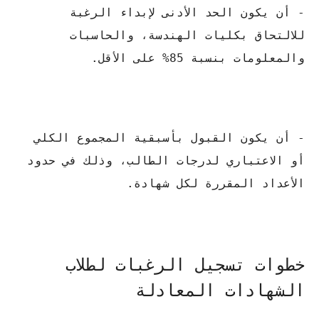
- أن يكون الحد الأدنى لإبداء الرغبة
للالتحاق بكليات الهندسة، والحاسبات
والمعلومات بنسبة 85% على الأقل.
- أن يكون القبول بأسبقية المجموع الكلي
أو الاعتباري لدرجات الطالب، وذلك في حدود
الأعداد المقررة لكل شهادة.
خطوات تسجيل الرغبات لطلاب
الشهادات المعادلة