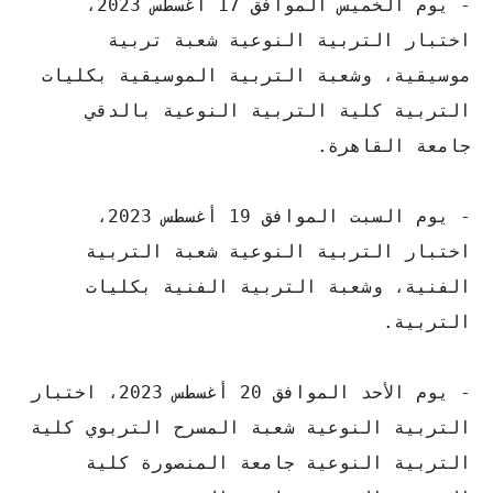
- يوم الخميس الموافق 17 أغسطس 2023،
اختبار التربية النوعية شعبة تربية
موسيقية، وشعبة التربية الموسيقية بكليات
التربية كلية التربية النوعية بالدقي
جامعة القاهرة.
- يوم السبت الموافق 19 أغسطس 2023،
اختبار التربية النوعية شعبة التربية
الفنية، وشعبة التربية الفنية بكليات
التربية.
- يوم الأحد الموافق 20 أغسطس 2023، اختبار
التربية النوعية شعبة المسرح التربوي كلية
التربية النوعية جامعة المنصورة كلية