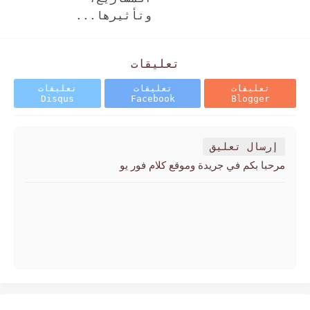
وتأثيرها...
تعليقات
تعليقات
تعليقات
تعليقات
Disqus
Facebook
Blogger
إرسال تعليق
مرحبا بكم في جريدة وموقع كلام فور يو