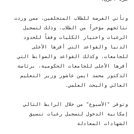
وتأتي الفرصة للطلاب المتخلفين، ممن وردت
نتائجهم مؤخراً من الطلاب، وذلك لتسجيل
الرغبات واختيار الكليات وفقاً للحدود
الدنيا والقواعد التي أقرها الأعلى
للجامعات، وكذلك القواعد والضوابط التي
أقرها الأعلى للجامعات الحكومية، برئاسة
الدكتور محمد ايمن عاشور وزير التعليم
العالي والبحث العلمي.
وتوفر "الأسبوع" من خلال الرابط التالي
إمكانية الدخول لتسجيل رغبات تنسيق
الشهادات المعادلة