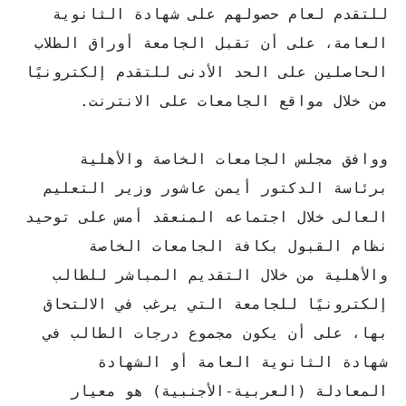
للتقدم لعام حصولهم على شهادة الثانوية
العامة، على أن تقبل الجامعة أوراق الطلاب
الحاصلين على الحد الأدنى للتقدم إلكترونيًا
من خلال مواقع الجامعات على الانترنت.
ووافق مجلس الجامعات الخاصة والأهلية
برئاسة الدكتور أيمن عاشور وزير التعليم
العالى خلال اجتماعه المنعقد أمس على توحيد
نظام القبول بكافة الجامعات الخاصة
والأهلية من خلال التقديم المباشر للطالب
إلكترونيًا للجامعة التي يرغب في الالتحاق
بها، على أن يكون مجموع درجات الطالب في
شهادة الثانوية العامة أو الشهادة
المعادلة (العربية-الأجنبية) هو معيار