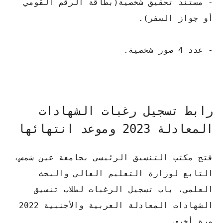
- مستند تحقيق شخصية(بطاقة الرقم القومي
أو جواز السفر).
- عدد 4 صور شخصية.
رابط تسجيل رغبات الشهادات
المعادلة 2023 وموعد انتهائها
فتح مكتب التنسيق الرئيسي بجامعة عين شمس،
التابع لوزارة التعليم العالي والبحث
العلمي، باب تسجيل الرغبات لطلاب تنسيق
الشهادات المعادلة العربية والأجنبية 2022
مرة أخرى.