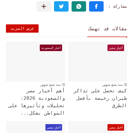
مقالات قد تهمك
عرض المزيد
أخبار مصر
أخبار السعودية
منذ بضع شهور
منذ بضع شهور
كيف تحصل على تذاكر
أهم أخبار مصر
طيران رخيصة بأفضل
والسعودية 2026:
الطرق
تحليلات وتأثيرها على
المواطن بشكل...
أخبار مصر
أخبار مصر