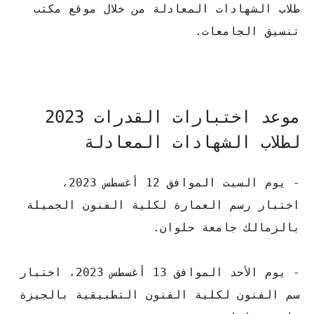
طلاب الشهادات المعادلة من خلال موقع مكتب
تنسيق الجامعات.
موعد اختبارات القدرات 2023
لطلاب الشهادات المعادلة
- يوم السبت الموافق 12 أغسطس 2023،
اختبار رسم العمارة لكلية الفنون الجميلة
بالزمالك جامعة حلوان.
- يوم الأحد الموافق 13 أغسطس 2023، اختبار
سم الفنون لكلية الفنون التطبيقية بالجيزة