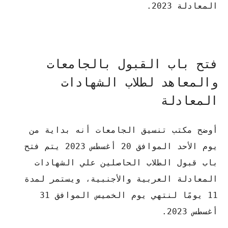
المعادلة 2023.
فتح باب القبول بالجامعات
والمعاهد لطلاب الشهادات
المعادلة
أوضح مكتب تنسيق الجامعات أنه بداية من
يوم الأحد الموافق 20 أغسطس 2023 يتم فتح
باب قبول الطلاب الحاصلين علي الشهادات
المعادلة العربية والأجنبية، ويستمر لمدة
11 يومًا لنتهي يوم الخميس الموافق 31
أغسطس 2023.