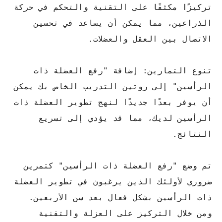
تركيزًا مكثفًا على التقنية والتحكم في حركة
الذراعين، مما يمكن أن يساعد في تحسين
الاتصال بين العقل والعضلات.
تنوع التمارين: إضافة "رفع العضلة ذات
الرأسين" إلى روتين التدريب الخاص بك يمكن
أن يوفر بعدًا جديدًا لنهج تطوير العضلة ذات
الرأسين لديك، مما قد يؤدي إلى تسريع
النتائج.
تم وضع "رفع العضلة ذات الرأسين" كتمرين
ضروري لأولئك الذين يرغبون في تطوير العضلة
ذات الرأسين بشكل فعال بعد سن الأربعين.
ومن خلال التركيز على العزلة والتقنية