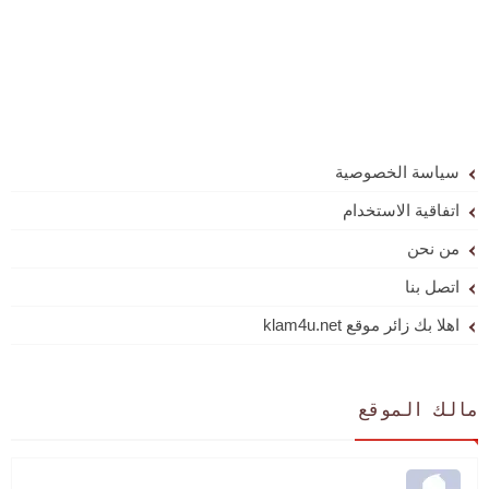
سياسة الخصوصية
اتفاقية الاستخدام
من نحن
اتصل بنا
اهلا بك زائر موقع klam4u.net
مالك الموقع