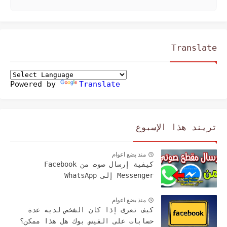
Translate
Powered by
Translate
تريند هذا الإسبوع
منذ بضع اعوام
كيفية إرسال صوت من Facebook
Messenger إلى WhatsApp
منذ بضع اعوام
كيف تعرف إذا كان الشخص لديه عدة
حسابات على الفيس بوك هل هذا ممكن؟