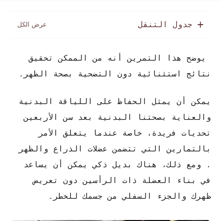
جدول التنقل
يوضح هذا التمرين أنه من الممكن تحقيق
نتائج استثنائية دون التضحية بصحة الظهر.
يمكن أن يمثل الحفاظ على اللياقة البدنية
والعناية بصحتنا البدنية بعد سن الأربعين
تحديات فريدة، خاصة عندما يتعلق الأمر
بالتمارين التي تتضمن عضلات الذراع والظهر
. ومع ذلك، هناك بديل ذكي يمكن أن يساعد
في بناء العضلة ذات الرأسين دون تعريض
ظهرك والجزء السفلي من جسمك للخطر.