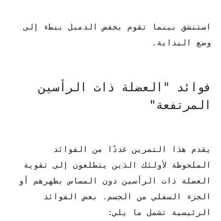
استنشق بينما تقوم بخفض الدمبل ببطء إلى
وضع البداية.
فوائد "العضلة ذات الرأسين
المرتفعة"
يقدم هذا التمرين عددًا من الفوائد
الملحوظة لأولئك الذين يتطلعون إلى تقوية
العضلة ذات الرأسين دون المساس بظهرهم أو
الجزء السفلي من الجسم. بعض الفوائد
الرئيسية تشمل ما يلي: