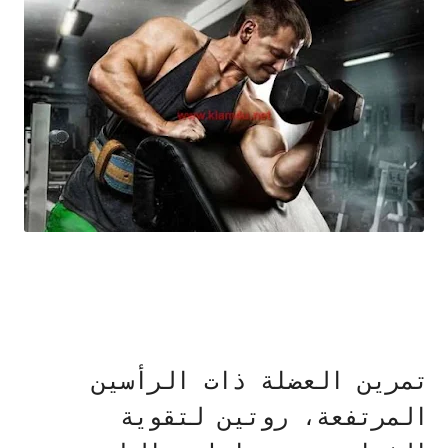
تمرين العضلة ذات الرأسين
المرتفعة، روتين لتقوية