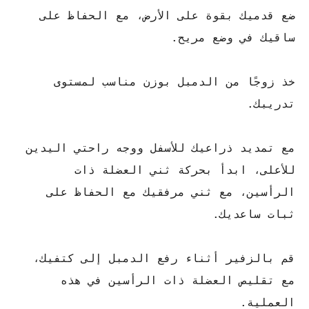
ضع قدميك بقوة على الأرض، مع الحفاظ على
ساقيك في وضع مريح.
خذ زوجًا من الدمبل بوزن مناسب لمستوى
تدريبك.
مع تمديد ذراعيك للأسفل ووجه راحتي اليدين
للأعلى، ابدأ بحركة ثني العضلة ذات
الرأسين، مع ثني مرفقيك مع الحفاظ على
ثبات ساعديك.
قم بالزفير أثناء رفع الدمبل إلى كتفيك،
مع تقليص العضلة ذات الرأسين في هذه
العملية.