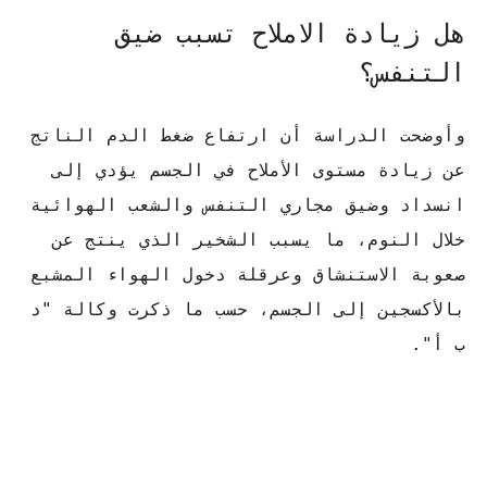
هل زيادة الاملاح تسبب ضيق
التنفس؟
وأوضحت الدراسة أن ارتفاع ضغط الدم الناتج
عن زيادة مستوى الأملاح في الجسم يؤدي إلى
انسداد وضيق مجاري التنفس والشعب الهوائية
خلال النوم، ما يسبب الشخير الذي ينتج عن
صعوبة الاستنشاق وعرقلة دخول الهواء المشبع
بالأكسجين إلى الجسم، حسب ما ذكرت وكالة "د
ب أ".