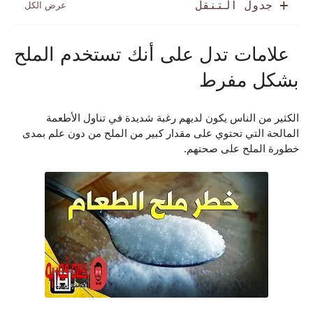
جدول التنقل
علامات تدل على أنك تستخدم الملح
بشكل مفرط
الكثير من الناس يكون لديهم رغبة شديدة في تناول الأطعمة 
المالحة التي تحتوي على مقدار كبير من الملح من دون علم بمدى 
خطورة الملح على صحتهم.