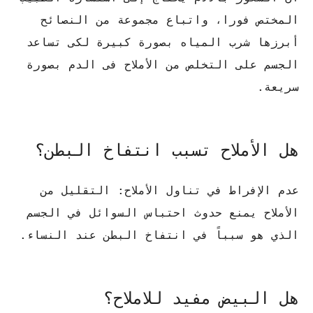
المختص فورا، واتباع مجموعة من النصائح
أبرزها شرب المياه بصورة كبيرة لكى تساعد
الجسم على التخلص من الأملاح فى الدم بصورة
سريعة.
هل الأملاح تسبب انتفاخ البطن؟
عدم الإفراط في تناول الأملاح: التقليل من
الأملاح يمنع حدوث احتباس السوائل في الجسم
الذي هو سبباً في انتفاخ البطن عند النساء.
هل البيض مفيد للاملاح؟