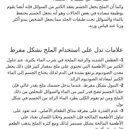
وكما أن الملح يجعل الجسم يفقد الكثير من السوائل فإنه أيضا يقوم 
بوظيفة مضادة في بعض الحالات وهو أنه يجعل الجسم يحتفظ 
بالماء والسوائل تحت طبقات الجلد مما يجعل الشخص يبدو أكثر 
وزنا عند قياس وزنه.
علامات تدل على استخدام الملح بشكل مفرط
1- 
العطش الشديد والرغبة الملحة في شرب الماء بكثرة، عند تناول 
الكثير من الأطعمة التي تحتوي على ملح بمقدار كبير فإن ذلك يجعل 
معدن الصوديوم يرتفع بشدة في الدم لذلك يحتاج الجسم إلى الماء 
الكثير لمعادلة الصوديوم الزائد.
2- 
التبول بشكل مفرط، عندما يدخل جسمك ملح بقدر عالي فإن 
خلايا الجسم تضخ قدر كبير من الماء والسوائل للتخلص من ذلك 
الملح ومن ثم تقوم الكلى بطرد الماء الزائد من الجسم في شكل 
بول.
3- 
عدم القدرة على معرفة مذاق الطعام الأصلي، عند تعود على 
تناول الأطعمة المالحة فإن الجسم وخلايا اللسان تعتاد على 
الأطعمة المالحة بشكل مستمر لذلك ومع كثرة الملح يذهب الطعم 