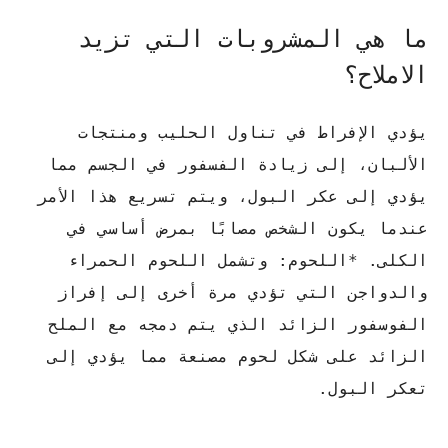
ما هي المشروبات التي تزيد
الاملاح؟
يؤدي الإفراط في تناول الحليب ومنتجات
الألبان، إلى زيادة الفسفور في الجسم مما
يؤدي إلى عكر البول، ويتم تسريع هذا الأمر
عندما يكون الشخص مصابًا بمرض أساسي في
الكلى. *اللحوم: وتشمل اللحوم الحمراء
والدواجن التي تؤدي مرة أخرى إلى إفراز
الفوسفور الزائد الذي يتم دمجه مع الملح
الزائد على شكل لحوم مصنعة مما يؤدي إلى
تعكر البول.