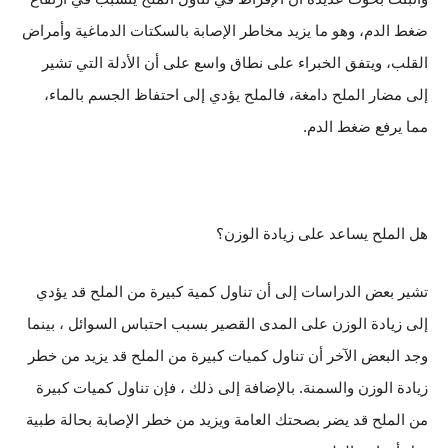
ضغط الدم، وهو ما يزيد مخاطر الإصابة بالسكتات الدماغية وأمراض
القلب، ويتفق الخبراء على نطاق واسع على أن الأدلة التي تشير
إلى مضار الملح دامغة، فالملح يؤدي إلى احتفاظ الجسم بالماء،
مما يرفع ضغط الدم.
هل الملح يساعد على زيادة الوزن؟
تشير بعض الدراسات إلى أن تناول كمية كبيرة من الملح قد يؤدي
إلى زيادة الوزن على المدى القصير بسبب احتباس السوائل ، بينما
وجد البعض الآخر أن تناول كميات كبيرة من الملح قد يزيد من خطر
زيادة الوزن والسمنة. بالإضافة إلى ذلك ، فإن تناول كميات كبيرة
من الملح قد يضر بصحتك العامة ويزيد من خطر الإصابة بحالة طبية