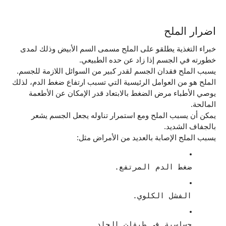
اضرار الملح
خبراء التغذية يطلقو على الملح مسمى السم الأبيض وذلك لمدى 
خطورته في الجسم إذا زاد عن حده الطبيعي.
يسبب الملح فقدان الجسم لقدر كبير من السوائل اللازمة للجسم.
الملح هو من العوامل الرئيسية التي تسبب ارتفاع ضغط الدم، لذلك 
يوصي الأطباء مرض الضغط بالابتعاد قدر الإمكان عن الأطعمة 
المالحة.
يمكن أن يسبب الملح ومع استمرار تناوله يجعل الجسم يشعر 
بالجفاف الشديد.
يسبب الملح الإصابة بالعديد من الأمراض مثل:
ضغط الدم المرتفع.
الفشل الكلوي.
حساسية في طبقات الجلد.