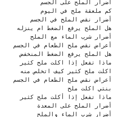
أضرار الملح على الجسم
كم ملعقة ملح في اليوم
أضرار نقص الملح في الجسم
هل الملح يرفع الضغط ام ينزله
أضرار شرب الماء مع الملح
أعراض نقص ملح الطعام في الجسم
هل الملح يرفع الضغط المنخفض
ماذا تفعل إذا اكلت ملح كثير
اكلت ملح كثير كيف اتخلص منه
أعراض نقص ملح الطعام في الجسم
بنتي اكلت ملح
ماذا تفعل إذا أكلت ملح كثير
أضرار الملح على المعدة
أضرار شرب الماء والملح