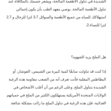
الشديدة في تناول الأطعمة المالحة، ويشعر جسمك بالمكافأة عند
تناول الأطعمة المالحة. يوصي معهد الطب بأن يكون إجمالي
استهلاكك للمياه من جميع الأطعمة والسوائل 3.7 لترا للرجال و 2.7
لترا للنساء.2.
هل الملح يزيد الشهوه؟
إذا كنت قد تناولت سابقًا كمية كبيرة من الشيبس، الفوشار، أو
البطاطس المقلية فأنت تعرف أنه من الصعب مقاومة هذه الرغبة
الشديدة بتناول الملح. وعلى الرغم من أن أغلب الأشخاص في
الولايات المتحدة الأمريكية يستهلكون الكثير من الملح في حمياتهم
الغذائية، فإن هذه الرغبة في تناول الملح ما زالت مشكلة شائعة.