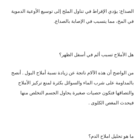
الصداع: يؤدي الإفراط في تناول الملح إلى توسيع الأوعية الدموية
في المخ، مما يتسبب في الإصابة بالصداع.
هل الأملاح تسبب ألم في أسفل الظهر؟
من الواضح أن هذه الآلام ناتجة عن زيادة نسبة أملاح البول . أنصح
بالمداومة على شرب الماء والسوائل بكثرة لمنع تركيز الأملاح
والتصاقها فتكون حصيات صغيرة يحاول الجسم التخلص منها
فيحدث المغص الكلوى .
ما هو تحليل املاح الدم؟