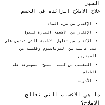
الطبي
علاج الاملاح الزائدة في الجسم
الإكثار من شرب الماء
الإكثار من الأطعمة المدرة للبول
الإكثار من تناول الأطعمة التي تحتوي على
نسب عالية من البوتاسيوم وقليلة من
الصوديوم
التقليل من كمية الملح الموضوعة على
الطعام
الأدوية
ما هي الاعشاب التي تعالج
الاملاح؟