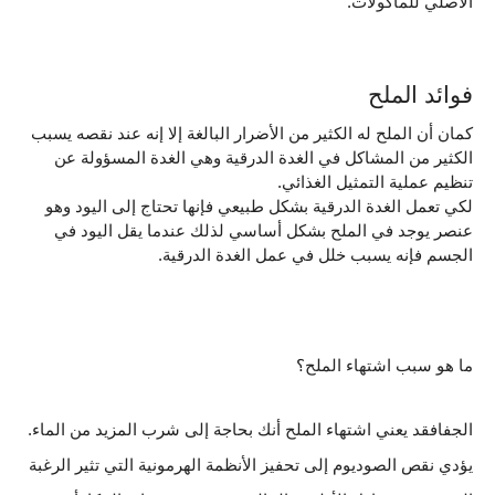
الأصلي للمأكولات.
فوائد الملح
كمان أن الملح له الكثير من الأضرار البالغة إلا إنه عند نقصه يسبب 
الكثير من المشاكل في الغدة الدرقية وهي الغدة المسؤولة عن 
تنظيم عملية التمثيل الغذائي.
لكي تعمل الغدة الدرقية بشكل طبيعي فإنها تحتاج إلى اليود وهو 
عنصر يوجد في الملح بشكل أساسي لذلك عندما يقل اليود في 
الجسم فإنه يسبب خلل في عمل الغدة الدرقية.
ما هو سبب اشتهاء الملح؟
الجفافقد يعني اشتهاء الملح أنك بحاجة إلى شرب المزيد من الماء.
يؤدي نقص الصوديوم إلى تحفيز الأنظمة الهرمونية التي تثير الرغبة