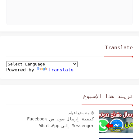
Translate
Powered by
Translate
تريند هذا الإسبوع
منذ بضع اعوام
كيفية إرسال صوت من Facebook
Messenger إلى WhatsApp