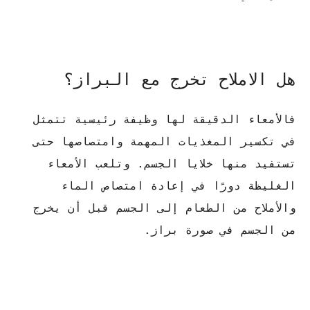
هل الاملاح تخرج مع البراز؟
فالأمعاء الدقيقة لها وظيفة رئيسية تتمثل
في تكسير المغذيات المهمة وامتصاصها حتى
تستفيد منها خلايا الجسم. وتلعب الأمعاء
الغليظة دورًا في إعادة امتصاص الماء
والأملاح من الطعام إلى الجسم قبل أن يخرج
من الجسم في صورة براز.