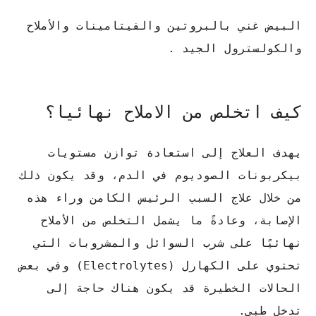
البيض غني بالبروتين والفيتامينات والأملاح
والكولسترول الجيد .
كيف اتخلص من الاملاح نهائيا؟
يهدف العلاج إلى استعادة توازن مستويات
بيكربونات الصوديوم في الدم، وقد يكون ذلك
من خلال علاج السبب الرئيس الكامن وراء هذه
الإصابة، وعادةً ما يشمل التخلص من الأملاح
نهائيًا على شرب السوائل والمشروبات التي
تحتوي على الكهارل (Electrolytes) وفي بعض
الحالات الخطيرة قد يكون هناك حاجة إلى
تدخل طبي.