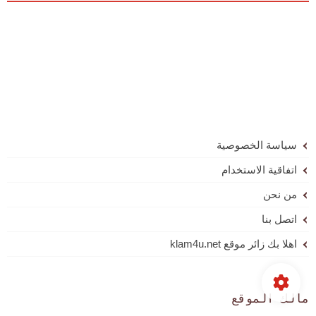
سياسة الخصوصية
اتفاقية الاستخدام
من نحن
اتصل بنا
اهلا بك زائر موقع klam4u.net
مالك الموقع