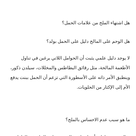
هل اشتهاء الملح من علامات الحمل؟
هل الوحم على المالح دليل على الحمل بولد؟
لا يوجد دليل علمي يثبت أن الحوامل اللاتي يرغبن في تناول
الأطعمة المالحة، مثل رقائق البطاطس والمخللات، سيلدن ذكور،
وينطبق الأمر ذاته على الأسطورة التي تزعم أن الحمل ببنت يدفع
الأم إلى الإكثار من الحلويات.
ما هو سبب عدم الاحساس بالملح؟