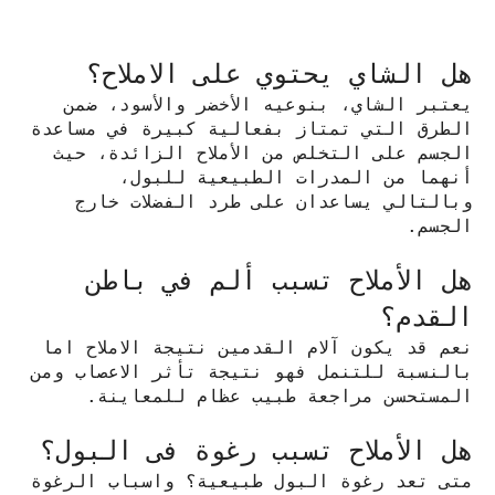
هل الشاي يحتوي على الاملاح؟
يعتبر الشاي، بنوعيه الأخضر والأسود، ضمن
الطرق التي تمتاز بفعالية كبيرة في مساعدة
الجسم على التخلص من الأملاح الزائدة، حيث
أنهما من المدرات الطبيعية للبول،
وبالتالي يساعدان على طرد الفضلات خارج
الجسم.
هل الأملاح تسبب ألم في باطن
القدم؟
نعم قد يكون آلام القدمين نتيجة الاملاح اما
بالنسبة للتنمل فهو نتيجة تأثر الاعصاب ومن
المستحسن مراجعة طبيب عظام للمعاينة.
هل الأملاح تسبب رغوة فى البول؟
متى تعد رغوة البول طبيعية؟ واسباب الرغوة