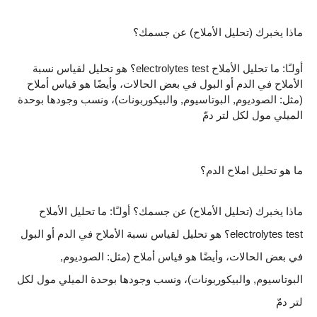
ماذا يخبرك (تحليل الأملاح) عن جسمك؟
أولـًا: ما تحليل الأملاح electrolytes test؟ هو تحليل لقياس نسبة
الأملاح في الدم أو البول في بعض الحالات، وأيضًا هو قياس أملاح
(مثل: الصوديوم, البوتاسيوم, والبيكوربونات)، ونسب وجودها بوحدة
الميلي مول لكل لتر دمّ
ما هو تحليل املاح الدم؟
ماذا يخبرك (تحليل الأملاح) عن جسمك؟ أولـًا: ما تحليل الأملاح
electrolytes test؟ هو تحليل لقياس نسبة الأملاح في الدم أو البول
في بعض الحالات، وأيضًا هو قياس أملاح (مثل: الصوديوم,
البوتاسيوم, والبيكوربونات)، ونسب وجودها بوحدة الميلي مول لكل
لتر دمّ