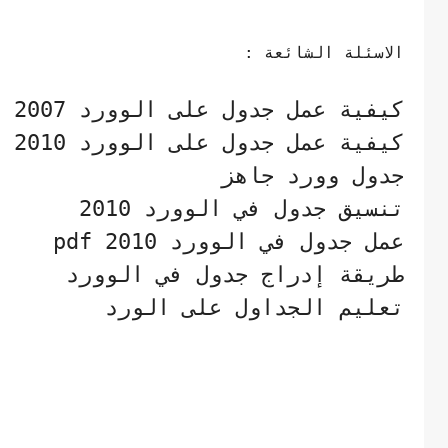
الاسئلة الشائعة :
كيفية عمل جدول على الوورد 2007
كيفية عمل جدول على الوورد 2010
جدول وورد جاهز
تنسيق جدول في الوورد 2010
عمل جدول في الوورد 2010 pdf
طريقة إدراج جدول في الوورد
تعليم الجداول على الورد