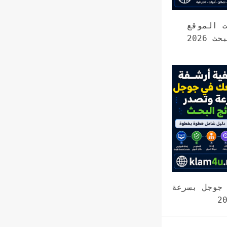
 الموقع
2026
جوجل بسرعة