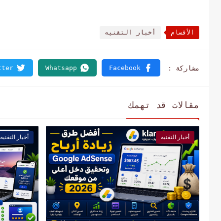
الأقسام
أخبار التقنيه
مقالات قد تهمك
أخبار التقنيه
أخبار التقنيه