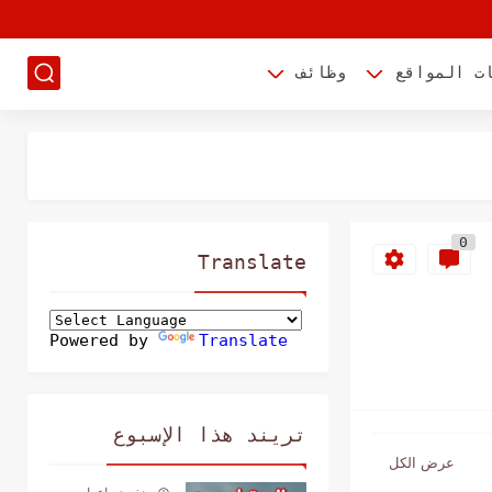
ت المواقع
وظائف
0
Translate
Powered by
Translate
تريند هذا الإسبوع