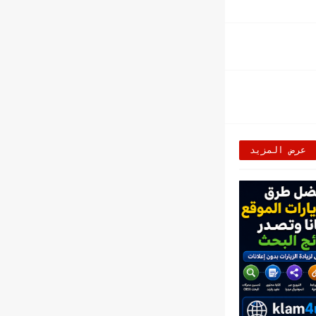
عرض المزيد