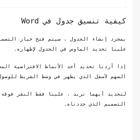
كيفية تنسيق جدول في Word
علينا تحديد الماوس في الجدول لإظهاره.
السهم لأسفل الذي يظهر في وسط الشريط للوصول إ
لتحديد أيهما نريد ، علينا فقط النقر فوقه 
التصميم الذي حددناه.