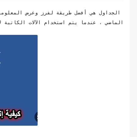
الجداول هي أفضل طريقة لفرز وعرض المعلومات
الماضي ، عندما يتم استخدام الآلات الكاتبة 