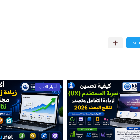
أخبار التقنيه