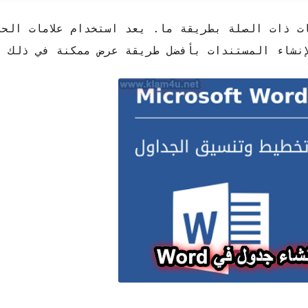
 ذات الصلة بطريقة ما. يعد استخدام علامات الحذف
لإنشاء المستندات بأفضل طريقة عرض ممكنة في ذلك 