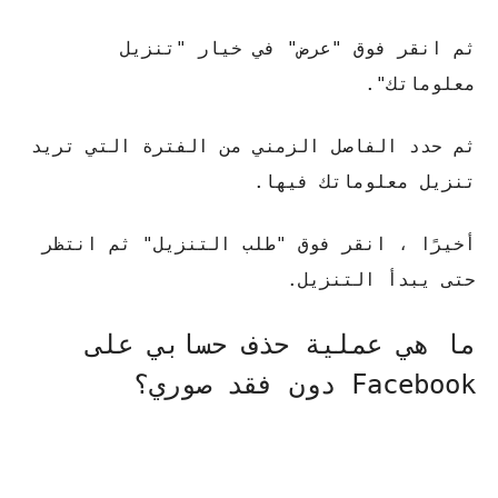
ثم انقر فوق "عرض" في خيار "تنزيل
معلوماتك".
ثم حدد الفاصل الزمني من الفترة التي تريد
تنزيل معلوماتك فيها.
أخيرًا ، انقر فوق "طلب التنزيل" ثم انتظر
حتى يبدأ التنزيل.
ما هي عملية حذف حسابي على
Facebook دون فقد صوري؟