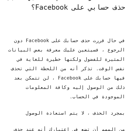
حذف حسابي على Facebook؟
في حال قررت حذف حسابك على Facebook دون
الرجوع ، فسيتعين عليك معرفة بعض البيانات
المثيرة للفضول ولكنها خطيرة للغاية في
نفس الوقت. تذكر أنه من اللحظة التي تحذف
فيها حسابك على Facebook ، لن تتمكن بعد
ذلك من الوصول إليه وكافة المعلومات
الموجودة في الحساب.
بمجرد الحذف ، لا يتم استعادة الوصول
من المهم أن تضع في اعتبارك أنه عند حذف