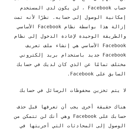
حساب Facebook ، لن يكون لدى المستخدم
إمكانية الوصول إلى حسابه. نظرًا لأنه تمت
إزالة هذا بواسطة نظام Facebook الأساسي
والطريقة الوحيدة لإعادة الدخول إلى نظام
Facebook الأساسي هي إنشاء ملف تعريف
Facebook جديد باستخدام بريد إلكتروني
مختلف تمامًا عن الذي كان لديك في حسابك
السابق على Facebook.
لا يتم تخزين محفوظات الرسائل في حسابك
هناك حقيقة أخرى يجب أن تعرفها قبل حذف
حسابك على Facebook وهي أنك لن تتمكن من
الوصول إلى المحادثات التي أجريتها في