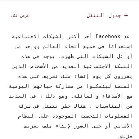
جدول التنقل
عد Facebook أحد أكثر الشبكات الاجتماعية
استخدامًا في جميع أنحاء العالم وواحد من
أوائل الشبكات التي ظهرت. يوجد في هذه
الشبكة الاجتماعية العديد من الأشخاص الذين
يقررون كل يوم إنشاء ملف تعريف على هذه
المنصة ليتمكنوا من مشاركة حياتهم اليومية
مع الأصدقاء والعائلة. ومع ذلك ، في العديد
من المناسبات ، هناك خطر يتمثل في سرقة
المعلومات الشخصية الموجودة على النظام
الأساسي أو حتى الصور لإنشاء ملف تعريف
مزيف.