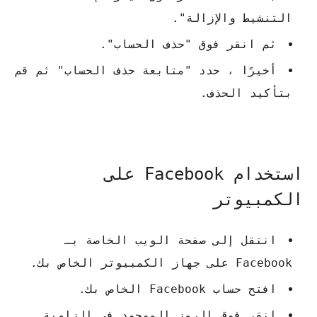
التنشيط والإزالة".
ثم انقر فوق "حذف الحساب".
أخيرًا ، حدد "متابعة حذف الحساب" ثم قم
بتأكيد الحذف.
استخدام Facebook على
الكمبيوتر
انتقل إلى صفحة الويب الخاصة بـ
Facebook على جهاز الكمبيوتر الخاص بك.
افتح حساب Facebook الخاص بك.
انقر فوق الرمز الموجود في الزاوية