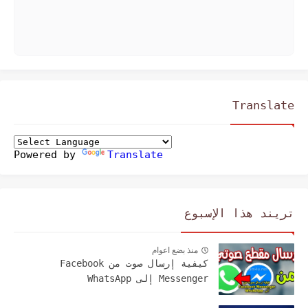
Translate
Powered by
Translate
تريند هذا الإسبوع
منذ بضع اعوام
كيفية إرسال صوت من Facebook
Messenger إلى WhatsApp