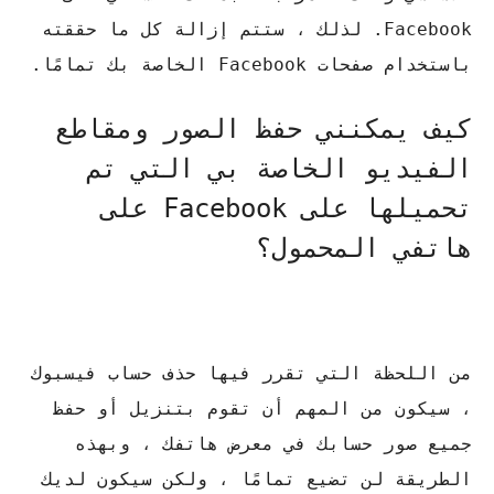
Facebook. لذلك ، ستتم إزالة كل ما حققته
باستخدام صفحات Facebook الخاصة بك تمامًا.
كيف يمكنني حفظ الصور ومقاطع
الفيديو الخاصة بي التي تم
تحميلها على Facebook على
هاتفي المحمول؟
من اللحظة التي تقرر فيها حذف حساب فيسبوك
، سيكون من المهم أن تقوم بتنزيل أو حفظ
جميع صور حسابك في معرض هاتفك ، وبهذه
الطريقة لن تضيع تمامًا ، ولكن سيكون لديك