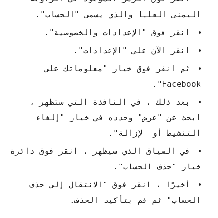
اليمنى العليا والذي يسمى "الحساب".
انقر فوق "الإعدادات والخصوصية".
انقر الآن على "الإعدادات".
ثم انقر فوق خيار "معلوماتك على
Facebook".
بعد ذلك ، في النافذة التي ستظهر ،
ابحث عن "عرض" وحدده في خيار "إلغاء
التنشيط أو الإزالة".
في السياق الذي سيظهر ، انقر فوق دائرة
خيار "حذف الحساب".
أخيرًا ، انقر فوق "الانتقال إلى حذف
الحساب" ثم قم بتأكيد الحذف.