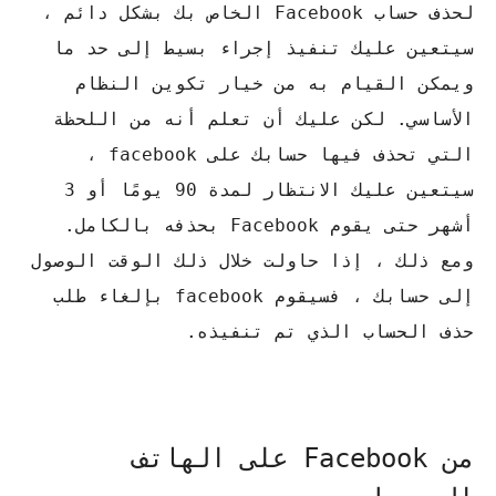
لحذف حساب Facebook الخاص بك بشكل دائم ،
سيتعين عليك تنفيذ إجراء بسيط إلى حد ما
ويمكن القيام به من خيار تكوين النظام
الأساسي. لكن عليك أن تعلم أنه من اللحظة
التي تحذف فيها حسابك على facebook ،
سيتعين عليك الانتظار لمدة 90 يومًا أو 3
أشهر حتى يقوم Facebook بحذفه بالكامل.
ومع ذلك ، إذا حاولت خلال ذلك الوقت الوصول
إلى حسابك ، فسيقوم facebook بإلغاء طلب
حذف الحساب الذي تم تنفيذه.
من Facebook على الهاتف