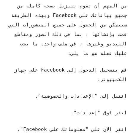
من المهم أن تقوم بتنزيل نسخة كاملة من
جميع بياناتك على Facebook وبهذه الطريقة
ستتمكن من الحصول على جميع المنشورات التي
قمت بإنشائها ، بما في ذلك الصور ومقاطع
الفيديو وغيرها ، في ملف واحد. ما يجب
عليك فعله هو ما يلي:
قم بتسجيل الدخول إلى Facebook على جهاز
الكمبيوتر.
انتقل إلى "الإعدادات والخصوصية".
انقر فوق "إعدادات".
انقر الآن على "معلوماتك على Facebook".