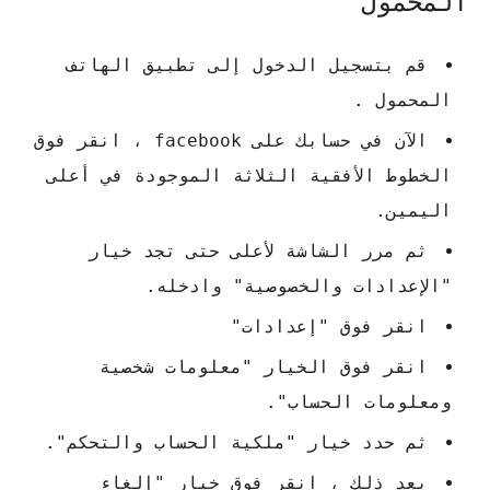
المحمول
قم بتسجيل الدخول إلى تطبيق الهاتف
المحمول .
الآن في حسابك على facebook ، انقر فوق
الخطوط الأفقية الثلاثة الموجودة في أعلى
اليمين.
ثم مرر الشاشة لأعلى حتى تجد خيار
"الإعدادات والخصوصية" وادخله.
انقر فوق "إعدادات"
انقر فوق الخيار "معلومات شخصية
ومعلومات الحساب".
ثم حدد خيار "ملكية الحساب والتحكم".
بعد ذلك ، انقر فوق خيار "إلغاء