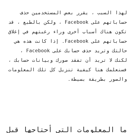
لهذا السبب ، يقرر بعض المستخدمين حذف
حساباتهم على Facebook ، ولكن بالطبع ، قد
تكون هناك أسباب أخرى وراء رغبتهم في إغلاق
حساباتهم على Facebook. إذا كانت هذه هي
حالتك وتريد حذف حسابك على Facebook ،
لكنك لا تريد أن تفقد صورك وبيانات حسابك ،
فسنعلمك هنا كيفية تنزيل كل تلك المعلومات
والصور بطريقة بسيطة.
ما المعلومات التي أحتاجها قبل