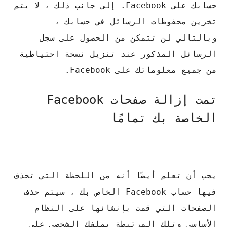
حسابك على Facebook. إلى جانب ذلك ، لا يتم
تخزين محفوظات الرسائل في حسابك ،
وبالتالي لن تتمكن من الحصول على سجل
الرسائل المذكور عند تنزيل نسخة احتياطية
من جميع معلوماتك على Facebook.
تمت إزالة صفحات Facebook
الخاصة بك تمامًا
يجب أن تعلم أيضًا أنه من اللحظة التي تحذف
فيها حساب Facebook الخاص بك ، سيتم حذف
الصفحات التي قمت بإنشائها على النظام
الأساسي وتلك المرتبطة بملفك الشخصي على