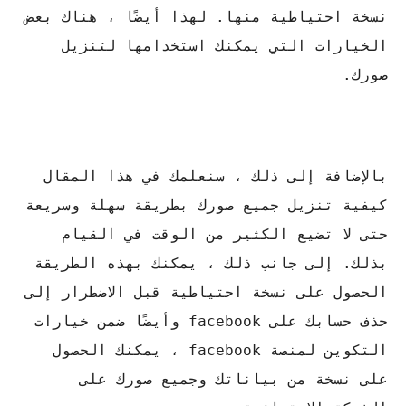
نسخة احتياطية منها. لهذا أيضًا ، هناك بعض
الخيارات التي يمكنك استخدامها لتنزيل
صورك.
بالإضافة إلى ذلك ، سنعلمك في هذا المقال
كيفية تنزيل جميع صورك بطريقة سهلة وسريعة
حتى لا تضيع الكثير من الوقت في القيام
بذلك. إلى جانب ذلك ، يمكنك بهذه الطريقة
الحصول على نسخة احتياطية قبل الاضطرار إلى
حذف حسابك على facebook وأيضًا ضمن خيارات
التكوين لمنصة facebook ، يمكنك الحصول
على نسخة من بياناتك وجميع صورك على