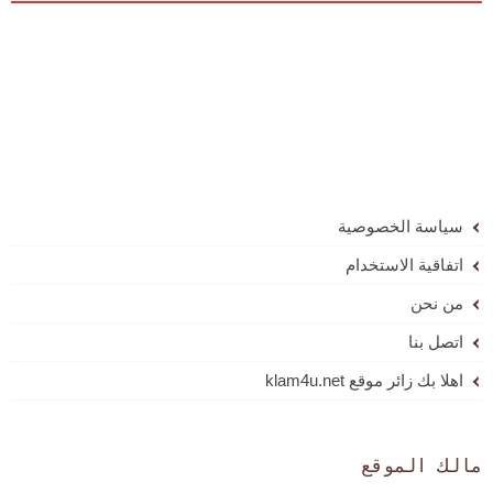
سياسة الخصوصية
اتفاقية الاستخدام
من نحن
اتصل بنا
اهلا بك زائر موقع klam4u.net
مالك الموقع