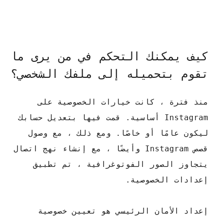
كيف يمكنك التحكم في من يرى ما
تقوم بتحميله إلى ملفك الشخصي؟
منذ فترة ، كانت خيارات الخصوصية على
Instagram أساسية. قمت فيها بتعديل حسابك
ليكون عامًا أو خاصًا. ومع ذلك ، مع وصول
قصص Instagram وأيضًا ، مع إنشاء نهج اتصال
يتجاوز الصور الفوتوغرافية ، تم تطبيق
إعدادات الخصوصية.
إعداد الأمان الرئيسي هو تعيين خصوصية