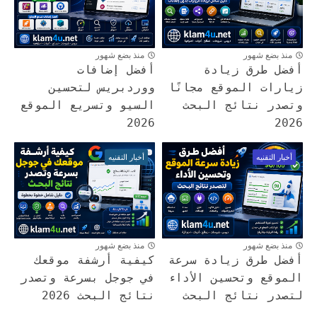
منذ بضع شهور
منذ بضع شهور
أفضل طرق زيادة
أفضل إضافات
زيارات الموقع مجانًا
ووردبريس لتحسين
وتصدر نتائج البحث
السيو وتسريع الموقع
2026
2026
أخبار التقنيه
أخبار التقنيه
منذ بضع شهور
منذ بضع شهور
أفضل طرق زيادة سرعة
كيفية أرشفة موقعك
الموقع وتحسين الأداء
في جوجل بسرعة وتصدر
لتصدر نتائج البحث
نتائج البحث 2026