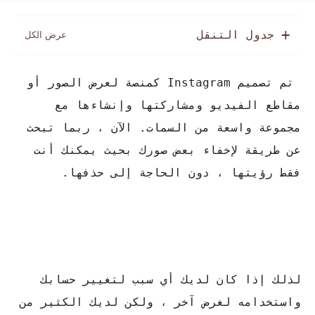
جدول التنقل
تم تصميم Instagram كمنصة لعرض الصور أو
مقاطع الفيديو ومشاركتها وإنشاءها مع
مجموعة واسعة من السمات. الآن ، ربما تبحث
عن طريقة لإخفاء بعض صورك بحيث يمكنك أنت
فقط رؤيتها ، دون الحاجة إلى حذفها.
لذلك إذا كان لديك أي سبب لتغيير حسابك
واستخدامه لغرض آخر ، ولكن لديك الكثير من