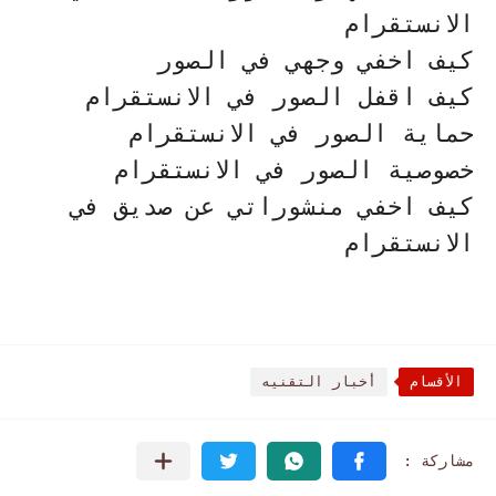
الانستقرام
كيف اخفي وجهي في الصور
كيف اقفل الصور في الانستقرام
حماية الصور في الانستقرام
خصوصية الصور في الانستقرام
كيف اخفي منشوراتي عن صديق في
الانستقرام
الأقسام
أخبار التقنيه