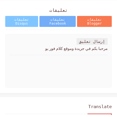
تعليقات
تعليقات
تعليقات
تعليقات
Disqus
Facebook
Blogger
إرسال تعليق
مرحبا بكم في جريدة وموقع كلام فور يو
Translate