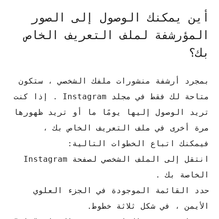
أين يمكنك الوصول إلى الصور
المؤرشفة لملف التعريف الخاص
بك؟
بمجرد أرشفة منشورات ملفك الشخصي ، ستكون
متاحة لك فقط في مجلد Instagram . إذا كنت
تريد الوصول إليها يومًا ما أو تريد ظهورها
مرة أخرى في ملف التعريف الخاص بك ،
فيمكنك اتباع الخطوات التالية:
انتقل إلى الملف الشخصي لصفحة Instagram
الخاصة بك .
حدد القائمة الموجودة في الجزء العلوي
الأيمن ، في شكل ثلاثة خطوط.