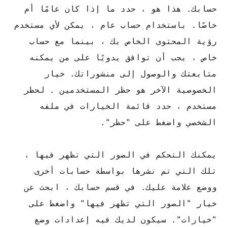
حسابك. هذا هو ، حدد ما إذا كان عامًا أم
خاصًا. باستخدام حساب عام ، يمكن لأي مستخدم
رؤية المحتوى الخاص بك ، بينما مع حساب
خاص ، يجب أن توافق يدويًا على من يمكنه
متابعتك والوصول إلى منشوراتك. خيار
الخصوصية الآخر هو حظر المستخدمين . لحظر
مستخدم ، حدد قائمة الخيارات في ملفه
الشخصي واضغط على "حظر".
يمكنك التحكم في الصور التي تظهر فيها ،
تلك التي تم نشرها بواسطة حسابات أخرى
ووضع علامة عليك. في قسم حسابك ، ابحث عن
خيار "الصور التي تظهر فيها" واضغط على
"خيارات". سيكون لديك فيه إعدادات وضع