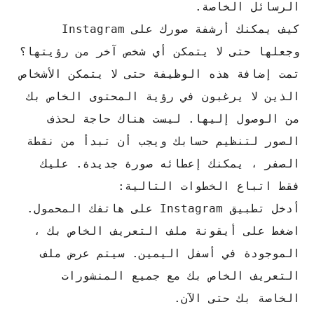
الرسائل الخاصة.
كيف يمكنك أرشفة صورك على Instagram
وجعلها حتى لا يتمكن أي شخص آخر من رؤيتها؟
تمت إضافة هذه الوظيفة حتى لا يتمكن الأشخاص
الذين لا يرغبون في رؤية المحتوى الخاص بك
من الوصول إليها. ليست هناك حاجة لحذف
الصور لتنظيم حسابك ويجب أن تبدأ من نقطة
الصفر ، يمكنك إعطائه صورة جديدة. عليك
فقط اتباع الخطوات التالية:
أدخل تطبيق Instagram على هاتفك المحمول.
اضغط على أيقونة ملف التعريف الخاص بك ،
الموجودة في أسفل اليمين. سيتم عرض ملف
التعريف الخاص بك مع جميع المنشورات
الخاصة بك حتى الآن.