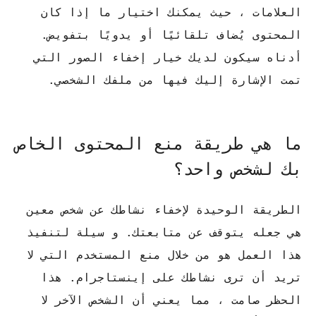
العلامات ، حيث يمكنك اختيار ما إذا كان
المحتوى يُضاف تلقائيًا أو يدويًا بتفويض.
أدناه سيكون لديك خيار إخفاء الصور التي
تمت الإشارة إليك فيها من ملفك الشخصي.
ما هي طريقة منع المحتوى الخاص
بك لشخص واحد؟
الطريقة الوحيدة لإخفاء نشاطك عن شخص معين
هي جعله يتوقف عن متابعتك. و سيلة لتنفيذ
هذا العمل هو من خلال منع المستخدم التي لا
تريد أن ترى نشاطك على إينستاجرام. هذا
الحظر صامت ، مما يعني أن الشخص الآخر لا