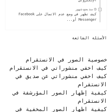
الإلكتروني
منذ بضع شهور
كيف تظهر في وضع عدم الاتصال على Facebook
Messenger أو...
الأسئلة الشائعة
خصوصية الصور في الانستقرام
كيف اخفي منشوراتي في الانستقرام
كيف اخفي منشوراتي عن صديق في
الانستقرام
كيفية إظهار الصور المؤرشفة في
الانستقرام
كيفية اظهار الصور المخفية في