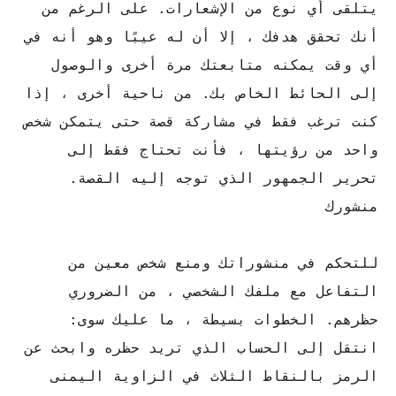
يتلقى أي نوع من الإشعارات. على الرغم من
أنك تحقق هدفك ، إلا أن له عيبًا وهو أنه في
أي وقت يمكنه متابعتك مرة أخرى والوصول
إلى الحائط الخاص بك. من ناحية أخرى ، إذا
كنت ترغب فقط في مشاركة قصة حتى يتمكن شخص
واحد من رؤيتها ، فأنت تحتاج فقط إلى
تحرير الجمهور الذي توجه إليه القصة.
منشورك
للتحكم في منشوراتك ومنع شخص معين من
التفاعل مع ملفك الشخصي ، من الضروري
حظرهم. الخطوات بسيطة ، ما عليك سوى:
انتقل إلى الحساب الذي تريد حظره وابحث عن
الرمز بالنقاط الثلاث في الزاوية اليمنى