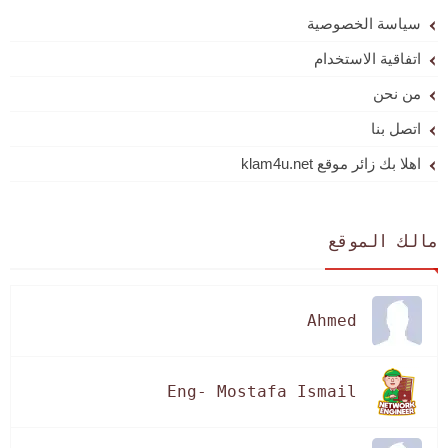
سياسة الخصوصية
اتفاقية الاستخدام
من نحن
اتصل بنا
اهلا بك زائر موقع klam4u.net
مالك الموقع
Ahmed
Eng- Mostafa Ismail