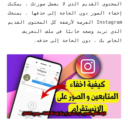
المحتوى القديم الذي لا يفضل صورتك ، يمكنك
إخفاء الصور دون الحاجة إلى حذفها . يمنحك
Instagram الفرصة لأرشفة كل المحتوى القديم
الذي تريد وضعه جانبًا في ملف التعريف
الخاص بك ، دون الحاجة إلى حذفه.