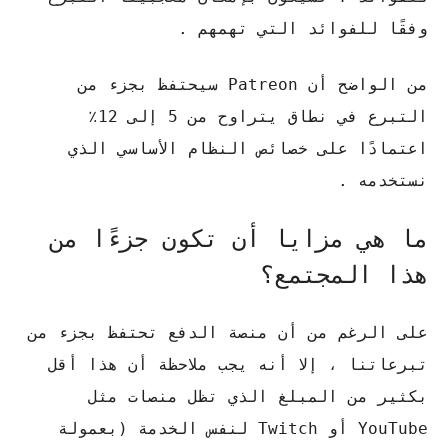
وفقًا للفوائد التي تهمهم .
من الواضح أن Patreon سيحتفظ بجزء من
التبرع في نطاق يتراوح من 5 إلى 12٪
اعتمادًا على خصائص النظام الأساسي الذي
نستخدمه .
ما هي مزايا أن تكون جزءًا من
هذا المجتمع؟
على الرغم من أن منصة الدفع تحتفظ بجزء من
تبرعاتنا ، إلا أنه يجب ملاحظة أن هذا أقل
بكثير من المبلغ الذي تظل منصات مثل
YouTube أو Twitch لنفس الخدمة (بعمولة