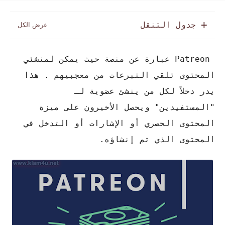
جدول التنقل
Patreon عبارة عن منصة حيث يمكن لمنشئي
المحتوى تلقي التبرعات من معجبيهم . هذا
يدر دخلاً لكل من ينشئ عضوية لـ
"المستفيدين" ويحصل الأخيرون على ميزة
المحتوى الحصري أو الإشارات أو التدخل في
المحتوى الذي تم إنشاؤه.