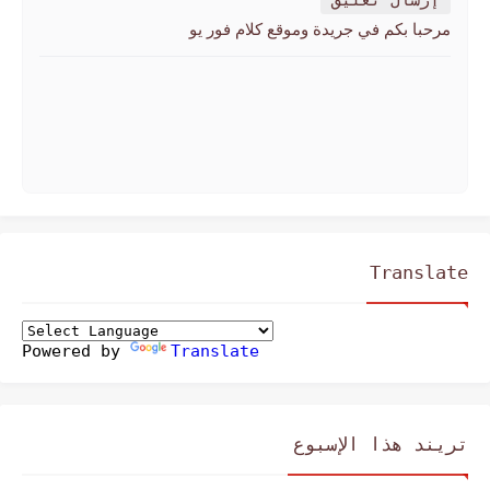
إرسال تعليق
مرحبا بكم في جريدة وموقع كلام فور يو
Translate
Powered by
Translate
تريند هذا الإسبوع