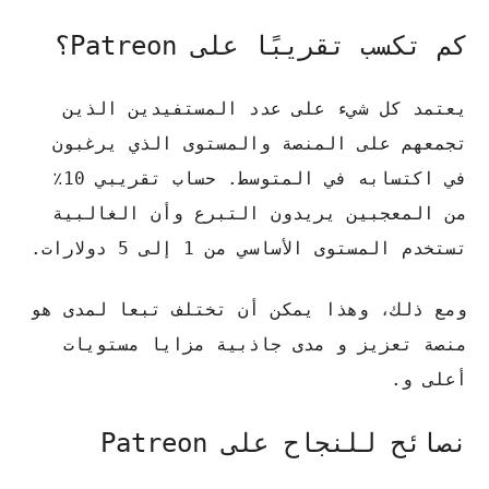
كم تكسب تقريبًا على Patreon؟
يعتمد كل شيء على عدد المستفيدين الذين
تجمعهم على المنصة والمستوى الذي يرغبون
في اكتسابه في المتوسط. حساب تقريبي 10٪
من المعجبين يريدون التبرع وأن الغالبية
تستخدم المستوى الأساسي من 1 إلى 5 دولارات.
ومع ذلك، وهذا يمكن أن تختلف تبعا لمدى هو
منصة تعزيز و مدى جاذبية مزايا مستويات
أعلى و.
نصائح للنجاح على Patreon