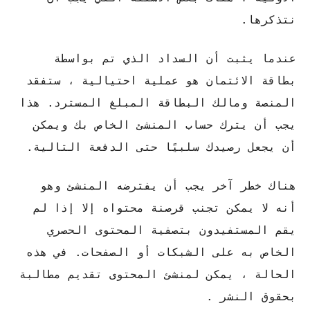
نتذكرها.
عندما يثبت أن السداد الذي تم بواسطة
بطاقة الائتمان هو عملية احتيالية ، ستفقد
المنصة ومالك البطاقة المبلغ المسترد. هذا
يجب أن يترك حساب المنشئ الخاص بك ويمكن
أن يجعل رصيدك سلبيًا حتى الدفعة التالية.
هناك خطر آخر يجب أن يفترضه المنشئ وهو
أنه لا يمكن تجنب قرصنة محتواه إلا إذا لم
يقم المستفيدون بتصفية المحتوى الحصري
الخاص به على الشبكات أو الصفحات. في هذه
الحالة ، يمكن لمنشئ المحتوى تقديم مطالبة
بحقوق النشر .