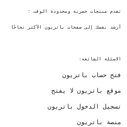
تقدم منتجات حصرية ومحدودة الوقت ؛
أرشد نفسك إلى صفحات باتريون الأكثر نجاحًا
الاسئلة الشائعه:
فتح حساب باتريون
موقع باتريون لا يفتح
تسجيل الدخول باتريون
منصة باتريون