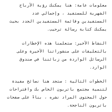
معلومات عامة: هنا يمكنك رؤية الأرباح
الشهرية للمستفيد ، وإجمالي عدد
المستفيدين وقائمة المستفيدين الجدد بحيث
يمكنك كتابة رسالة ترحيب.
النشاط الأخير: ستعلمنا هذه الإخطارات
بالتعليقات على منشوراتنا الأخيرة وعلى
الرسائل الواردة من زبائننا في صندوق
الوارد.
الخطوات التالية : ستجد هنا نصائح مفيدة
لتنمية مجتمع باتريون الخاص بك واقتراحات
حول المحتوى المراد نشره ، بناءً على صفحات
باتريون الناجحة.