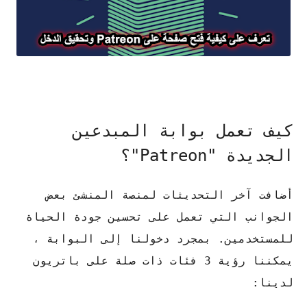
كيف تعمل بوابة المبدعين
الجديدة "Patreon"؟
أضافت آخر التحديثات لمنصة المنشئ بعض
الجوانب التي تعمل على تحسين جودة الحياة
للمستخدمين. بمجرد دخولنا إلى البوابة ،
يمكننا رؤية 3 فئات ذات صلة على باتريون
لدينا: