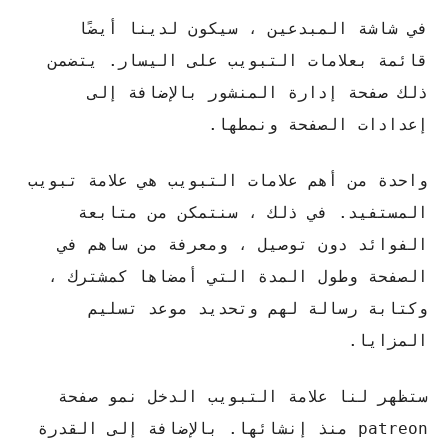
في شاشة المبدعين ، سيكون لدينا أيضًا
قائمة بعلامات التبويب على اليسار. يتضمن
ذلك صفحة إدارة المنشور بالإضافة إلى
إعدادات الصفحة ونمطها.
واحدة من أهم علامات التبويب هي علامة تبويب
المستفيد. في ذلك ، سنتمكن من متابعة
الفوائد دون توصيل ، ومعرفة من ساهم في
الصفحة وطول المدة التي أمضاها كمشترك ،
وكتابة رسالة لهم وتحديد موعد تسليم
المزايا.
ستظهر لنا علامة التبويب الدخل نمو صفحة
patreon منذ إنشائها. بالإضافة إلى القدرة