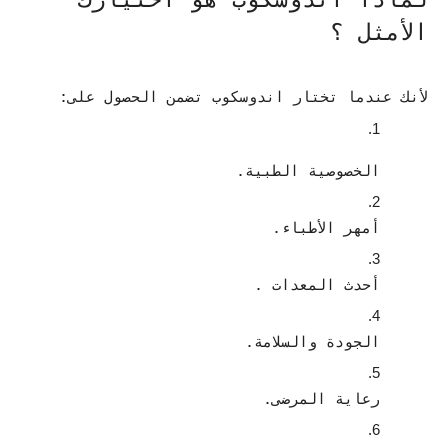
الأمثل ؟
لأنك عندما تختار اندوسكوب تضمن الحصول على:
الخصوصية الطبية.
أمهر الأطباء.
أحدث المعدات .
الجودة والسلامة. 
رعاية المرضى.