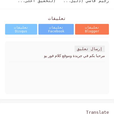
رجيم قاسي (دليل...
(لتحقيق أعلى...
تعليقات
تعليقات
تعليقات
تعليقات
Disqus
Facebook
Blogger
إرسال تعليق
مرحبا بكم في جريدة وموقع كلام فور يو
Translate