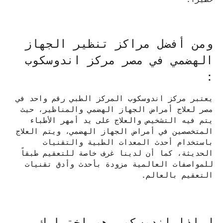
ومن أفضل مراكز تنظير الجهاز
الهضمي في مصر مركز اندوسكوب
:
يعتبر مركز اندوسكوب المركز الطبي رقم واحد في
مصر لعلاج أمراض الجهاز الهضمي والمناظير، حيث
يتم فيه التشخيص والعلاج على يد أمهر الأطباء
المتخصصين في أمراض الجهاز الهضمي، ويتم العلاج
باستخدام أحدث المعدات الطبية والتقنيات
الحديثة، كما أن لدينا غرف خاصة للتعقيم طبقاً
للمواصفات العالمية مزودة بأحدث وأدق تقنيات
التعقيم بالعالم.
لماذا اندوسكوب هو اختيارك