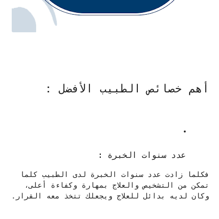
أهم خصائص الطبيب الأفضل :
عدد سنوات الخبرة :
فكلما زادت عدد سنوات الخبرة لدى الطبيب كلما
تمكن من التشخيص والعلاج بمهارة وكفاءة أعلى،
وكان لديه بدائل للعلاج ويجعلك تتخذ معه القرار.