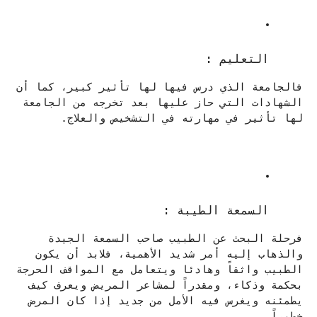
التعليم : 
فالجامعة الذي درس فيها لها تأثير كبير، كما أن
الشهادات التي حاز عليها بعد تخرجه من الجامعة
لها تأثير في مهارته في التشخيص والعلاج.
السمعة الطيبة :
فرحلة البحث عن الطبيب صاحب السمعة الجيدة
والذهاب إليه أمر شديد الأهمية، فلابد أن يكون
الطبيب واثقاً وهادئا ويتعامل مع المواقف الحرجة
بحكمة وذكاء، ومقدراً لمشاعر المريض ويعرف كيف
يطمئنه ويغرس فيه الأمل من جديد إذا كان المرض
خطيراً.