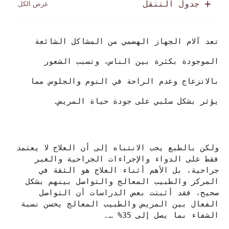
جدول التنقل
تعد آلام الجهاز الهضمي من المشاكل الشائعة
الموجودة بكثرة بين الناس، وتسبب الشعور
بالانزعاج وعدم الراحة في النوم والجلوس مما
يؤثر بشكل سلبي على جودة حياة المريض.
ولكن بالطبع يجب الانتباه إلى أن العلاج لا يعتمد
فقط على الدواء والإجراءات الجراحية والغبر
جراحية، بل الأهم أثناء العلاج هو الثقة في
المركز والطبيب المعالج والتواصل بينهم بشكل
صحيح، فقد أثبتت بعض الدراسات أن التواصل
الفعال بين المريض والطبيب المعالج يحسن نسبة
الشفاء بما يصل إلى 35% ….