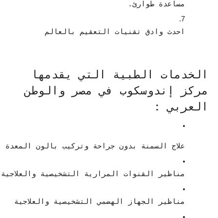
مساعدة طوارئ.
احدث وادق تقنيات التعقيم بالعالم 
الخدمات الطبية التي يقدمها
مركز إندوسكوب في مصر والوطن
العربي :
علاج السمنة بدون جراحة وتركيب بالون المعدة 
مناظير القنوات المرارية التشخيصية والعلاجية ERCP 
مناظير الجهاز الهضمي التشخيصية والعلاجية