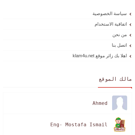
سياسة الخصوصية
اتفاقية الاستخدام
من نحن
اتصل بنا
اهلا بك زائر موقع klam4u.net
مالك الموقع
Ahmed
Eng- Mostafa Ismail