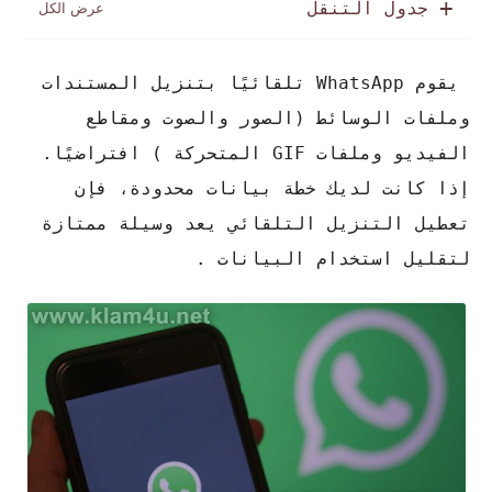
جدول التنقل
يقوم WhatsApp تلقائيًا بتنزيل المستندات
وملفات الوسائط (الصور والصوت ومقاطع
الفيديو وملفات GIF المتحركة ) افتراضيًا.
إذا كانت لديك خطة بيانات محدودة، فإن
تعطيل التنزيل التلقائي يعد وسيلة ممتازة
لتقليل استخدام البيانات .