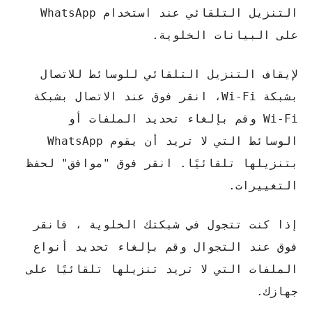
التنزيل التلقائي عند استخدام WhatsApp
على البيانات الخلوية.
لإيقاف التنزيل التلقائي للوسائط للاتصال
بشبكة Wi-Fi، انقر فوق عند الاتصال بشبكة
Wi-Fi وقم بإلغاء تحديد الملفات أو
الوسائط التي لا تريد أن يقوم WhatsApp
بتنزيلها تلقائيًا. انقر فوق "موافق" لحفظ
التغييرات.
إذا كنت تتجول في شبكتك الخلوية ، فانقر
فوق عند التجوال وقم بإلغاء تحديد أنواع
الملفات التي لا تريد تنزيلها تلقائيًا على
جهازك.