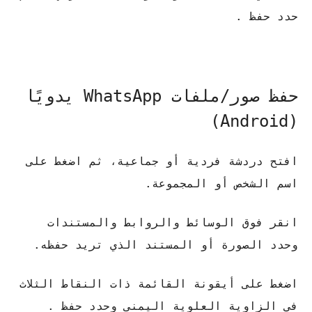
حدد حفظ .
حفظ صور/ملفات WhatsApp يدويًا
(Android)
افتح دردشة فردية أو جماعية، ثم اضغط على
اسم الشخص أو المجموعة.
انقر فوق الوسائط والروابط والمستندات
وحدد الصورة أو المستند الذي تريد حفظه.
اضغط على أيقونة القائمة ذات النقاط الثلاث
في الزاوية العلوية اليمنى وحدد حفظ .