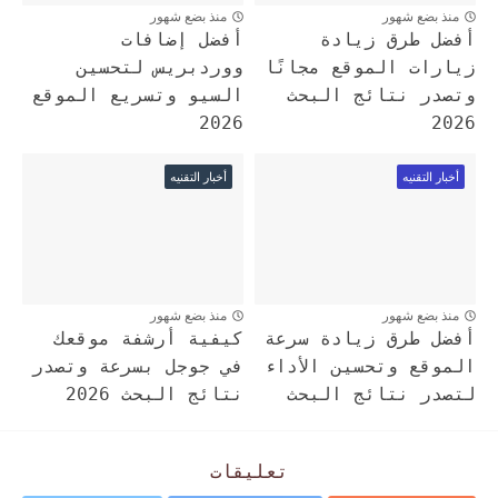
منذ بضع شهور
منذ بضع شهور
أفضل طرق زيادة
أفضل إضافات
زيارات الموقع مجانًا
ووردبريس لتحسين
وتصدر نتائج البحث
السيو وتسريع الموقع
2026
2026
أخبار التقنيه
أخبار التقنيه
منذ بضع شهور
منذ بضع شهور
أفضل طرق زيادة سرعة
كيفية أرشفة موقعك
الموقع وتحسين الأداء
في جوجل بسرعة وتصدر
لتصدر نتائج البحث
نتائج البحث 2026
تعليقات