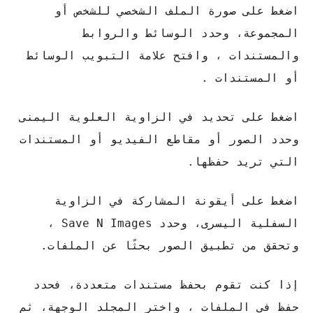
اضغط على صورة الملف الشخصي للشخص أو
المجموعة، وحدد الوسائط والروابط
والمستندات ، وافتح علامة التبويب الوسائط
أو المستندات .
اضغط على تحديد في الزاوية العلوية اليمنى
وحدد الصور أو مقاطع الفيديو أو المستندات
التي تريد حفظها.
اضغط على أيقونة المشاركة في الزاوية
السفلية اليسرى، وحدد Save N Images ،
وتحقق من تطبيق الصور بحثًا عن الملفات.
إذا كنت تقوم بحفظ مستندات متعددة، فحدد
حفظ في الملفات ، واختر المجلد الوجهة، ثم