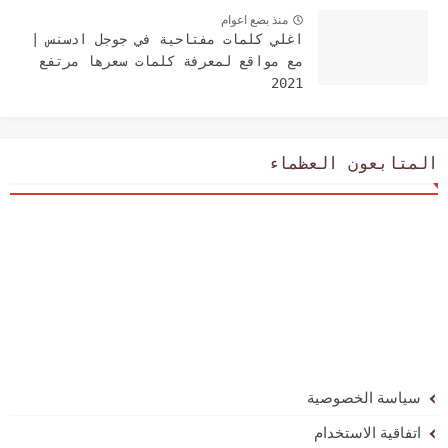
منذ بضع اعوام
اغلي كلمات مفتاحية في جوجل ادسنس |
مع مواقع لمعرفة كلمات سعرها مرتفع
2021
المتابعون العظماء
سياسة الخصوصية
اتفاقية الاستخدام