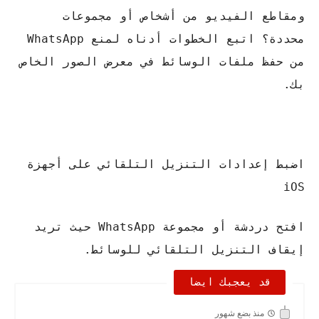
ومقاطع الفيديو من أشخاص أو مجموعات
محددة؟ اتبع الخطوات أدناه لمنع WhatsApp
من حفظ ملفات الوسائط في معرض الصور الخاص
بك.
اضبط إعدادات التنزيل التلقائي على أجهزة
iOS
افتح دردشة أو مجموعة WhatsApp حيث تريد
إيقاف التنزيل التلقائي للوسائط.
قد يعجبك ايضا
منذ بضع شهور