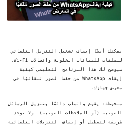
يمكنك أيضًا إيقاف تشغيل التنزيل التلقائي
للملفات للبيانات الخلوية واتصالات Wi-Fi.
سيوضح لك هذا البرنامج التعليمي كيفية
إيقاف WhatsApp من حفظ الصور تلقائيًا في
معرض جهازك.
ملحوظة: يقوم واتساب دائمًا بتنزيل الرسائل
الصوتية (أو الملاحظات الصوتية)، ولا توجد
طريقة لتعطيل أو إيقاف التنزيلات التلقائية