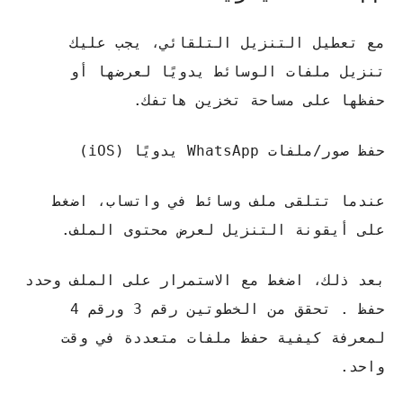
مع تعطيل التنزيل التلقائي، يجب عليك
تنزيل ملفات الوسائط يدويًا لعرضها أو
حفظها على مساحة تخزين هاتفك.
حفظ صور/ملفات WhatsApp يدويًا (iOS)
عندما تتلقى ملف وسائط في واتساب، اضغط
على أيقونة التنزيل لعرض محتوى الملف.
بعد ذلك، اضغط مع الاستمرار على الملف وحدد
حفظ . تحقق من الخطوتين رقم 3 ورقم 4
لمعرفة كيفية حفظ ملفات متعددة في وقت
واحد.