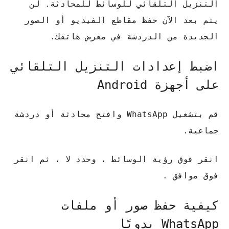
التنزيل التلقائي للوسائط للمحادثة. لن
يتم بعد الآن حفظ مقاطع الفيديو أو الصور
الجديدة من الدردشة في معرض هاتفك.
اضبط إعدادات التنزيل التلقائي
على أجهزة Android
قم بتشغيل WhatsApp وافتح محادثة أو دردشة
جماعية.
انقر فوق رؤية الوسائط ، وحدد لا ، ثم انقر
فوق موافق .
كيفية حفظ صور أو ملفات
WhatsApp يدويًا