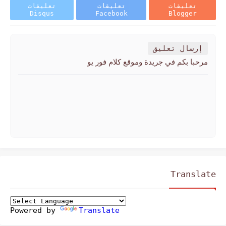
تعليقات
تعليقات
تعليقات
Disqus
Facebook
Blogger
إرسال تعليق
مرحبا بكم في جريدة وموقع كلام فور يو
Translate
Powered by
Translate