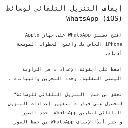
إيقاف التنزيل التلقائي لوسائط
WhatsApp (iOS)
افتح تطبيق WhatsApp على جهاز Apple
iPhone الخاص بك واتبع الخطوات الموضحة
أدناه.
اضغط على أيقونة الإعدادات في الزاوية
اليمنى السفلية، وحدد التخزين والبيانات .
تحقق من قسم "التنزيل التلقائي للوسائط"
للحصول على خيارات لتغيير إعدادات التنزيل
التلقائي لتطبيق WhatsApp. حدد الصور
واختر أبدًا لإيقاف WhatsApp من حفظ الصور