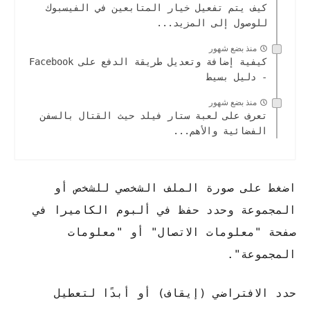
كيف يتم تفعيل خيار المتابعين في الفيسبوك
للوصول إلى المزيد...
منذ بضع شهور
كيفية إضافة وتعديل طريقة الدفع على Facebook
- دليل بسيط
منذ بضع شهور
تعرف على لعبة ستار فيلد حيث القتال بالسفن
الفضائية والأهم...
اضغط على صورة الملف الشخصي للشخص أو
المجموعة وحدد حفظ في ألبوم الكاميرا في
صفحة "معلومات الاتصال" أو "معلومات
المجموعة".
حدد الافتراضي (إيقاف) أو أبدًا لتعطيل