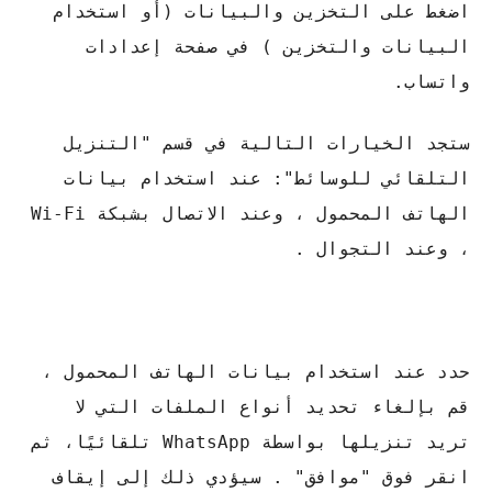
اضغط على التخزين والبيانات (أو استخدام
البيانات والتخزين ) في صفحة إعدادات
واتساب.
ستجد الخيارات التالية في قسم "التنزيل
التلقائي للوسائط": عند استخدام بيانات
الهاتف المحمول ، وعند الاتصال بشبكة Wi-Fi
، وعند التجوال .
حدد عند استخدام بيانات الهاتف المحمول ،
قم بإلغاء تحديد أنواع الملفات التي لا
تريد تنزيلها بواسطة WhatsApp تلقائيًا، ثم
انقر فوق "موافق" . سيؤدي ذلك إلى إيقاف