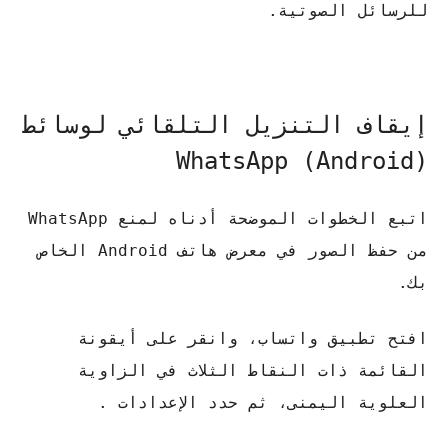
للرسائل الصوتية.
إيقاف التنزيل التلقائي لوسائط
WhatsApp (Android)
اتبع الخطوات الموضحة أدناه لمنع WhatsApp
من حفظ الصور في معرض هاتف Android الخاص
بك.
افتح تطبيق واتساب، وانقر على أيقونة
القائمة ذات النقاط الثلاث في الزاوية
العلوية اليمنى، ثم حدد الإعدادات .