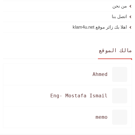
من نحن
اتصل بنا
اهلا بك زائر موقع klam4u.net
مالك الموقع
Ahmed
Eng- Mostafa Ismail
memo