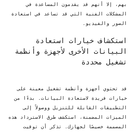
بهم، إلا أنهم قد يقدمون المساعدة في
المشكلات الفنية التي قد تساعد في استعادة
الصور والفيديو.
استكشاف خيارات استعادة
البيانات الأخرى لأجهزة وأنظمة
تشغيل محددة
قد تحتوي أجهزة وأنظمة تشغيل معينة على
خيارات فريدة لاستعادة البيانات.
بدءًا من
التطبيقات القابلة للتنزيل ووصولاً إلى
الميزات المضمنة، استكشف طرق الاسترداد هذه
المصممة خصيصًا لجهازك.
تذكر أن توقيت