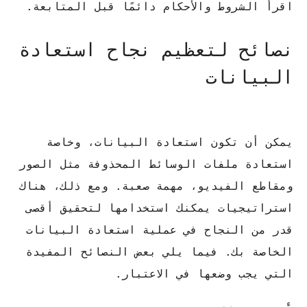
اقرأ الشروط والأحكام دائمًا قبل المتابعة.
نصائح لتعظيم نجاح استعادة
البيانات
يمكن أن تكون استعادة البيانات، وخاصة
استعادة ملفات الوسائط المحذوفة مثل الصور
ومقاطع الفيديو، مهمة صعبة.
ومع ذلك، هناك
استراتيجيات يمكنك استخدامها لتحقيق أقصى
قدر من النجاح في عملية استعادة البيانات
الخاصة بك.
فيما يلي بعض النصائح المفيدة
التي يجب وضعها في الاعتبار.