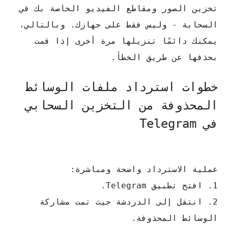
تخزين الصور ومقاطع الفيديو الخاصة بك في
السحابة - وليس فقط على جهازك.
وبالتالي،
يمكنك دائمًا تنزيلها مرة أخرى إذا قمت
بحذفها عن طريق الخطأ.
خطوات استرداد ملفات الوسائط
المحذوفة من التخزين السحابي
في Telegram
عملية الاسترداد واضحة ومباشرة:
1. افتح تطبيق Telegram.
2. انتقل إلى الدردشة حيث تمت مشاركة
الوسائط المحذوفة.