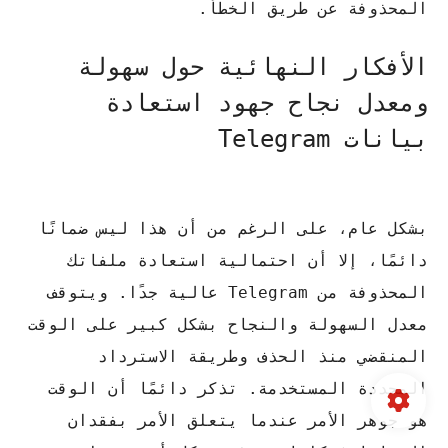
المحذوفة عن طريق الخطأ.
الأفكار النهائية حول سهولة
ومعدل نجاح جهود استعادة
بيانات Telegram
بشكل عام، على الرغم من أن هذا ليس ضمانًا
دائمًا، إلا أن احتمالية استعادة ملفاتك
المحذوفة من Telegram عالية جدًا.
ويتوقف
معدل السهولة والنجاح بشكل كبير على الوقت
المنقضي منذ الحذف وطريقة الاسترداد
المحددة المستخدمة.
تذكر دائمًا أن الوقت
هو جوهر الأمر عندما يتعلق الأمر بفقدان