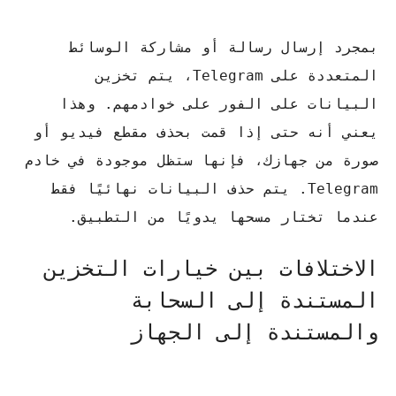
بمجرد إرسال رسالة أو مشاركة الوسائط
المتعددة على Telegram، يتم تخزين
البيانات على الفور على خوادمهم.
وهذا
يعني أنه حتى إذا قمت بحذف مقطع فيديو أو
صورة من جهازك، فإنها ستظل موجودة في خادم
Telegram.
يتم حذف البيانات نهائيًا فقط
عندما تختار مسحها يدويًا من التطبيق.
الاختلافات بين خيارات التخزين
المستندة إلى السحابة
والمستندة إلى الجهاز