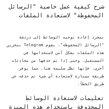
شرح كيفية عمل خاصية "الرسائل
المحفوظة" لاستعادة الملفات
بمجرد إعادة توجيه الوسائط إلى دردشة
"الرسائل المحفوظة"، يقوم Telegram بتخزين
هذه الملفات بشكل آمن لاستخدامها في
المستقبل.
وحتى إذا تم حذفها من محادثات
أخرى، فإنها تظل سليمة هنا، مما يوفر
طريقة ممتازة لاستعادة أي شيء تم حذفه عن
طريق الخطأ.
تعليمات لاستعادة الوسائط
المحذوفة باستخدام هذه الميزة