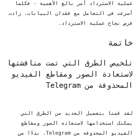
عملية الاسترداد أمر بالغ الأهمية - فكلما
أسرعت في التعامل مع فقدان البيانات، زادت
فرص نجاح عملية الاسترداد.
خاتمة
تلخيص الطرق التي تمت مناقشتها
لاستعادة الصور ومقاطع الفيديو
المحذوفة من Telegram
لقد قمنا بتفصيل العديد من الطرق التي
يمكنك استخدامها لاستعادة الصور ومقاطع
الفيديو المحذوفة من Telegram.
بدءًا من