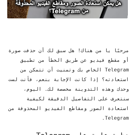
مرحبًا يا من هناك!
هل سبق لك أن حذفت صورة
أو مقطع فيديو عن طريق الخطأ من تطبيق
Telegram الخاص بك وتمنيت أن تتمكن من
استعادته؟
إذا كانت الإجابة بنعم، فأنت لست
وحدك وهذه التدوينة مخصصة لك.
اليوم،
سنتعرف على التفاصيل الدقيقة لكيفية
استعادة الصور ومقاطع الفيديو المحذوفة من
Telegram.