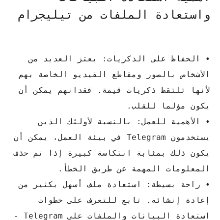
واستعادة الملفات من تيليجرام
• الحفاظ على الذكريات: يعتز العديد من
الأشخاص بالصور ومقاطع الفيديو الخاصة بهم
لأنها تلتقط ذكريات قيمة.
فقدانهم يمكن أن
يكون مؤلما للقلب.
• الأهمية للعمل: بالنسبة لأولئك الذين
يستخدمون Telegram في بيئة العمل، يمكن أن
يكون ذلك بمثابة انتكاسة كبيرة إذا تم حذف
المعلومات المهمة عن طريق الخطأ.
• راحة بسيطة: استعادة ملف أسهل بكثير من
إعادة إنشائه. تابع للتعرف على خطوات
استعادة البيانات والملفات على Telegram -