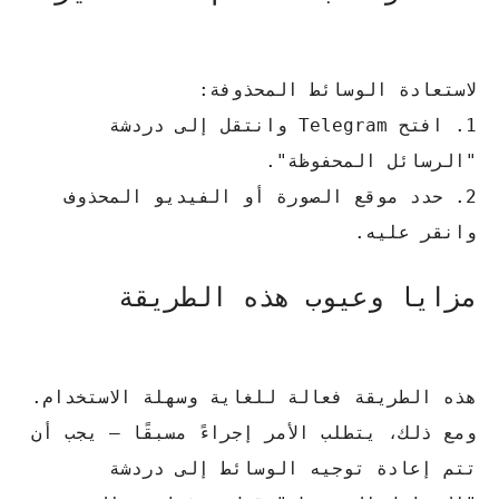
لاستعادة الوسائط المحذوفة:
1. افتح Telegram وانتقل إلى دردشة
"الرسائل المحفوظة".
2. حدد موقع الصورة أو الفيديو المحذوف
وانقر عليه.
مزايا وعيوب هذه الطريقة
هذه الطريقة فعالة للغاية وسهلة الاستخدام.
ومع ذلك، يتطلب الأمر إجراءً مسبقًا — يجب أن
تتم إعادة توجيه الوسائط إلى دردشة