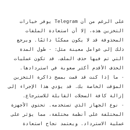
على الرغم من أن Telegram يوفر خيارات
التخزين هذه، إلا أن استعادة الملفات
المحذوفة قد لا يكون ممكنًا دائمًا.
ويرجع
ذلك إلى عوامل معينة مثل: - طول المدة
التي تم فيها حذف الملف.
قد تكون عمليات
الحذف الأقدم أكثر صعوبة في استردادها.
- ما إذا كنت قد قمت بمسح ذاكرة التخزين
المؤقت الخاصة بك.
قد يؤدي هذا الإجراء إلى
إزالة كافة السجلات القابلة للاسترجاع.
- نوع الجهاز الذي تستخدمه.
تحتوي الأجهزة
المختلفة على أنظمة مختلفة، مما يؤثر على
عملية الاسترداد. ويعتمد نجاح استعادة