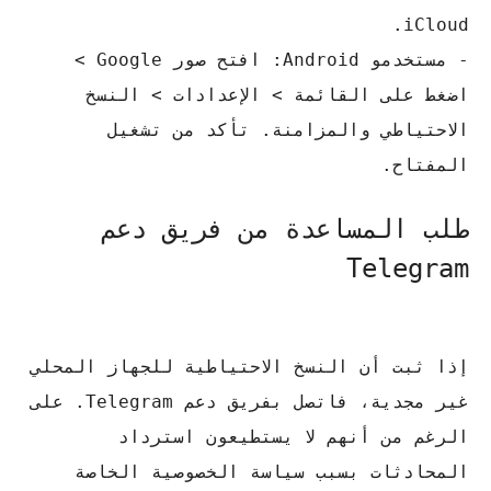
iCloud.
- مستخدمو Android: افتح صور Google >
اضغط على القائمة > الإعدادات > النسخ
الاحتياطي والمزامنة.
تأكد من تشغيل
المفتاح.
طلب المساعدة من فريق دعم
Telegram
إذا ثبت أن النسخ الاحتياطية للجهاز المحلي
غير مجدية، فاتصل بفريق دعم Telegram.
على
الرغم من أنهم لا يستطيعون استرداد
المحادثات بسبب سياسة الخصوصية الخاصة