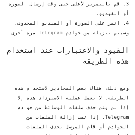
3. قم بالتمرير لأعلى حتى وقت إرسال الصورة
أو الفيديو.
4. انقر على الصورة أو الفيديو المحذوف،
وسيتم تنزيله من خوادم Telegram مرة أخرى.
القيود والاعتبارات عند استخدام
هذه الطريقة
ومع ذلك، هناك بعض المحاذير لاستخدام هذه
الطريقة.
لا تعمل عملية الاسترداد هذه إلا
إذا لم يتم حذف ملفات الوسائط من خوادم
Telegram.
إذا تمت إزالة الملفات من
الخوادم أو قام المرسل بحذف الملفات