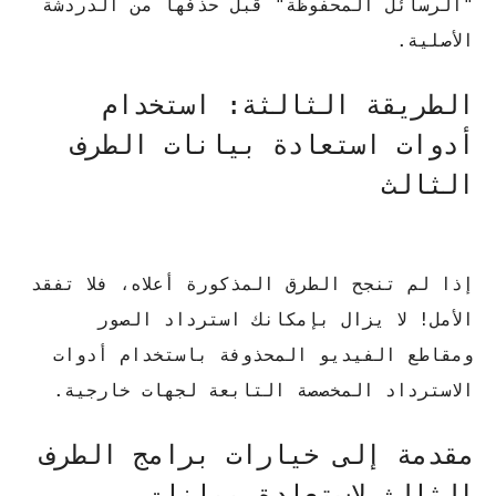
"الرسائل المحفوظة" قبل حذفها من الدردشة
الأصلية.
الطريقة الثالثة: استخدام
أدوات استعادة بيانات الطرف
الثالث
إذا لم تنجح الطرق المذكورة أعلاه، فلا تفقد
الأمل!
لا يزال بإمكانك استرداد الصور
ومقاطع الفيديو المحذوفة باستخدام أدوات
الاسترداد المخصصة التابعة لجهات خارجية.
مقدمة إلى خيارات برامج الطرف
الثالث لاستعادة بيانات