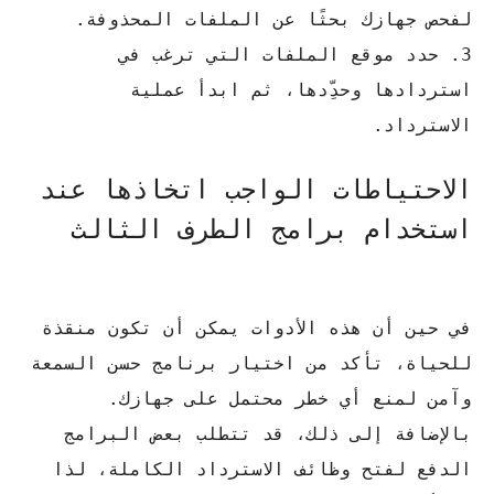
لفحص جهازك بحثًا عن الملفات المحذوفة.
3. حدد موقع الملفات التي ترغب في
استردادها وحدِّدها، ثم ابدأ عملية
الاسترداد.
الاحتياطات الواجب اتخاذها عند
استخدام برامج الطرف الثالث
في حين أن هذه الأدوات يمكن أن تكون منقذة
للحياة، تأكد من اختيار برنامج حسن السمعة
وآمن لمنع أي خطر محتمل على جهازك.
بالإضافة إلى ذلك، قد تتطلب بعض البرامج
الدفع لفتح وظائف الاسترداد الكاملة، لذا