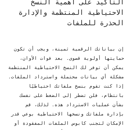
التأكيد على أهمية النسخ
الاحتياطية المنتظمة والإدارة
الحذرة للملفات
إن بياناتك الرقمية ثمينة، ويجب أن تكون
حمايتها أولوية قصوى.
بعد فوات الأوان،
يمكن أن توفر لك النسخ الاحتياطية المنتظمة
مشكلة أي بيانات محتملة واسترداد الملفات.
إذا كنت تقوم بنسخ ملفاتك احتياطيًا
بانتظام، فلن تضطر إلى الضغط على نفسك
بشأن عمليات الاسترداد هذه.
لذلك، قم
بإدارة ملفاتك ونسخها الاحتياطية بوعي قدر
الإمكان لتجنب كابوس الملفات المفقودة أو