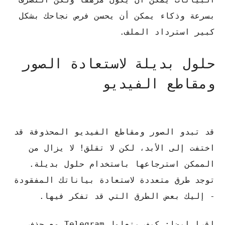
بسرعة وذكاء يمكن أن يحسن فرص نجاحك بشكل
كبير استرداد الملف.
حلول بديلة لاستعادة الصور
ومقاطع الفيديو
قد تبدو الصور ومقاطع الفيديو المحذوفة قد
اختفت إلى الأبد، لكن لا تقلق!
لا يزال من
الممكن استرجاعها باستخدام حلول بديلة.
توجد طرق متعددة لاستعادة بياناتك المفقودة
- إليك بعض الطرق التي قد تفكر فيها.
اقرا ايضا: كيف يتعامل Telegram مع حذف