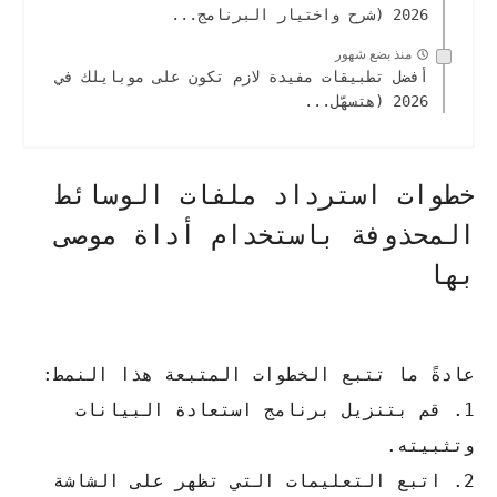
2026 (شرح واختيار البرنامج...
منذ بضع شهور
أفضل تطبيقات مفيدة لازم تكون على موبايلك في
2026 (هتسهّل...
خطوات استرداد ملفات الوسائط
المحذوفة باستخدام أداة موصى
بها
عادةً ما تتبع الخطوات المتبعة هذا النمط:
1. قم بتنزيل برنامج استعادة البيانات
وتثبيته.
2. اتبع التعليمات التي تظهر على الشاشة