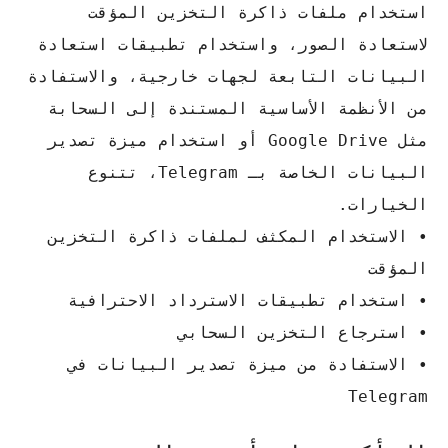
استخدام ملفات ذاكرة التخزين المؤقت
لاستعادة الصور، واستخدام تطبيقات استعادة
البيانات التابعة لجهات خارجية، والاستفادة
من الأنظمة الأساسية المستندة إلى السحابة
مثل Google Drive أو استخدام ميزة تصدير
البيانات الخاصة بـ Telegram، تتنوع
الخيارات.
• الاستخدام المكثف لملفات ذاكرة التخزين
المؤقت
• استخدام تطبيقات الاسترداد الاحترافية
• استرجاع التخزين السحابي
• الاستفادة من ميزة تصدير البيانات في
Telegram