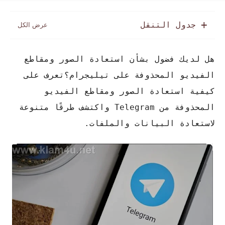
جدول التنقل
هل لديك فضول بشأن استعادة الصور ومقاطع
الفيديو المحذوفة على تيليجرام؟
تعرف على
كيفية استعادة الصور ومقاطع الفيديو
المحذوفة من Telegram واكتشف طرقًا متنوعة
لاستعادة البيانات والملفات.