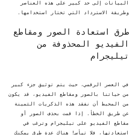
البيانات إلى حد كبير على هذه العناصر
وطريقة الاسترداد التي تختار استخدامها.
طرق استعادة الصور ومقاطع
الفيديو المحذوفة من
تيليجرام
في العصر الرقمي، حيث يتم توثيق جزء كبير
من حياتنا بالصور ومقاطع الفيديو، قد يكون
من المحبط أن نفقد هذه الذكريات الثمينة
عن طريق الخطأ.
إذا قمت بحذف الصور أو
مقاطع الفيديو على تيليجرام وترغب في
استعادتها، فلا تيأس!
هناك عدة طرق يمكنك