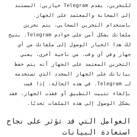
للتخزين، يقدم Telegram خيارين: المستند
إلى السحابة والمعتمد على الجهاز.
باستخدام التخزين السحابي، يتم تخزين
ملفاتك بشكل آمن على خوادم Telegram.
يتيح
لك هذا الخيار الوصول إلى ملفاتك من أي
جهاز وفي أي وقت.
من ناحية أخرى، يعني
التخزين المعتمد على الجهاز أنه يتم حفظ
بياناتك على الجهاز المحدد الذي تستخدمه
لـ Telegram.
في هذه الحالة، إذا قمت
بإلغاء تثبيت التطبيق أو فقدت الجهاز، فقد
يشكل الوصول إلى هذه الملفات تحديًا.
العوامل التي قد تؤثر على نجاح
استعادة البيانات