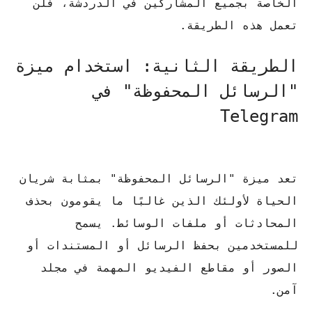
الخاصة بجميع المشاركين في الدردشة، فلن
تعمل هذه الطريقة.
الطريقة الثانية: استخدام ميزة
"الرسائل المحفوظة" في
Telegram
تعد ميزة "الرسائل المحفوظة" بمثابة شريان
الحياة لأولئك الذين غالبًا ما يقومون بحذف
المحادثات أو ملفات الوسائط.
يسمح
للمستخدمين بحفظ الرسائل أو المستندات أو
الصور أو مقاطع الفيديو المهمة في مجلد
آمن.