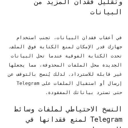
وتقليل فقدان المزيد من
البيانات
في أعقاب فقدان البيانات، تجنب استخدام
جهازك قدر الإمكان لمنع الكتابة فوق الملف.
تحدث الكتابة الفوقية عندما تحل البيانات
الجديدة محل الملفات المحذوفة، مما يجعلها
غير قابلة للاسترداد.
لذلك يُنصح بالتوقف عن
إرسال أو استقبال الملفات على Telegram
حتى تسترد بياناتك المفقودة.
النسخ الاحتياطي لملفات وسائط
Telegram لمنع فقدانها في