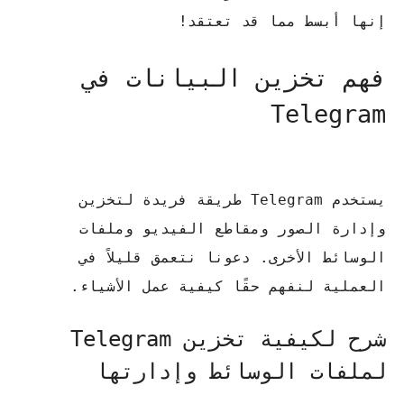
إنها أبسط مما قد تعتقد!
فهم تخزين البيانات في
Telegram
يستخدم Telegram طريقة فريدة لتخزين
وإدارة الصور ومقاطع الفيديو وملفات
الوسائط الأخرى.
دعونا نتعمق قليلاً في
العملية لنفهم حقًا كيفية عمل الأشياء.
شرح لكيفية تخزين Telegram
لملفات الوسائط وإدارتها