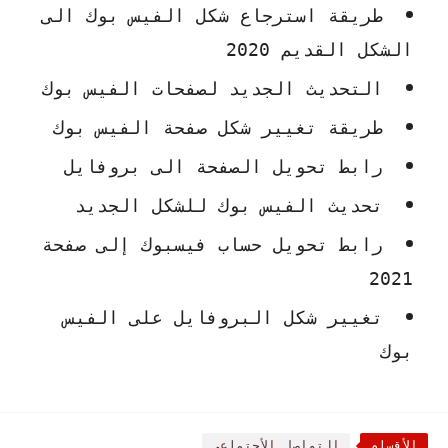
طريقة استرجاع شكل الفيس بوك الى
الشكل القديم 2020
التحديث الجديد لصفحات الفيس بوك
طريقة تغيير شكل صفحة الفيس بوك
رابط تحويل الصفحة الى بروفايل
تحديث الفيس بوك للشكل الجديد
رابط تحويل حساب فيسبوك إلى صفحة
2021
تغيير شكل البروفايل على الفيس
بوك
الأقسام
التواصل الأجتماعى