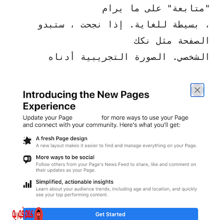
"متابعة" على ما يرام
، بسيطة للغاية. إذا نجحت ، ستبدو
الصفحة مثل نكك
الشخصي. الصورة التجريبية أدناه