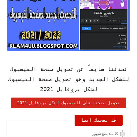
تحدثنا سابقاً عن تحويل صفحة الفيسبوك
للشكل الجديد وهو تحويل صفحة الفيسبوك
لشكل بروفايل 2021
تحويل صفحتك علي الفيسبوك لشكل بروفايل 2021
قد يعجبك ايضا
منذ بضع شهور