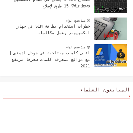
Windows؟ 15 طرق لإصلاح
منذ بضع اعوام
خطوات استخدام بطاقة SIM في جهاز
الكمبيوتر وعمل مكالمات
منذ بضع اعوام
اغلي كلمات مفتاحية في جوجل ادسنس |
مع مواقع لمعرفة كلمات سعرها مرتفع
2021
المتابعون العظماء