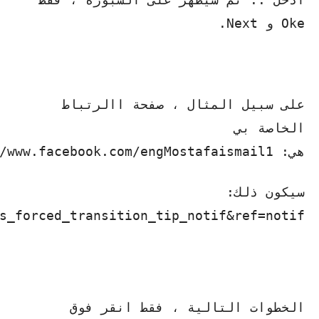
Oke و Next.
على سبيل المثال ، صفحة االرتباط
الخاصة بي
هي: https://www.facebook.com/engMostafaismail1
سيكون ذلك:
s_forced_transition_tip_notif&ref=notif.
الخطوات التالية ، فقط انقر فوق