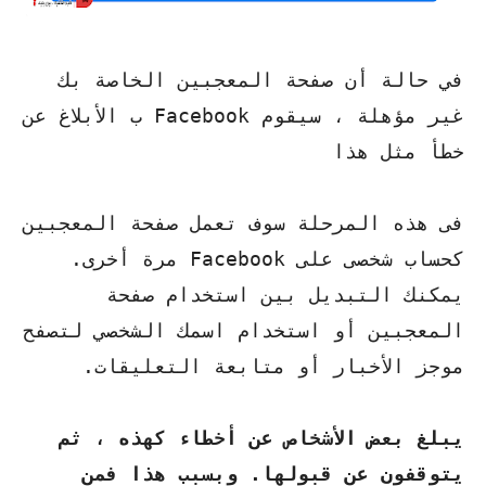
في حالة أن صفحة المعجبين الخاصة بك
غير مؤهلة ، سيقوم Facebook ب الأبلاغ عن
خطأ مثل هذا
فى هذه المرحلة سوف تعمل صفحة المعجبين
كحساب شخصى على Facebook مرة أخرى.
يمكنك التبديل بين استخدام صفحة
المعجبين أو استخدام اسمك الشخصي لتصفح
موجز الأخبار أو متابعة التعليقات.
يبلغ بعض الأشخاص عن أخطاء كهذه ، ثم
يتوقفون عن قبولها. وبسبب هذا فمن