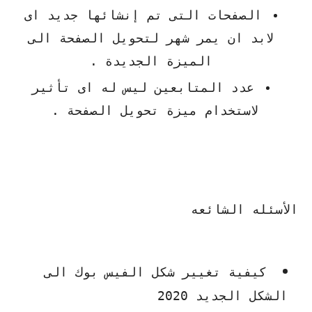
الصفحات التى تم إنشائها جديد اى
لابد ان يمر شهر لتحويل الصفحة الى
الميزة الجديدة .
عدد المتابعين ليس له اى تأثير
لاستخدام ميزة تحويل الصفحة .
الأسئله الشائعه
كيفية تغيير شكل الفيس بوك الى
الشكل الجديد 2020