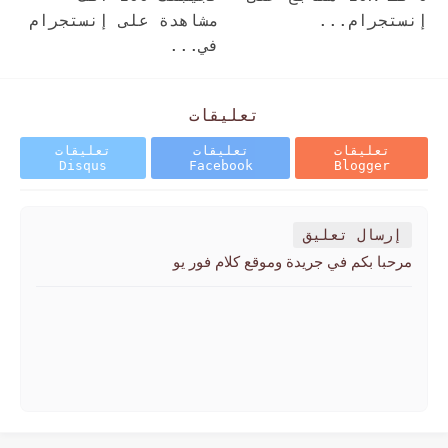
إنستجرام...
مشاهدة على إنستجرام
في...
تعليقات
تعليقات
تعليقات
تعليقات
Disqus
Facebook
Blogger
إرسال تعليق
مرحبا بكم في جريدة وموقع كلام فور يو