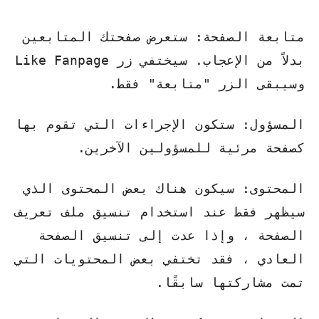
متابعة الصفحة: ستعرض صفحتك المتابعين
بدلاً من الإعجاب. سيختفي زر Like Fanpage
وسيبقى الزر "متابعة" فقط.
المسؤول: ستكون الإجراءات التي تقوم بها
كصفحة مرئية للمسؤولين الآخرين.
المحتوى: سيكون هناك بعض المحتوى الذي
سيظهر فقط عند استخدام تنسيق ملف تعريف
الصفحة ، وإذا عدت إلى تنسيق الصفحة
العادي ، فقد تختفي بعض المحتويات التي
تمت مشاركتها سابقًا.