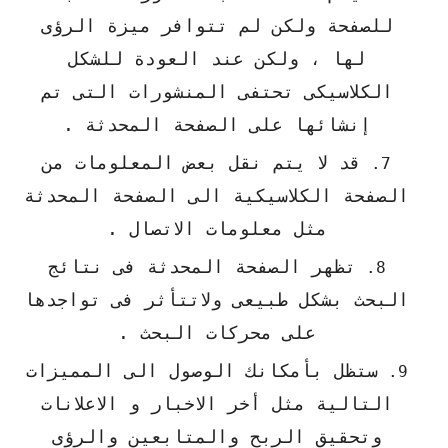
للصفحة ولكن لم تتوافر ميزة الرؤى
لها ، ولكن عند العودة للشكل
الكلاسيكى تحتفى المنشورات التى تم
إنشائها على الصفحة المحدثة .
قد لا يتم نقل بعض المعلومات من
الصفحة الكلاسيكية الى الصفحة المحدثة
مثل معلومات الاتصال .
تظهر الصفحة المحدثة فى نتائج
البحث بشكل طبيعى ولاتتأثر فى تواجدها
على محركات البحث .
ستظل بأمكانك الوصول الى المميزات
التالية مثل أخر الاخبار و الاعلانات
وتحقيق الربح والمتابعين والرؤى