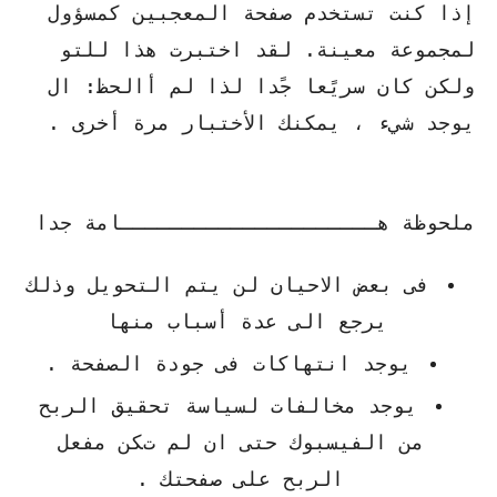
إذا كنت تستخدم صفحة المعجبين كمسؤول
لمجموعة معينة. لقد اختبرت هذا للتو
ولكن كان سريًعا جًدا لذا لم أالحظ: ال
يوجد شيء ، يمكنك الأختبار مرة أخرى .
ملحوظة هـــــــــــــــــــــامة جدا
فى بعض الاحيان لن يتم التحويل وذلك
يرجع الى عدة أسباب منها
يوجد انتهاكات فى جودة الصفحة .
يوجد مخالفات لسياسة تحقيق الربح
من الفيسبوك حتى ان لم تكن مفعل
الربح على صفحتك .