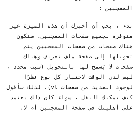
المعجبين :
بدء ، يجب أن أخبرك أن هذه الميزة غير
متوفرة لجميع صفحات المعجبين. ستكون
هناك صفحات من صفحات المعجبين يتم
تحويلها إلى صفحة ملف تعريف وهناك
صفحات لا يُسمح لها بالتحويل (سبب محدد ،
ليس لدي الوقت لاختبار كل نوع نظرًا
لوجود العديد من صفحات vl). لذلك سأقول
كيف يمكنك النقل ، سواء كان ذلك يعتمد
على أهليتك في صفحة المعجبين أم لا.