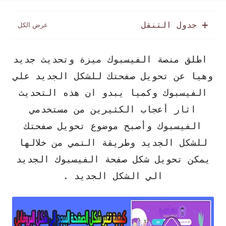
جدول التنقل
اطلق منصة الفيسبوك ميزة وتحديث جديد
وهيا عن تحويل صفحتك للشكل الجديد علي
الفيسبوك وكميا يبدو ان هذه التحديث
اثار أعجاب الكثيرين من مستخدمي
الفيسبوك وأصبح موضوع تحويل صفحتك
للشكل الجديد وطريقة التمي من خلالها
يمكن تحويل شكل صفحة الفيسبوك الجديد
الي الشكل الجديد .