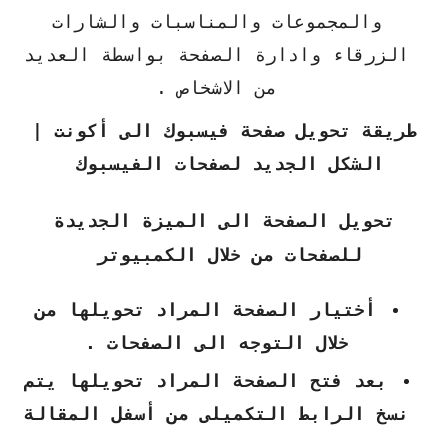
والمجموعات والمناسبات والشارات
الزرقاء وادارة الصفحة بواسطة العديد
من الاشخاص .
طريقة تحويل صفحة فيسبوك الى أكونت |
الشكل الجديد لصفحات الفيسبوك
تحويل الصفحة الى الميزة الجديدة
للصفحات من خلال الكمبيوتر
أختيار الصفحة المراد تحويلها من
خلال التوجه الى الصفحات .
بعد فتح الصفحة المراد تحويلها يتم
نسخ الرابط التكميلى من أسفل المقالة
.