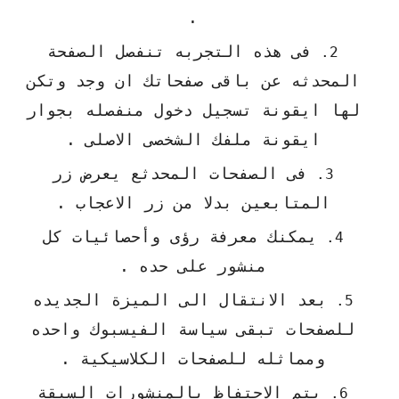
.
فى هذه التجربه تنفصل الصفحة
المحدثه عن باقى صفحاتك ان وجد وتكن
لها ايقونة تسجيل دخول منفصله بجوار
ايقونة ملفك الشخصى الاصلى .
فى الصفحات المحدثع يعرض زر
المتابعين بدلا من زر الاعجاب .
يمكنك معرفة رؤى وأحصائيات كل
منشور على حده .
بعد الانتقال الى الميزة الجديده
للصفحات تبقى سياسة الفيسبوك واحده
ومماثله للصفحات الكلاسيكية .
يتم الاحتفاظ بالمنشورات السبقة