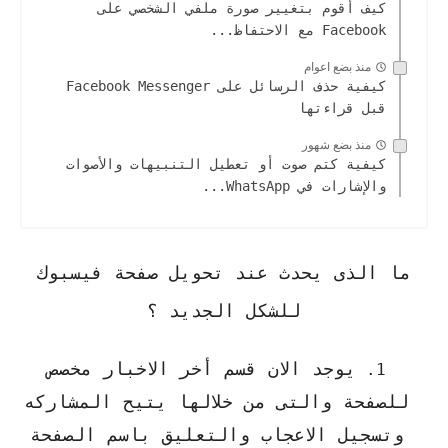
كيف أقوم بتغيير صورة ملفي الشخصي على
Facebook مع الاحتفاظ...
منذ بضع اعوام
كيفية حذف الرسائل على Facebook Messenger
قبل قراءتها
منذ بضع شهور
كيفية كتم صوت أو تعطيل التنبيهات والأصوات
والإشارات في WhatsApp...
ما الذى يحدث عند تحويل صفحة فيسبوك
للشكل الجديد ؟
يوجد الان قسم أخر الاخبار مخصص
للصفحة والتى من خلالها يتيح المشاركه
وتسجيل الاعجاب والتعليق باسم الصفحة