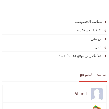
سياسة الخصوصية
اتفاقية الاستخدام
من نحن
اتصل بنا
اهلا بك زائر موقع klam4u.net
مالك الموقع
Ahmed