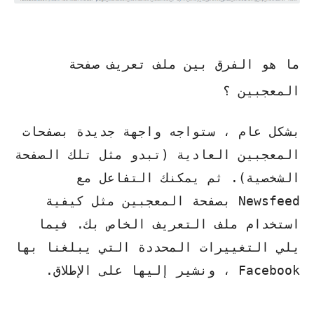
ما هو الفرق بين ملف تعريف صفحة
المعجبين ؟
بشكل عام ، ستواجه واجهة جديدة بصفحات
المعجبين العادية (تبدو مثل تلك الصفحة
الشخصية). ثم يمكنك التفاعل مع
Newsfeed بصفحة المعجبين مثل كيفية
استخدام ملف التعريف الخاص بك. فيما
يلي التغييرات المحددة التي يبلغنا بها
Facebook ، ونشير إليها على الإطلاق.