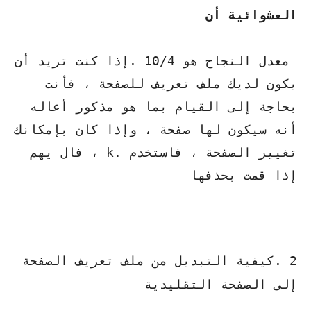
العشوائية أن
معدل النجاح هو 10/4 .إذا كنت تريد أن
يكون لديك ملف تعريف للصفحة ، فأنت
بحاجة إلى القيام بما هو مذكور أعاله
أنه سيكون لها صفحة ، وإذا كان بإمكانك
تغيير الصفحة ، فاستخدم .k ، فال يهم
إذا قمت بحذفها
2 .كيفية التبديل من ملف تعريف الصفحة
إلى الصفحة التقليدية