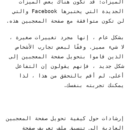
الميزات: قد تكون هناك بعض الميزات
الجديدة التي يختبرها Facebook والتي
لن تكون متوافقة مع صفحة المعجبين هذه.
بشكل عام ، إنها مجرد تغييرات صغيرة ،
لا شيء مميز. وفقًا لبعض تجارب الأشخاص
الذين قاموا بتحويل صفحة المعجبين إلى
شكل جديد ، فإنهم يقولون إن التفاعل
أعلى. لم أقم بالتحقق من هذا ، لذا
يمكنك تجربته بنفسك.
إرشادات حول كيفية تحويل صفحة المعجبين
العادية إلى تنسيق ملف تعريف صفحة