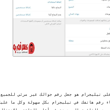
 على تيليجرام هو جعل رقم جوالك غير مرئي للجميع
اء رقم هاتفك في تيليجرام بكل سهولة وكل ما عليك