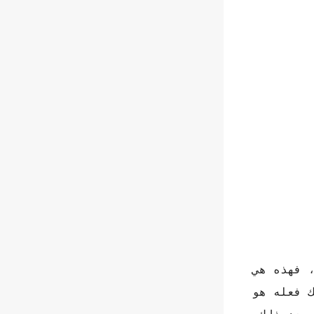
، فهذه هي
 فعله هو