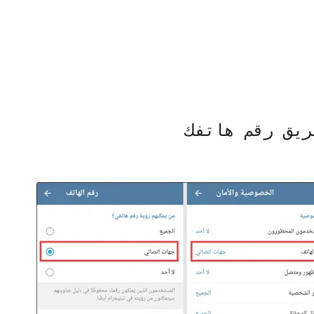
ريق رقم هاتفك