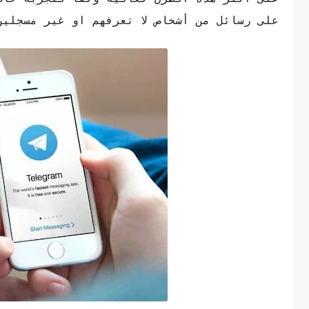
على رسائل من أشخاص لا تعرفهم او غير مسجلي