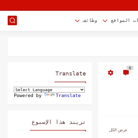
ت المواقع
وظائف
0
Translate
Powered by
Translate
تريند هذا الإسبوع