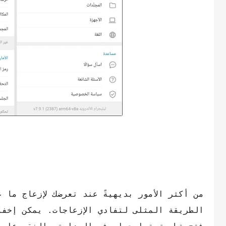
من أكثر الأمور بديهيةً عند تعرضك لإزعاج ما
الطريقة المثلى لتفادي الإزعاجات. يمكن إخف