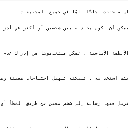
سلة حققت نجاحًا تامًا في جميع المجتمعات.
يمكن أن تكون محادثة بين شخصين أو أكثر في أجزاء
لأنظمة الأساسية ، تمكن مستخدموها من إدراك عدم 
تم استخدامه ، فيمكنه تسهيل احتياجات معينة ومش
رسل فيها رسالة إلى شخص معين عن طريق الخطأ أو 