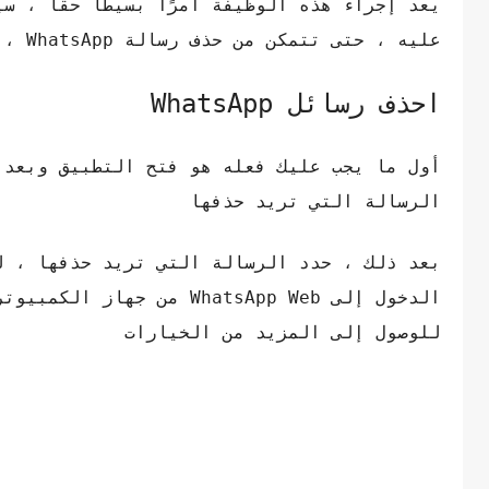
عليه ، حتى تتمكن من حذف رسالة WhatsApp ، اتبع الخطوات التالية
احذف رسائل WhatsApp
أول ما يجب عليك فعله هو فتح التطبيق وبعد 
الرسالة التي تريد حذفها
بعد ذلك ، حدد الرسالة التي تريد حذفها ، ل
الدخول إلى WhatsApp Web 
للوصول إلى المزيد من الخيارات