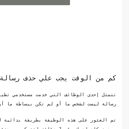
كم من الوقت يجب علي حذف رسالة
رسالة ليست لشخص ما أو لم تكن ببساطة ما أر