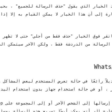
 الخيار الذي يقول "حذف الرسالة للجميع" ، بحيث
ارة إلى أن هذا الخيار لا يمكن القيام به إلا إذا
نقر فوق الخيار "حذف فقط من أجلي" حتى لا تظهر ا
الرسالة من الدردشة فقط ، ولكن الآخر سيتمكن الش
لرسائل الصوتية أو صوتيات WhatsApp بديلاً رائعًا في حالة تعرض المستخدم لبعض ال
 ، أو في حالة استخدام جهاز بدون استخدام اليدي
شارة إلى أنه يمكن أيضًا تسريع هذه الرسالة بمسا