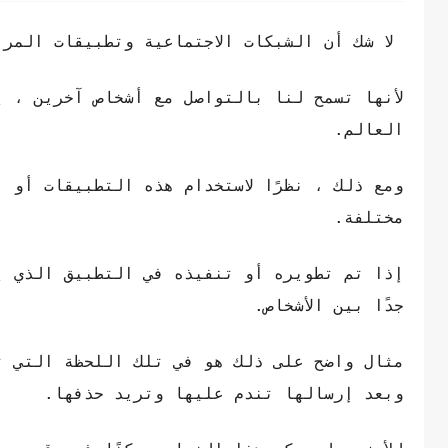
لا شك أن الشبكات الاجتماعية وتطبيقات المرا
لأنها تسمح لنا بالتواصل مع أشخاص آخرين ، 
العالم.
ومع ذلك ، نظرًا لاستخدام هذه التطبيقات أو ا
مختلفة.
إذا تم تطويره أو تنفيذه في التطبيق الذي ي
جدًا بين الأشخاص.
مثال واضح على ذلك هو في تلك اللحظة التي ت
وبعد إرسالها تندم عليها وتريد حذفها.