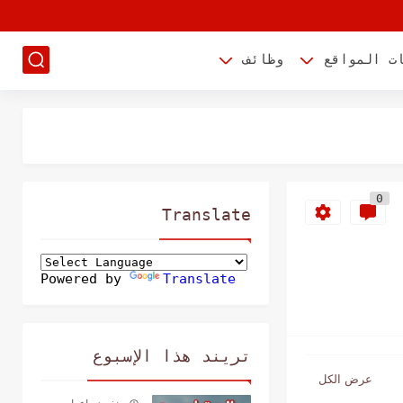
ت المواقع
وظائف
0
Translate
Powered by
Translate
تريند هذا الإسبوع