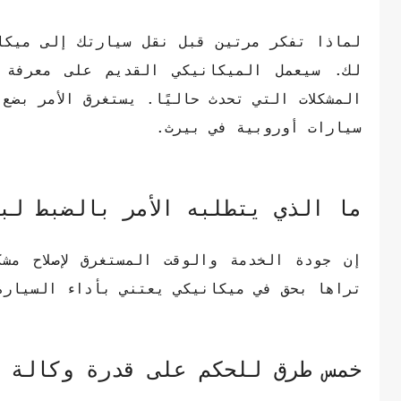
لماذا تفكر مرتين قبل نقل سيارتك إلى ميكان
لك. سيعمل الميكانيكي القديم على معرفة 
المشكلات التي تحدث حاليًا. يستغرق الأمر بضع
سيارات أوروبية في بيرث.
ما الذي يتطلبه الأمر بالضبط لب
إن جودة الخدمة والوقت المستغرق لإصلاح مش
تراها بحق في ميكانيكي يعتني بأداء السيارة
خمس طرق للحكم على قدرة وكالة 