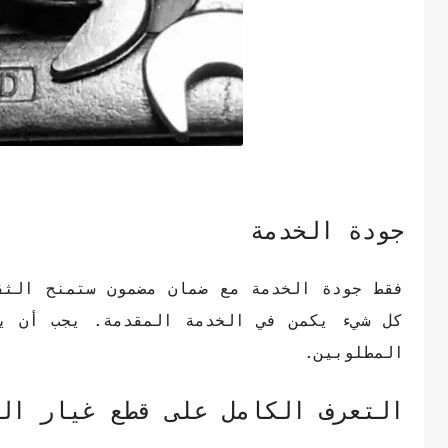
جودة الخدمة
فقط جودة الخدمة مع ضمان مضمون ستمنح الثقة
كل شيء يكمن في الخدمة المقدمة. يجب أن يت
المطلوبين.
التعرف الكامل على قطع غيار ال