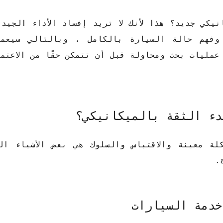
يكي جديد؟ هذا لأنك لا تريد إفساد الأداء الجيد
وفهم حالة السيارة بالكامل ، وبالتالي سيعمل
 عمليات بحث ومحاولة قبل أن تتمكن حقًا من الاعتم
دء الثقة بالميكانيكي؟
كلة معينة والاقتباس والسلوك هي بعض الأشياء ال
.
خدمة السيارات