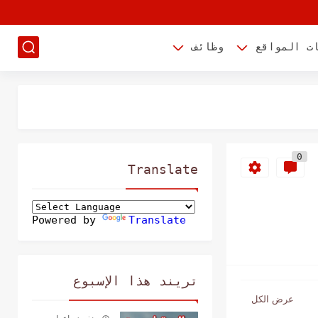
ت المواقع
وظائف
0
Translate
Powered by
Translate
تريند هذا الإسبوع