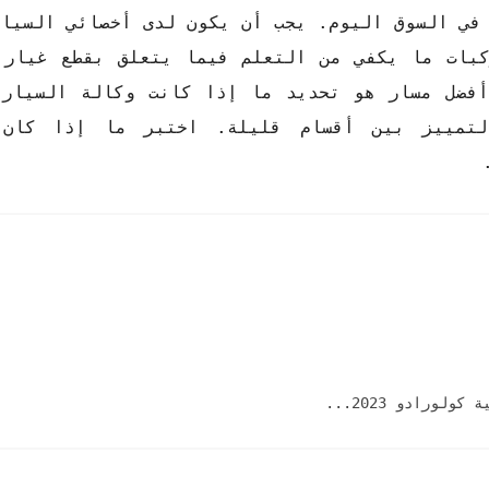
في السوق اليوم. يجب أن يكون لدى أخصائي السيار
ركبات ما يكفي من التعلم فيما يتعلق بقطع غيار 
أفضل مسار هو تحديد ما إذا كانت وكالة السيارا
لتمييز بين أقسام قليلة. اختبر ما إذا كان 
ورادو 2023...