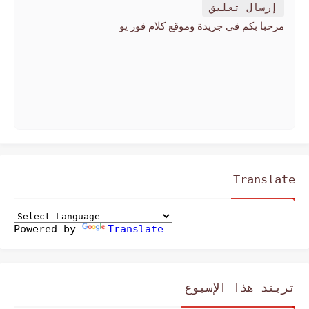
إرسال تعليق
مرحبا بكم في جريدة وموقع كلام فور يو
Translate
Powered by
Translate
تريند هذا الإسبوع