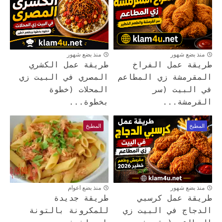
منذ بضع شهور
منذ بضع شهور
طريقة عمل الفراخ
طريقة عمل الكشري
المقرمشة زي المطاعم
المصري في البيت زي
في البيت (سر
المحلات (خطوة
القرمشة...
بخطوة...
المطبخ
المطبخ
منذ بضع شهور
منذ بضع اعوام
طريقة عمل كرسبي
طريقة جديدة
الدجاج في البيت زي
للمكرونة بالتونة