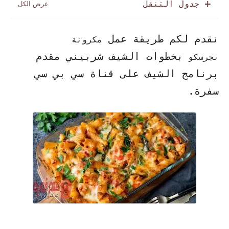
جدول التنقل
نقدم لكم طريقة عمل
مكرونة
بخطوات الشيف شربيني مقدم
نجرسكو
برنامج الشيف على قناة سي بي سي
سفرة
.