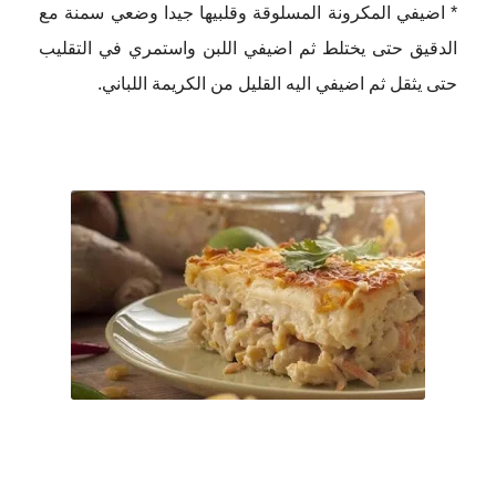
* اضيفي المكرونة المسلوقة وقلبيها جيدا وضعي سمنة مع
الدقيق حتى يختلط ثم اضيفي اللبن واستمري في التقليب
حتى يثقل ثم اضيفي اليه القليل من الكريمة اللباني.