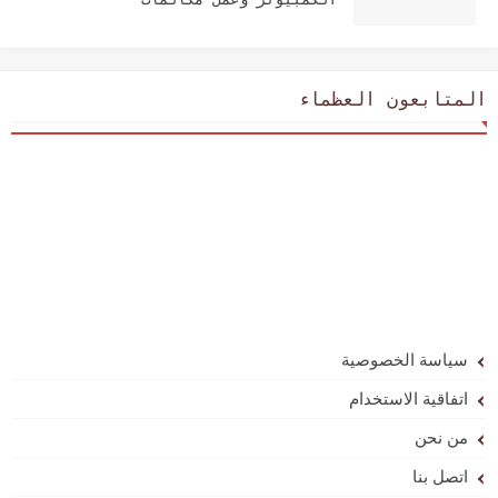
المتابعون العظماء
سياسة الخصوصية
اتفاقية الاستخدام
من نحن
اتصل بنا