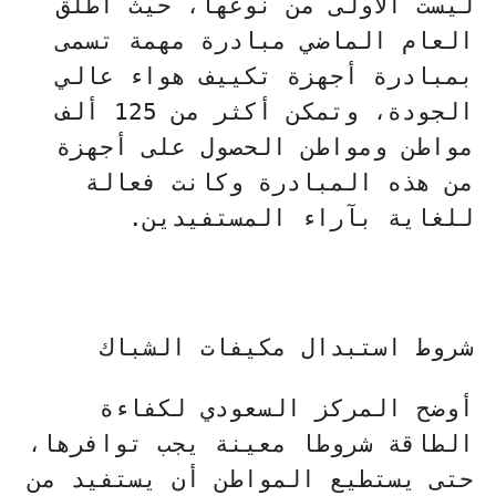
ليست الأولى من نوعها، حيث أطلق
العام الماضي مبادرة مهمة تسمى
بمبادرة أجهزة تكييف هواء عالي
الجودة، وتمكن أكثر من 125 ألف
مواطن ومواطن الحصول على أجهزة
من هذه المبادرة وكانت فعالة
للغاية بآراء المستفيدين.
شروط استبدال مكيفات الشباك
أوضح المركز السعودي لكفاءة
الطاقة شروطا معينة يجب توافرها،
حتى يستطيع المواطن أن يستفيد من