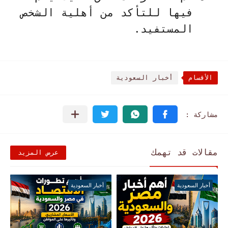
فيها للتأكد من أهلية الشخص
المستفيد.
الأقسام
أخبار السعودية
مقالات قد تهمك
عرض المزيد
أخبار السعودية
أخبار السعودية