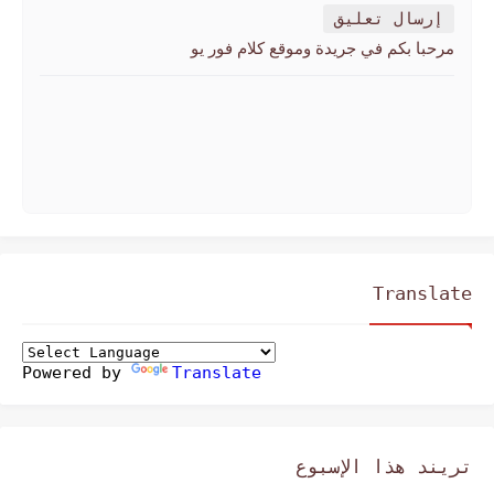
إرسال تعليق
مرحبا بكم في جريدة وموقع كلام فور يو
Translate
Powered by
Translate
تريند هذا الإسبوع