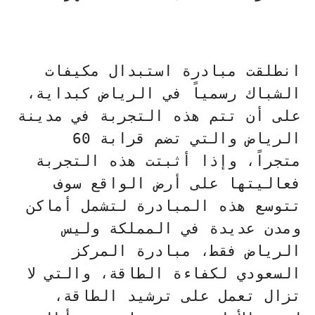
انطلقت مبادرة استبدال مكيفات
الشباك رسمياً في الرياض كبداية،
على أن تتم هذه التجربة في مدينة
الرياض والتي تضم قرابة 60
متجراً، وإذا أثبتت هذه التجربة
فعاليتها على أرض الواقع سوف
تتوسع هذه المبادرة لتشمل أماكن
ومدن عديدة في المملكة وليس
الرياض فقط، مبادرة المركز
السعودي لكفاءة الطاقة، والتي لا
تزال تعمل على ترشيد الطاقة،