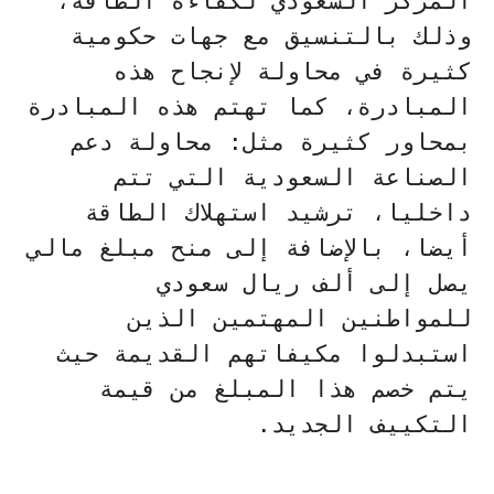
المركز السعودي لكفاءة الطاقة،
وذلك بالتنسيق مع جهات حكومية
كثيرة في محاولة لإنجاح هذه
المبادرة، كما تهتم هذه المبادرة
بمحاور كثيرة مثل: محاولة دعم
الصناعة السعودية التي تتم
داخليا، ترشيد استهلاك الطاقة
أيضا، بالإضافة إلى منح مبلغ مالي
يصل إلى ألف ريال سعودي
للمواطنين المهتمين الذين
استبدلوا مكيفاتهم القديمة حيث
يتم خصم هذا المبلغ من قيمة
التكييف الجديد.