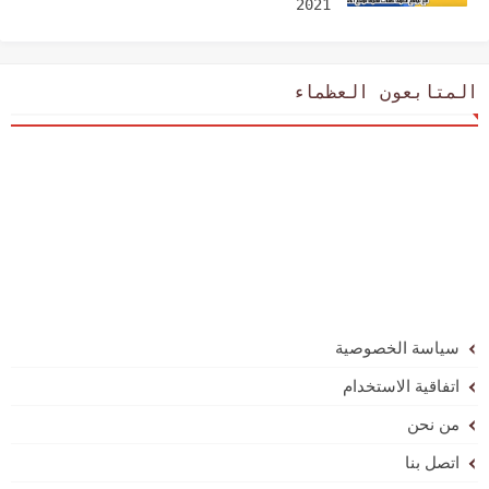
2021
المتابعون العظماء
سياسة الخصوصية
اتفاقية الاستخدام
من نحن
اتصل بنا