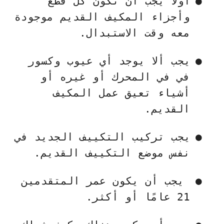
●
أولا يجب أن تكون كل قطع
وأجزاء المكيف القديم موجودة
معه وقت الاستبدال.
●
يجب ألا يوجد أي عيوب وكسور
في في المحرك أو غيره أو
أشياء تعيق عمل المكيف
القديم.
●
يجب تركيب التكييف الجديد في
نفس موضع التكييف القديم.
●
يجب أن يكون عمر المتقدمين
21 عامًا أو أكثر.