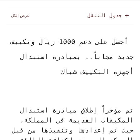
جدول التنقل
أحصل على دعم 1000 ريال وتكييف
جديد مجاناً.. بمبادرة استبدال
أجهزة التكييف شباك
تم مؤخراً إطلاق مبادرة استبدال
المكيفات القديمة في المملكة،
حيث تم إعدادها وتنفيذها من قبل