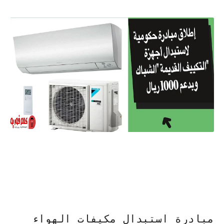
مبادرة استبدال مكيفات الهواء