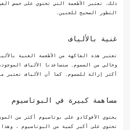
ذلك، تعتبر الأطعمة التي تحتوي على حمض الفول
التطور الصحيح للجنين.
غنية بالألياف
تعتبر هذه الفاكهة من الأطعمة الغنية بالألي
وخالي من السموم. ستساعدنا الألياف الموجودة
أكثر إزالة للسموم. كما أن الألياف تعتبر منظ
مساهمة كبيرة في البوتاسيوم
تحتوي على أكبر كمية من البوتاسيوم ، وهذا ا