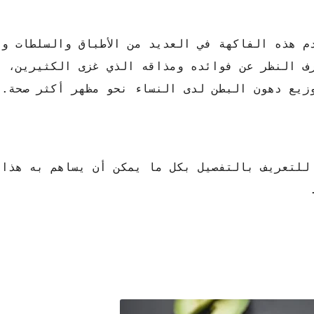
م هذه الفاكهة في العديد من الأطباق والسلطات وت
 والبوتاسيوم. وبصرف النظر عن فوائده ومذاقه الذي غزى الكثيرين
وزيع دهون البطن لدى النساء نحو مظهر أكثر صحة.
 للتعريف بالتفصيل بكل ما يمكن أن يساهم به هذا 