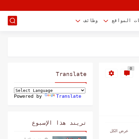
ت المواقع
وظائف
0
Translate
Powered by
Translate
تريند هذا الإسبوع