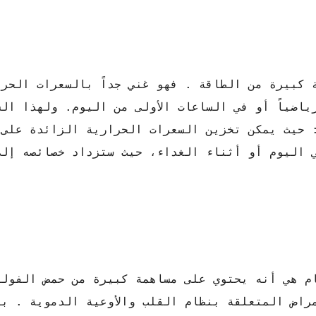
 كبيرة من الطاقة . فهو غني جداً بالسعرات الحر
اضياً أو في الساعات الأولى من اليوم. ولهذا ال
: حيث يمكن تخزين السعرات الحرارية الزائدة على
ي اليوم أو أثناء الغداء، حيث ستزداد خصائصه إلى
ام هي أنه يحتوي على مساهمة كبيرة من حمض الفولي
راض المتعلقة بنظام القلب والأوعية الدموية . با