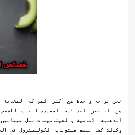
نحن نواجه واحدة من أكثر الفواكه المغذية ا
وكذلك كما ينظم مستويات الكوليسترول في الدم