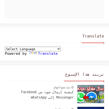
Translate
Powered by
Translate
تريند هذا الإسبوع
منذ بضع اعوام
كيفية إرسال صوت من Facebook
Messenger إلى WhatsApp