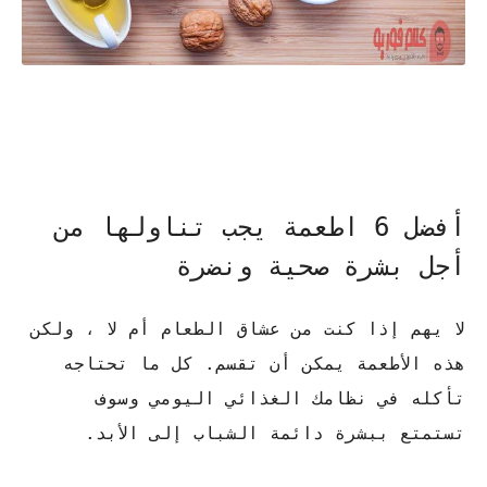
أفضل 6 اطعمة يجب تناولها من
أجل بشرة صحية ونضرة
لا يهم إذا كنت من عشاق الطعام أم لا ، ولكن
هذه الأطعمة يمكن أن تقسم. كل ما تحتاجه
تأكله في نظامك الغذائي اليومي وسوف
تستمتع ببشرة دائمة الشباب إلى الأبد.