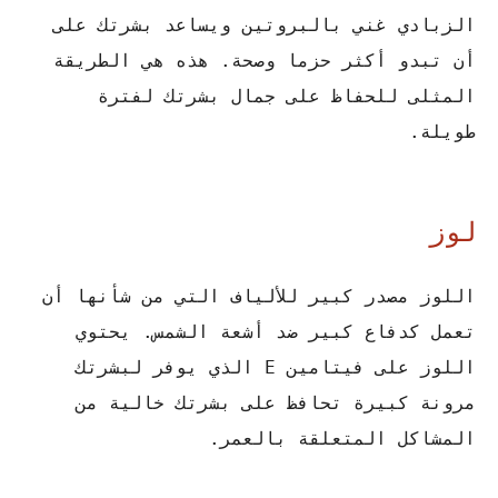
الزبادي غني بالبروتين ويساعد بشرتك على
أن تبدو أكثر حزما وصحة. هذه هي الطريقة
المثلى للحفاظ على جمال بشرتك لفترة
طويلة.
لوز
اللوز مصدر كبير للألياف التي من شأنها أن
تعمل كدفاع كبير ضد أشعة الشمس. يحتوي
اللوز على فيتامين E الذي يوفر لبشرتك
مرونة كبيرة تحافظ على بشرتك خالية من
المشاكل المتعلقة بالعمر.