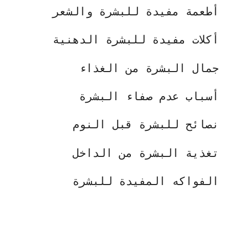
أطعمة مفيدة للبشرة والشعر
أكلات مفيدة للبشرة الدهنية
جمال البشرة من الغذاء
أسباب عدم صفاء البشرة
نصائح للبشرة قبل النوم
تغذية البشرة من الداخل
الفواكه المفيدة للبشرة