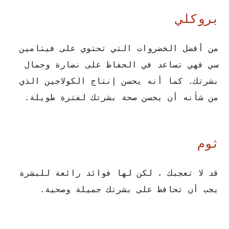
بروكلي
من أفضل الخضروات التي تحتوي على فيتامين
سي فهي تساعد في الحفاظ على نضارة وجمال
بشرتك. كما أنه يحسن إنتاج الكولاجين الذي
من شأنه أن يحسن صحة بشرتك لفترة طويلة.
ثوم
قد لا تعجبك ، لكن لها فوائد رائعة للبشرة
يجب أن تحافظ على بشرتك جميلة وصحية.