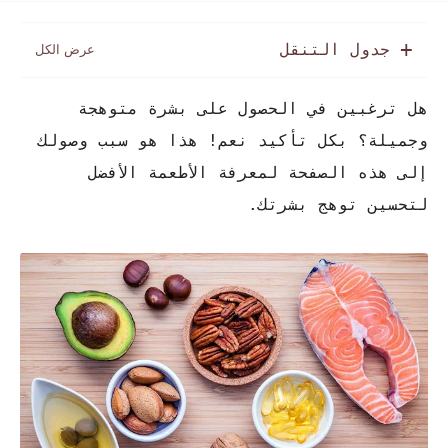
جدول التنقل
هل ترغبين في الحصول على بشرة متوهجة
وجميلة؟ بكل تأكيد نعم! هذا هو سبب وصولك
إلى هذه الصفحة لمعرفة الأطعمة الأفضل
لتحسين توهج بشرتك.