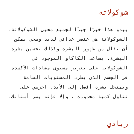
شوكولاتة
يبدو هذا خبرًا جيدًا لجميع محبي الشوكولاتة.
الشوكولاتة هي عنصر غذائي لذيذ وصحي يمكن
أن تقلل من ظهور البشرة وكذلك تحسين بشرة
البشرة. يساعد الكاكاو الموجود في
الشوكولاتة على تعزيز مستوى مضادات الأكسدة
في الجسم الذي يطرد المستويات السامة
ويمنحك بشرة أفضل إلى الأبد. احرصي على
تناول كمية محدودة ، وإلا فإنه يضر أسنانك.
زبادي