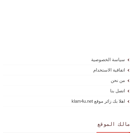
سياسة الخصوصية
اتفاقية الاستخدام
من نحن
اتصل بنا
اهلا بك زائر موقع klam4u.net
مالك الموقع