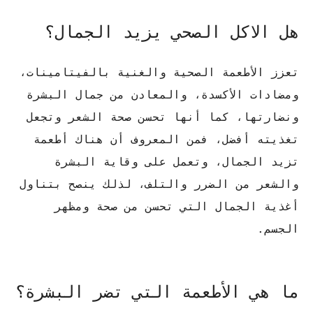
هل الاكل الصحي يزيد الجمال؟
تعزز الأطعمة الصحية والغنية بالفيتامينات،
ومضادات الأكسدة، والمعادن من جمال البشرة
ونضارتها، كما أنها تحسن صحة الشعر وتجعل
تغذيته أفضل، فمن المعروف أن هناك أطعمة
تزيد الجمال، وتعمل على وقاية البشرة
والشعر من الضرر والتلف، لذلك ينصح بتناول
أغذية الجمال التي تحسن من صحة ومظهر
الجسم.
ما هي الأطعمة التي تضر البشرة؟