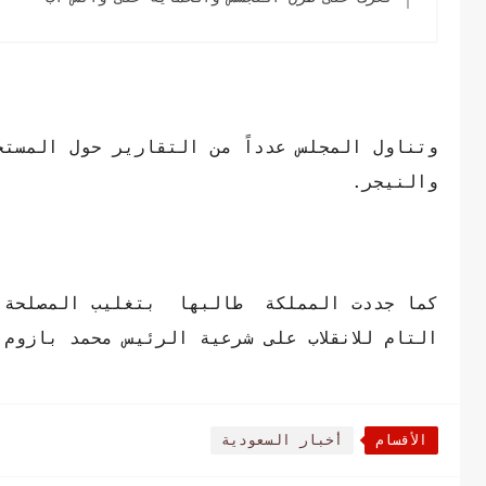
وتناول المجلس عدداً من التقارير حول المستجد
والنيجر.
كما جددت المملكة طالبها بتغليب المصلحة ا
التام للانقلاب على شرعية الرئيس محمد بازوم.
الأقسام
أخبار السعودية