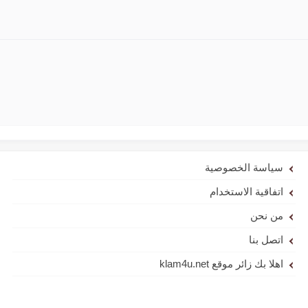
سياسة الخصوصية
اتفاقية الاستخدام
من نحن
اتصل بنا
اهلا بك زائر موقع klam4u.net