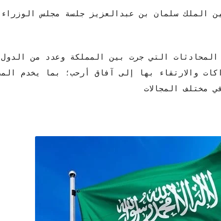
دم الحرمين الملك سلمان بن عبدالعزيز جلسة مجلس الوزراء
المحادثات التي جرت بين المملكة وعدد من الدول 
كات والارتقاء بها إلى آفاق أرحب؛ بما يخدم المص
 مختلف المجالات