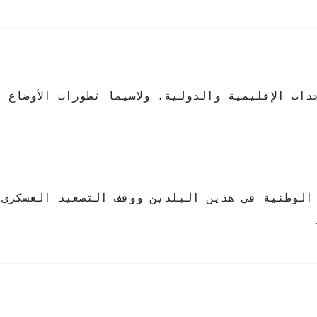
ات الإقليمية والدولية، ولاسيما تطورات الأوضاع 
لوطنية في هذين البلدين ووقف التصعيد العسكري،