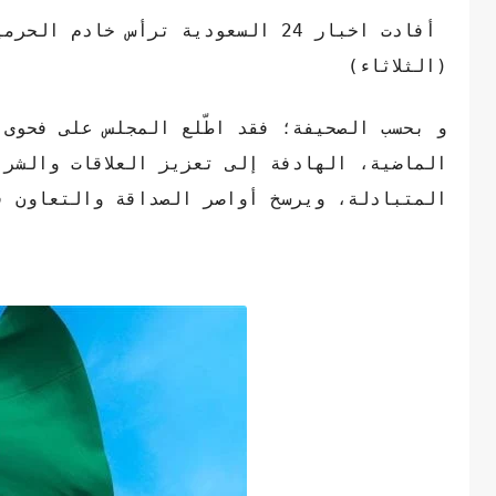
أفادت اخبار 24 السعودية ترأس خا
(الثلاثاء)
و بحسب الصحيفة؛ فقد اطّلع المجلس على فحوى 
الماضية، الهادفة إلى تعزيز العلاقات والشرا
المتبادلة، ويرسخ أواصر الصداقة والتعاون في