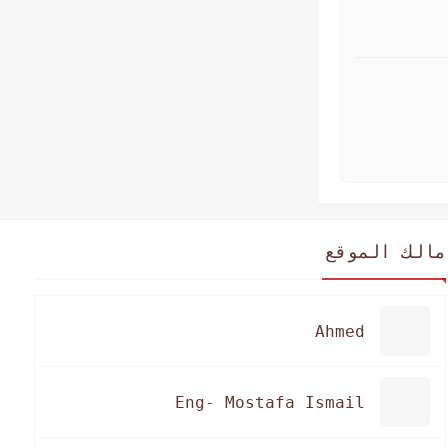
مالك الموقع
Ahmed
Eng- Mostafa Ismail