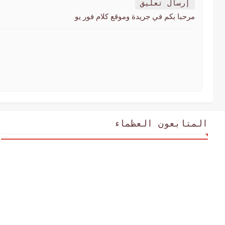
إرسال تعليق
مرحبا بكم في جريدة وموقع كلام فور يو
المتابعون العظماء