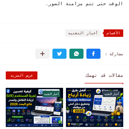
الوقت حتى تتم مزامنة الصور.
الأقسام
أخبار التقنيه
مقالات قد تهمك
عرض المزيد
أخبار التقنيه
أخبار التقنيه