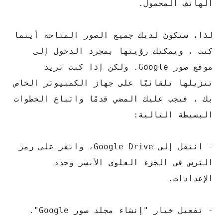
الهاتف المحمول.
لذا، ستكون لديك جميع الصور المتاحة أينما
كنت ، ويمكنك رؤيتها بمجرد الدخول إلى
موقع صور Google. ولكن إذا كنت تريد
تنزيلها تلقائيًا على جهاز الكمبيوتر الخاص
بك ، فيجب عليك المضي قدمًا واتباع الخطوات
البسيطة التالية:
- انتقل إلى Google Drive، وانقر على رمز
الترس في الجزء العلوي الأيسر وحدد
الإعدادات.
- تفعيل خيار "إنشاء مجلد صور Google".