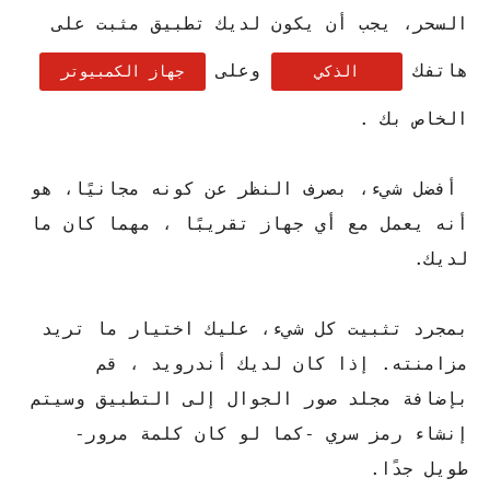
السحر، يجب أن يكون لديك تطبيق مثبت على
هاتفك
وعلى
الذكي
جهاز الكمبيوتر
الخاص بك .
أفضل شيء، بصرف النظر عن كونه مجانيًا، هو
أنه يعمل مع أي جهاز تقريبًا ، مهما كان ما
لديك.
بمجرد تثبيت كل شيء، عليك اختيار ما تريد
مزامنته. إذا كان لديك أندرويد ، قم
بإضافة مجلد صور الجوال إلى التطبيق وسيتم
إنشاء رمز سري -كما لو كان كلمة مرور-
طويل جدًا.