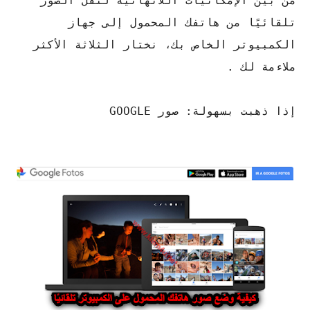
من بين الإمكانيات اللانهائية لنقل الصور
تلقائيًا من هاتفك المحمول إلى جهاز
الكمبيوتر الخاص بك، نختار الثلاثة الأكثر
ملاءمة لك .
إذا ذهبت بسهولة: صور GOOGLE