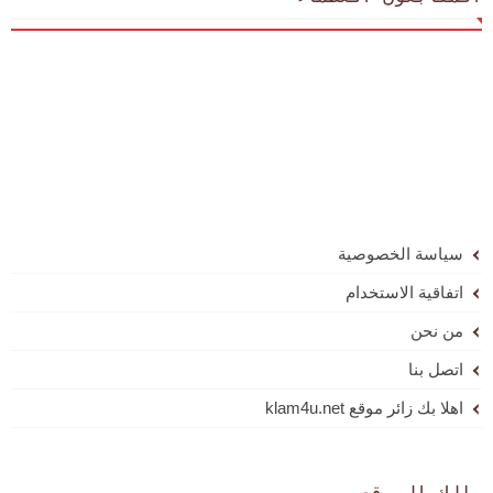
سياسة الخصوصية
اتفاقية الاستخدام
من نحن
اتصل بنا
اهلا بك زائر موقع klam4u.net
مالك الموقع