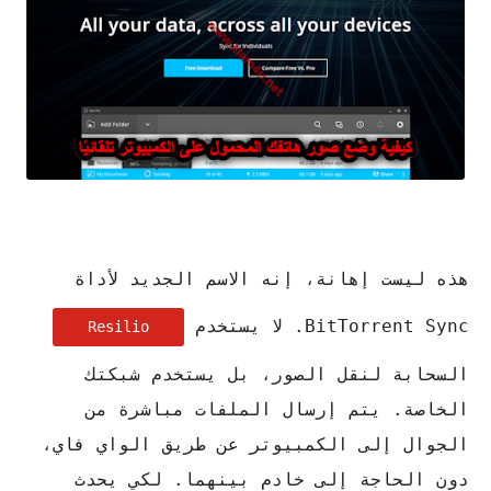
هذه ليست إهانة، إنه الاسم الجديد لأداة
BitTorrent Sync. لا يستخدم
Resilio
السحابة لنقل الصور، بل يستخدم شبكتك
الخاصة. يتم إرسال الملفات مباشرة من
الجوال إلى الكمبيوتر عن طريق الواي فاي،
دون الحاجة إلى خادم بينهما. لكي يحدث