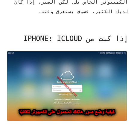
الكمبيوتر الخاص بك. لكن الصبر، إذا كان
لديك الكثير، فسوف يستغرق وقته.
إذا كنت من IPHONE: ICLOUD