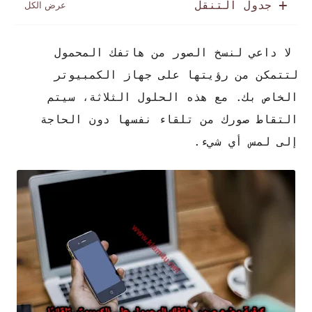
جدول التنقل
لا داعي لنسخ الصور من هاتفك المحمول
لتتمكن من رؤيتها على جهاز الكمبيوتر
الخاص بك. مع هذه الحلول الثلاثة، سيتم
التقاط صورك من تلقاء نفسها دون الحاجة
إلى لمس أي شيء.