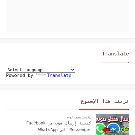
Translate
Powered by
Translate
تريند هذا الإسبوع
منذ بضع اعوام
كيفية إرسال صوت من Facebook
Messenger إلى WhatsApp