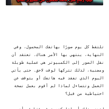
تلتقط كل يوم صورًا بهاتفك المحمول، وفي
النهاية، ينتهي بها الأمر هناك. تعتقد أن
نقل الصور إلى الكمبيوتر هي عملية طويلة
ومضنية، لذلك تتركها لوقت لاحق. حتى يأتي
اليوم الذي تفقد فيه هاتفك أو يتوقف عن
العمل وتتساءل لماذا لم أقوم بعمل نسخة
احتياطية من قبل؟