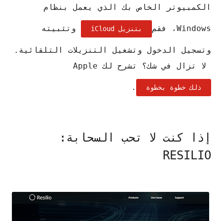
الكمبيوتر الخاص بك الذي يعمل بنظام
Windows، فقم
وتثبيته
بتنزيل iCloud
وتسجيل الدخول وتشغيل التنزيلات التلقائية.
لا تزال في شك؟ تشرح لك Apple
.
ذلك خطوة بخطوة
إذا كنت لا تحب السحابة:
RESILIO