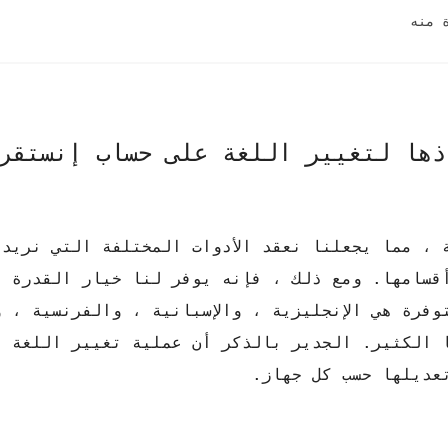
ذها لتغيير اللغة على حساب إنستقر
 ، مما يجعلنا نعقد الأدوات المختلفة التي نريد 
أقسامها. ومع ذلك ، فإنه يوفر لنا خيار القدرة ع
فرة هي الإنجليزية ، والإسبانية ، والفرنسية ، و
ا الكثير. الجدير بالذكر أن عملية تغيير اللغة م
عديلها حسب كل جهاز.