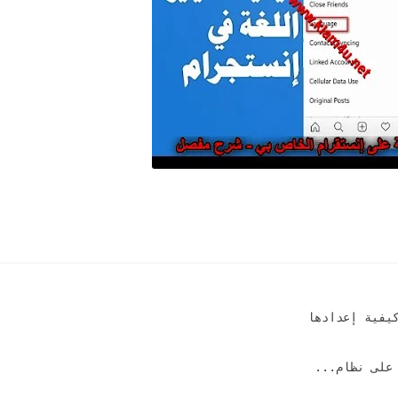
على نظام...