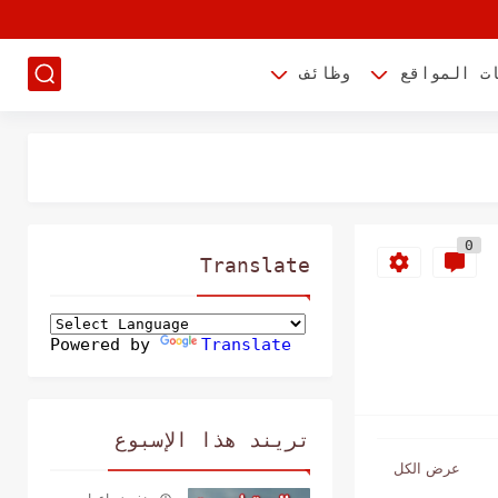
ت المواقع
وظائف
0
Translate
Powered by
Translate
تريند هذا الإسبوع