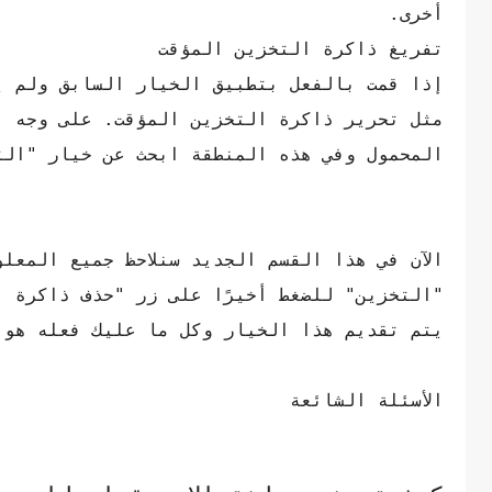
أخرى.
تفريغ ذاكرة التخزين المؤقت
إذا قمت بالفعل بتطبيق الخيار السابق ولم ي
مثل تحرير ذاكرة التخزين المؤقت. على وجه ا
المحمول وفي هذه المنطقة ابحث عن خيار "الت
الآن في هذا القسم الجديد سنلاحظ جميع المعل
يتم تقديم هذا الخيار وكل ما عليك فعله هو إ
الأسئلة الشائعة