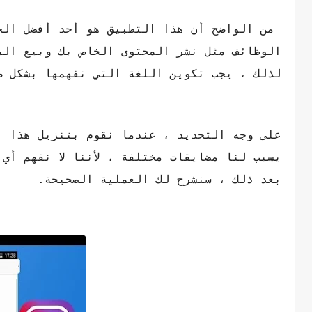
من الواضح أن هذا التطبيق هو أحد أفضل الخي
لذلك ، يجب تكوين اللغة التي نفهمها بشكل ص
على وجه التحديد ، عندما نقوم بتنزيل هذا ا
يسبب لنا مضايقات مختلفة ، لأننا لا نفهم أي
بعد ذلك ، سنشرح لك العملية الصحيحة.