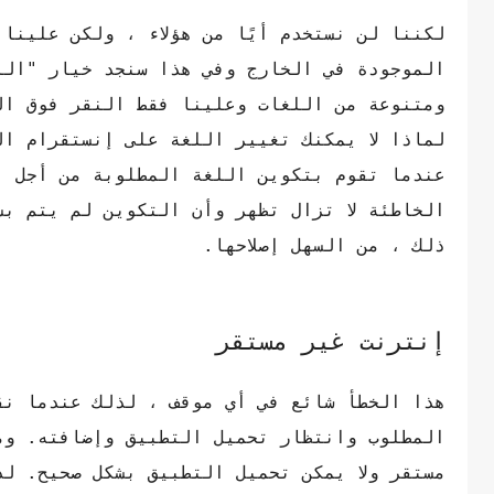
لكننا لن نستخدم أيًا من هؤلاء ، ولكن علينا
الموجودة في الخارج وفي هذا سنجد خيار "الل
ومتنوعة من اللغات وعلينا فقط النقر فوق ال
لماذا لا يمكنك تغيير اللغة على إنستقرام ال
عندما تقوم بتكوين اللغة المطلوبة من أجل ال
الخاطئة لا تزال تظهر وأن التكوين لم يتم ب
ذلك ، من السهل إصلاحها.
إنترنت غير مستقر
هذا الخطأ شائع في أي موقف ، لذلك عندما نق
المطلوب وانتظار تحميل التطبيق وإضافته. وم
مستقر ولا يمكن تحميل التطبيق بشكل صحيح. لذ