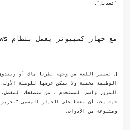
"تعديل".
مع جهاز كمبيوتر يعمل بنظام Windows أو Mac
ل تغيير اللغة من وجهة نظرنا ماك أو ويندوز
الوظيفة مخفية ولا يمكن عرضها للوهلة الأولى
المرور واسم المستخدم ، من متصفحك المفضل. 
حيث يجب أن نضغط على الخيار المسمى "تحرير 
ومتنوعة من الأدوات.