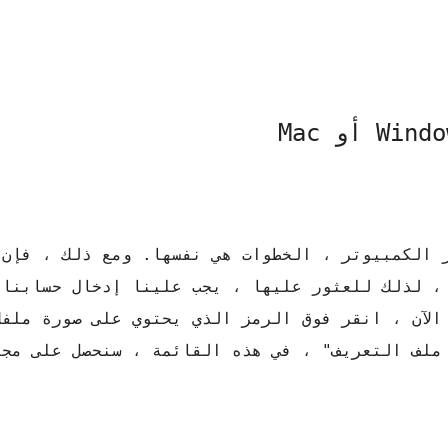
 الكمبيوتر ، الخطوات هي نفسها. ومع ذلك ، فإن 
 ، لذلك للعثور عليها ، يجب علينا إدخال حسابنا 
الآن ، انقر فوق الرمز الذي يحتوي على صورة ملفك
ملف التعريف" ، في هذه القائمة ، سنحصل على مجم