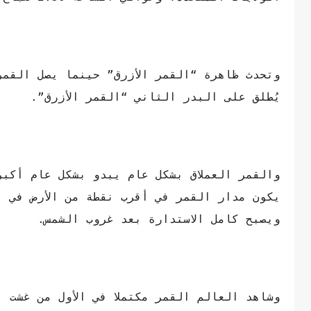
وتحدث ظاهرة “القمر الأزرق” حينما يصل القمر
يُطلق على البدر الثاني “القمر الأزرق”.
يكون مدار القمر في أقرب نقطة من الأرض في 
ويصبح كامل الاستدارة بعد غروب الشمس.
وشاهد العالم القمر مكتملا في الأول من غشت ا