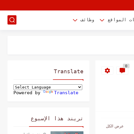
ت المواقع
وظائف
0
Translate
Powered by
Translate
تريند هذا الإسبوع