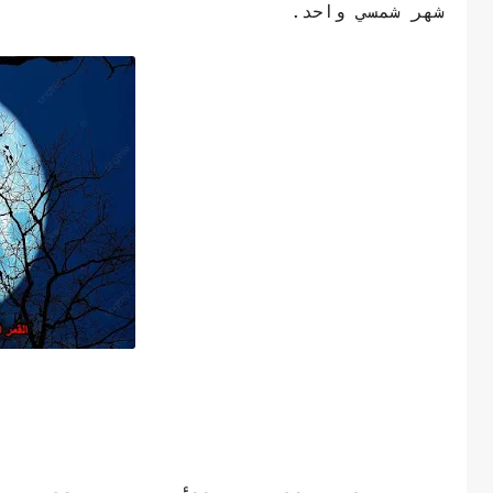
شهر شمسي واحد.