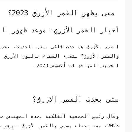
متى يظهر القمر الأزرق 2023؟
أخبار القمر الأزرق: موعد ظهور القمر 
القمر الأزرق هو حدث فلكي نادر الحدوث، يجمع
والقمر الأزرق" لتضيء السماء باللون الأزرق 
الخميس الموافق 31 أغسطس 2023.
متى يحدث القمر الازرق؟
وقال رئيس الجمعية الفلكية بجدة المهندس ما
2023، مما يجعله يسمى بالقمر الأزرق – وه