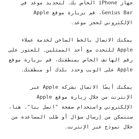
جهاز iPhone الخاص بك. لتحديد موعد في
Genius Bar، قم بزيارة موقع Apple
الإلكتروني لحجز موعد.
يمكنك الاتصال بالخط الساخن لخدمة عملاء
Apple للتحدث مع أحد الممثلين. للعثور على
رقم الهاتف الخاص بمنطقتك، قم بزيارة موقع
Apple على الويب وحدد بلدك أو منطقتك.
يمكنك أيضًا الاتصال بشركة Apple عبر
الإنترنت من خلال زيارة موقع Apple
الإلكتروني واستخدام صفحة "اتصل بنا". هنا،
ستتمكن من إرسال سؤال أو طلب المساعدة من
خلال نموذج عبر الإنترنت.