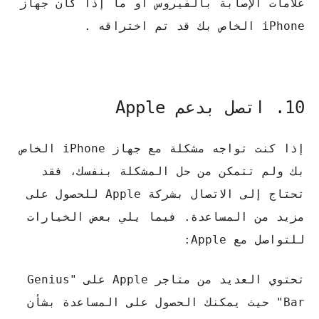
علامات الإصابة بالفيروس أو ما إذا كان جهاز
iPhone الخاص بك قد تم اختراقه .
10. اتصل بدعم Apple
إذا كنت تواجه مشكلة مع جهاز iPhone الخاص
بك ولم تتمكن من حل المشكلة بنفسك، فقد
تحتاج إلى الاتصال بشركة Apple للحصول على
مزيد من المساعدة. فيما يلي بعض الخيارات
للتواصل مع Apple:
تحتوي العديد من متاجر Apple على "Genius
Bar" حيث يمكنك الحصول على المساعدة بشأن