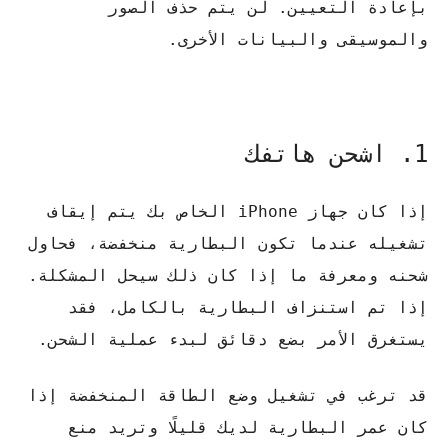
بإعادة التعيين. لن يتم حذف الصور
والموسيقى والبيانات الأخرى.
1. اشحن هاتفك
إذا كان جهاز iPhone الخاص بك يتم إيقاف
تشغيله عندما تكون البطارية منخفضة، فحاول
شحنه ومعرفة ما إذا كان ذلك سيحل المشكلة.
إذا تم استنزاف البطارية بالكامل، فقد
يستغرق الأمر بضع دقائق لبدء عملية الشحن.
قد ترغب في تشغيل وضع الطاقة المنخفضة إذا
كان عمر البطارية لديك قليلًا وتريد منع