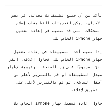
تأكد من أن جميع تطبيقاتك محدثة. في بعض
الأحيان، يمكن لتحديثات التطبيقات إصلاح
المشكلات التي قد تتسبب في إعادة تشغيل
جهاز iPhone الخاص بك.
إذا تسبب أحد التطبيقات في إعادة تشغيل
جهاز iPhone الخاص بك، فحاول إغلاقه. انقر
نقرًا مزدوجًا على زر الصفحة الرئيسية لإظهار
مبدل التطبيقات أو قم بالتمرير لأعلى من
أسفل الشاشة، ثم قم بالتمرير لأعلى على
التطبيق لإغلاقه.
حاول إعادة تشغيل جهاز iPhone الخاص بك