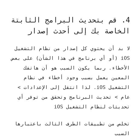
4. قم بتحديث البرامج الثابتة
الخاصة بك إلى أحدث إصدار
لا بد أن يحتوي كل إصدار من نظام التشغيل
iOS (أو أي برنامج في هذا الشأن) على بعض
الأخطاء. ربما يكون السبب هو أن هاتفك
المعين يعمل بسبب وجود أخطاء في نظام
التشغيل iOS. لذا انتقل إلى الإعدادات >
عام > تحديث البرنامج وتحقق من توفر أي
تحديثات لنظام التشغيل iOS
تخلص من تطبيقات الطرف الثالث باعتبارها
السبب