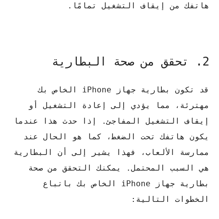
هاتفك من إيقاف التشغيل تمامًا.
2. تحقق من صحة البطارية
قد تكون بطارية جهاز iPhone الخاص بك
مهترئة، مما يؤدي إلى إعادة التشغيل أو
إيقاف التشغيل المفاجئ. إذا حدث هذا عندما
يكون هاتفك تحت الضغط، كما هو الحال عند
ممارسة الألعاب، فهذا يشير إلى أن البطارية
هي السبب المحتمل. يمكنك التحقق من صحة
بطارية جهاز iPhone الخاص بك باتباع
الخطوات التالية: