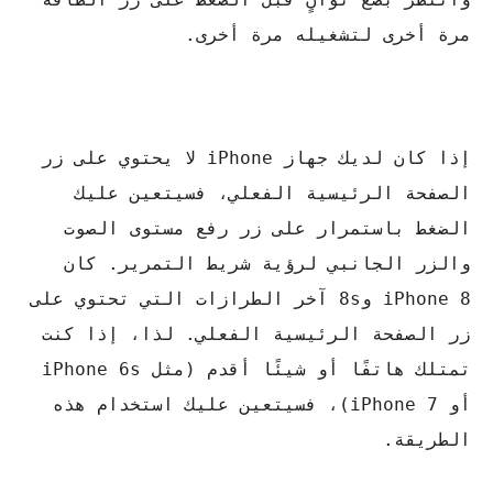
مرة أخرى لتشغيله مرة أخرى.
إذا كان لديك جهاز iPhone لا يحتوي على زر
الصفحة الرئيسية الفعلي، فسيتعين عليك
الضغط باستمرار على زر رفع مستوى الصوت
والزر الجانبي لرؤية شريط التمرير. كان
iPhone 8 و8s آخر الطرازات التي تحتوي على
زر الصفحة الرئيسية الفعلي. لذا، إذا كنت
تمتلك هاتفًا أو شيئًا أقدم (مثل iPhone 6s
أو iPhone 7)، فسيتعين عليك استخدام هذه
الطريقة.