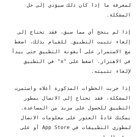
لمعرفة ما إذا كان ذلك سيؤدي إلى حل
المشكلة.
إذا لم ينجح أي مما سبق، فقد تحتاج إلى
إلغاء تثبيت التطبيق. للقيام بذلك، اضغط
مع الاستمرار على أيقونة التطبيق حتى يبدأ
في الاهتزاز. اضغط على "x" في التطبيق
لإلغاء تثبيته.
إذا جربت الخطوات المذكورة أعلاه واستمرت
المشكلة، فقد تحتاج إلى الاتصال بمطور
التطبيق للحصول على مزيد من المساعدة.
يمكنك عادةً العثور على معلومات الاتصال
لمطوري التطبيقات في App Store أو على