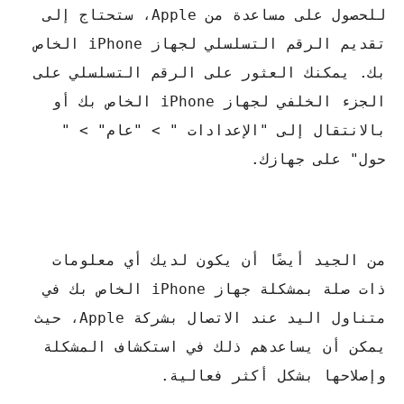
للحصول على مساعدة من Apple، ستحتاج إلى
تقديم الرقم التسلسلي لجهاز iPhone الخاص
بك. يمكنك العثور على الرقم التسلسلي على
الجزء الخلفي لجهاز iPhone الخاص بك أو
بالانتقال إلى "الإعدادات " > "عام" > "
حول" على جهازك.
من الجيد أيضًا أن يكون لديك أي معلومات
ذات صلة بمشكلة جهاز iPhone الخاص بك في
متناول اليد عند الاتصال بشركة Apple، حيث
يمكن أن يساعدهم ذلك في استكشاف المشكلة
وإصلاحها بشكل أكثر فعالية.