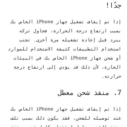
جدًا!
إذا تم إيقاف تشغيل جهاز iPhone الخاص بك
بسبب ارتفاع درجة الحرارة، فحاول تركه
يبرد قبل إعادة تشغيله مرة أخرى. تجنب
استخدام التطبيقات كثيفة الاستخدام للموارد
أو شحن جهاز iPhone الخاص بك في البيئات
الحارة، لأن ذلك قد يؤدي إلى ارتفاع درجة
حرارته.
7. منفذ شحن معطل
إذا تم إيقاف تشغيل جهاز iPhone الخاص بك
عند توصيله للشحن، فقد يكون ذلك بسبب تلف