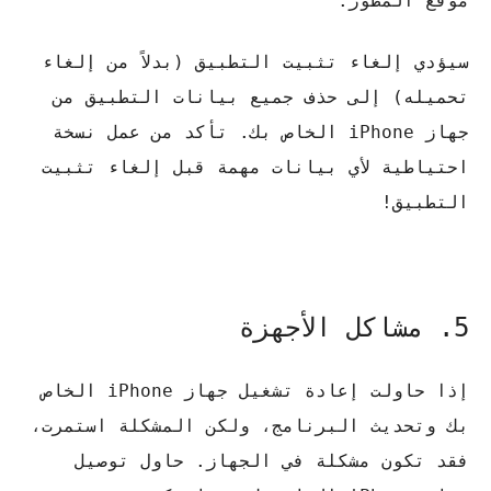
موقع المطور.
سيؤدي إلغاء تثبيت التطبيق (بدلاً من إلغاء
تحميله) إلى حذف جميع بيانات التطبيق من
جهاز iPhone الخاص بك. تأكد من عمل نسخة
احتياطية لأي بيانات مهمة قبل إلغاء تثبيت
التطبيق!
5. مشاكل الأجهزة
إذا حاولت إعادة تشغيل جهاز iPhone الخاص
بك وتحديث البرنامج، ولكن المشكلة استمرت،
فقد تكون مشكلة في الجهاز. حاول توصيل