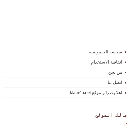
سياسة الخصوصية
اتفاقية الاستخدام
من نحن
اتصل بنا
اهلا بك زائر موقع klam4u.net
مالك الموقع