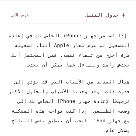
جدول التنقل
إذا استمر جهاز iPhone الخاص بك في إعادة
التشغيل ثم عرض شعار Apple أثناء تشغيله
مرة أخرى من تلقاء نفسه، فمن المحتمل أنك
تخدش رأسك وتتساءل عما يمكن أن يحدث.
هناك العديد من الأسباب التي قد تؤدي إلى
حدوث ذلك، وقد وجدنا الأسباب والحلول الأكثر
ترجيحًا لإعادة جهاز iPhone الخاص بك إلى
وضعه الطبيعي. إذا كنت تواجه هذه المشكلة
مع جهاز iPad، فيجب أن تنطبق نفس النصائح
بشكل عام.