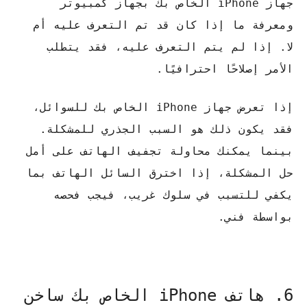
جهاز iPhone الخاص بك بجهاز كمبيوتر
ومعرفة ما إذا كان قد تم التعرف عليه أم
لا. إذا لم يتم التعرف عليه، فقد يتطلب
الأمر إصلاحًا احترافيًا.
إذا تعرض جهاز iPhone الخاص بك للسوائل،
فقد يكون ذلك هو السبب الجذري للمشكلة.
بينما يمكنك محاولة تجفيف الهاتف على أمل
حل المشكلة، إذا اخترق السائل الهاتف بما
يكفي للتسبب في سلوك غريب، فيجب فحصه
بواسطة فني.
6. هاتف iPhone الخاص بك ساخن