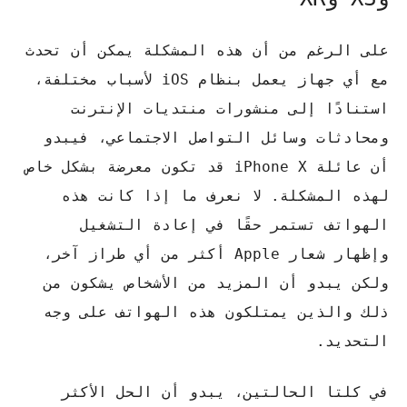
على الرغم من أن هذه المشكلة يمكن أن تحدث
مع أي جهاز يعمل بنظام iOS لأسباب مختلفة،
استنادًا إلى منشورات منتديات الإنترنت
ومحادثات وسائل التواصل الاجتماعي، فيبدو
أن عائلة iPhone X قد تكون معرضة بشكل خاص
لهذه المشكلة. لا نعرف ما إذا كانت هذه
الهواتف تستمر حقًا في إعادة التشغيل
وإظهار شعار Apple أكثر من أي طراز آخر،
ولكن يبدو أن المزيد من الأشخاص يشكون من
ذلك والذين يمتلكون هذه الهواتف على وجه
التحديد.
في كلتا الحالتين، يبدو أن الحل الأكثر