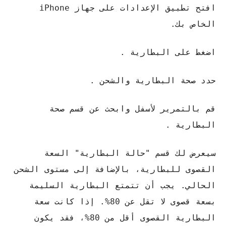
افتح تطبيق الإعدادات على جهاز iPhone
الخاص بك.
اضغط على البطارية .
حدد صحة البطارية والشحن .
قم بالتمرير لأسفل وابحث عن قسم صحة
البطارية .
سيعرض لك قسم "حالة البطارية" السعة
القصوى للبطارية، بالإضافة إلى مستوى الشحن
الحالي. يجب أن تتمتع البطارية السليمة
بسعة قصوى لا تقل عن 80%. إذا كانت سعة
البطارية القصوى أقل من 80%، فقد يكون