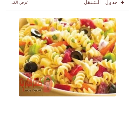
جدول التنقل