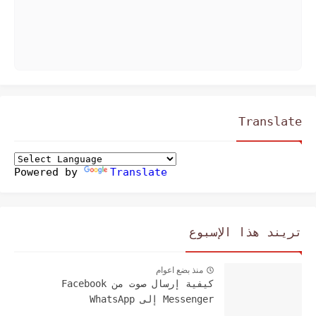
Translate
Powered by
Translate
تريند هذا الإسبوع
منذ بضع اعوام
كيفية إرسال صوت من Facebook
Messenger إلى WhatsApp