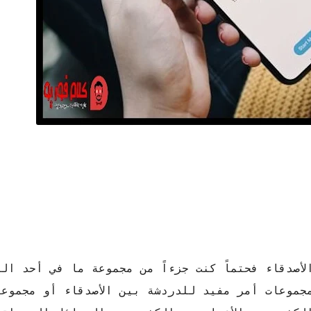
أصدقاء فحتماً كنت جزءاً من مجموعة ما في أحد ال
جموعات أمر مفيد للدردشة بين الأصدقاء أو مجموعا