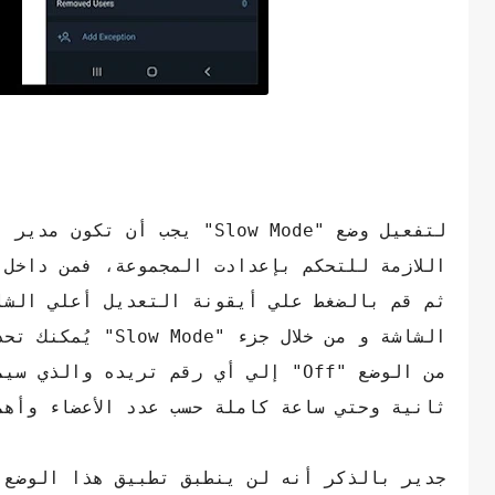
اللازمة للتحكم بإعدادت المجموعة، فمن داخل 
الشاشة و من خلال
ثانية وحتي ساعة كاملة حسب عدد الأعضاء وأهم
جدير بالذكر أنه لن ينطبق تطبيق هذا الوضع ع