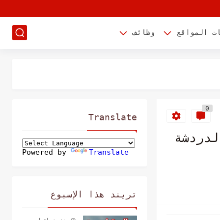
ت المواقع
وظائف
0
Translate
ت الدردشة
Powered by
Translate
تريند هذا الإسبوع