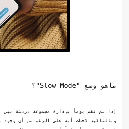
ماهو وضع "Slow Mode"؟
إذا لم تقم يوماً بإدارة مجموعة دردشة بين ال
وبالتاكيد لاحظت أنه علي الرغم من أن وجود م