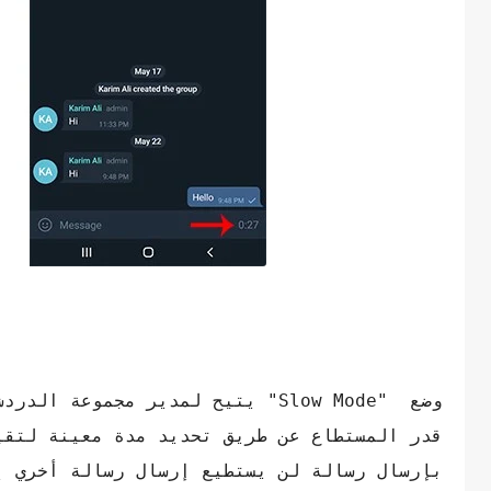
وضع "Slow Mode" يتيح لمدير مجمو
قدر المستطاع عن طريق تحديد مدة معينة لتقي
بإرسال رسالة لن يستطيع إرسال رسالة أخري إل