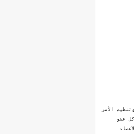
وتنظيم الأمر
ل عضو
عضاء