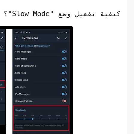
كيفية تفعيل وضع "Slow Mode"؟