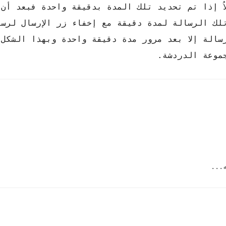
اُ إذا تم تحديد تلك المدة بدقيقة واحدة فبعد أن
لك الرسالة لمدة دقيقة مع إخفاء زر الإرسال لرسا
الة إلا بعد مرور مدة دقيقة واحدة وبهذا الشكل ي
موعة الدردشة.
...