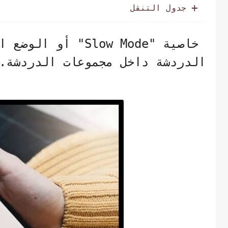
جدول التنقل
خاصية "Slow Mode"
الدردشة داخل مجموعات الدردشة.