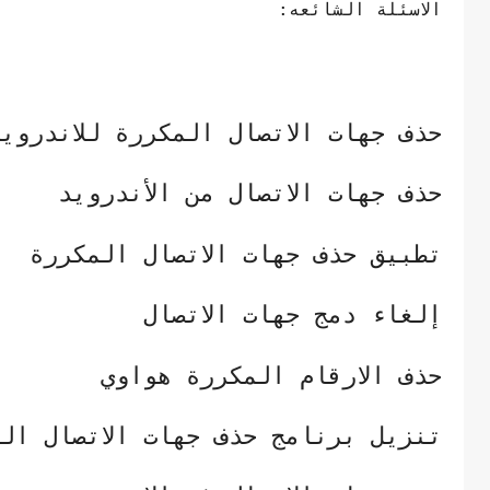
الاسئلة الشائعه:
حذف جهات الاتصال المكررة للاندروي
حذف جهات الاتصال من الأندرويد
تطبيق حذف جهات الاتصال المكررة
إلغاء دمج جهات الاتصال
حذف الارقام المكررة هواوي
تنزيل برنامج حذف جهات الاتصال ال