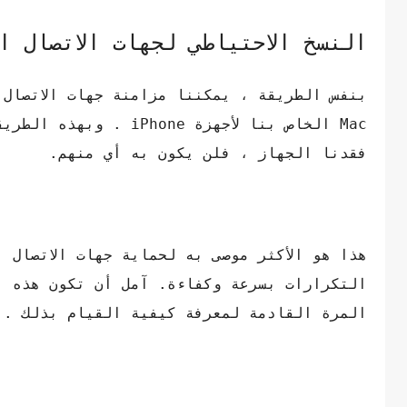
النسخ الاحتياطي لجهات الاتصال ا
Mac الخاص بنا لأجهزة 
فقدنا الجهاز ، فلن يكون به أي منهم.
هذا هو الأكثر موصى به لحماية جهات الاتصال 
التكرارات بسرعة وكفاءة. آمل أن تكون هذه ال
المرة القادمة لمعرفة كيفية القيام بذلك .