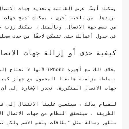
يمكنك أيضًا عرض القائمة وتحديد جهات الاتصا
تريدها. من ناحية أخرى ، يمكنك "دمج جهات ا
في جدول أعمالك حتى تتمكن لاحقًا من حذف سجله
كيفية حذف أو إزالة جهات الاتصال الم
بخلاف ذلك مع أجهزة hone
جهات الاتصال المتكررة. تجدر الإشارة إلى أن جهاز 
للقيام بذلك ، سيتعين علينا الانتقال إلى ق
الطريقة ، سيتحقق النظام من جهات الاتصال ال
ستظهر رسالة مثل "بطاقات بنفس الاسم ولكن ت