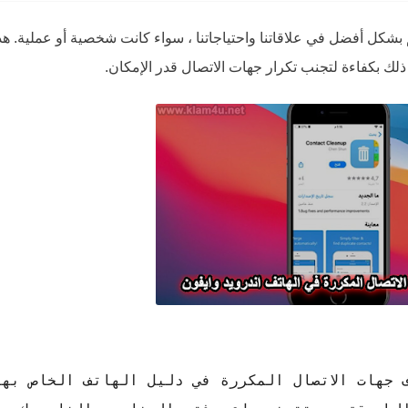
م بشكل أفضل في علاقاتنا واحتياجاتنا ، سواء كانت شخصية أو عملية. ه
ذلك بكفاءة لتجنب تكرار جهات الاتصال قدر الإمكان.
 جهات الاتصال المكررة في دليل الهاتف الخاص بها