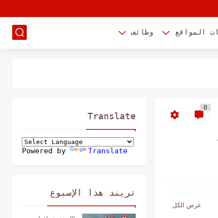
ت المواقع
وظائف
0
Translate
Powered by
Translate
تريند هذا الإسبوع