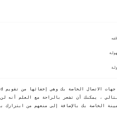
ولة
لة
وبالتالي ، يمكنك أن تشعر بالراحة مع العلم أنه لن
ينة الخاصة بك بالإضافة إلى منعهم من ابتزازك ب