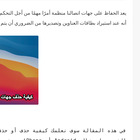
يعد الحفاظ على جهات اتصالنا منظمة أمرًا مهمًا من أجل التحك
أنه عند استيراد بطاقات العناوين وتصديرها من الضروري أن يتم 
في هذه المقالة سوف نعلمك كيفية حذف أو حذف