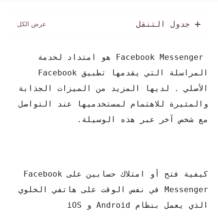
جدول التنقل
Facebook Messenger هو امتداد لخدمة
المراسلة التي يقدمها تطبيق Facebook
الأصلي . لديها المزيد من الميزات الجذابة
والمثيرة للاهتمام لمستخدميها عند التواصل
مع شخص آخر عبر هذه الوسيلة.
كيفية فتح أو امتلاك حسابين على Facebook
Messenger في نفس الوقت على هاتفي الخلوي
الذي يعمل بنظام Android و iOS