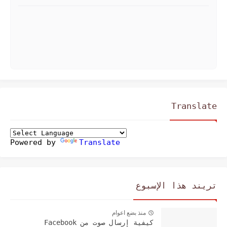
Translate
Powered by
Translate
تريند هذا الإسبوع
منذ بضع اعوام
كيفية إرسال صوت من Facebook