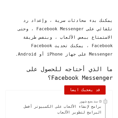
يمكنك بدء محادثات سرية ، وإعداد رد
تلقائي على Facebook Messenger ، وحتى
الاستمتاع ببعض الألعاب ، وبنفس طريقة
Facebook ، يمكنك تحديث Facebook
Messenger على جهاز iPhone أو Android.
ما الذي أحتاجه للحصول على
Facebook Messenger؟
قد يعجبك ايضا
منذ بضع شهور
برامج لإنشاء الألعاب على الكمبيوتر أفضل
البرامج لتطوير الألعاب