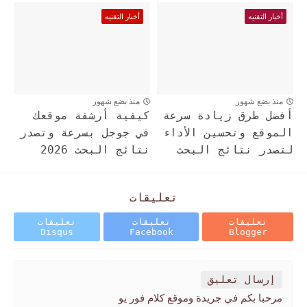
أخبار التقنيه
أخبار التقنيه
منذ بضع شهور
منذ بضع شهور
أفضل طرق زيادة سرعة
كيفية أرشفة موقعك
الموقع وتحسين الأداء
في جوجل بسرعة وتصدر
لتصدر نتائج البحث
نتائج البحث 2026
تعليقات
تعليقات
تعليقات
تعليقات
Disqus
Facebook
Blogger
إرسال تعليق
مرحبا بكم في جريدة وموقع كلام فور يو