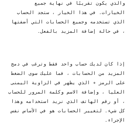
والذي يكون تقريبًا في نهاية جميع
الخيارات. في هذا الخيار ، ستجد الحساب
الذي تستخدمه وجميع الحسابات التي أضفتها
، في حالة إضافة المزيد بالفعل.
إذا كان لديك حساب واحد فقط وترغب في دمج
المزيد من الحسابات ، فما عليك سوى الضغط
على الرمز + الذي يظهر في الزاوية اليمنى
العليا ، وإضافة الاسم وكلمة المرور للحساب
، أو رقم الهاتف الذي نريد استخدامه وهذا
كل شيء. لتغيير الحسابات هو في الأساس نفس
الإجراء.