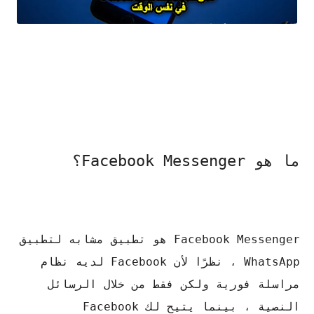
ما هو Facebook Messenger؟
Facebook Messenger هو تطبيق مشابه لتطبيق
WhatsApp ، نظرًا لأن Facebook لديه نظام
مراسلة فورية ولكن فقط من خلال الرسائل
النصية ، بينما يتيح لك Facebook