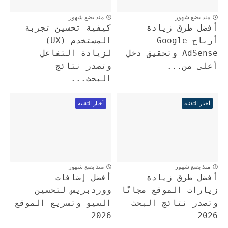
منذ بضع شهور
منذ بضع شهور
أفضل طرق زيادة
كيفية تحسين تجربة
أرباح Google
المستخدم (UX)
AdSense وتحقيق دخل
لزيادة التفاعل
أعلى من...
وتصدر نتائج
البحث...
أخبار التقنيه
أخبار التقنيه
منذ بضع شهور
منذ بضع شهور
أفضل طرق زيادة
أفضل إضافات
زيارات الموقع مجانًا
ووردبريس لتحسين
وتصدر نتائج البحث
السيو وتسريع الموقع
2026
2026