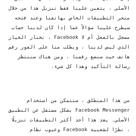
الأصلي ، يتعين علينا فقط تنزيل هذا من خلال
متجر التطبيقات الخاص بهاتفنا وعند فتحه
سيطرح علينا سؤالاً عما إذا كان لدينا حساب
مسجل بالفعل أم لا Facebook ، نختار الخيار
الذي ليس لدينا ، ويطلب منا على الفور رقم
هاتف حيث سنضع رقمنا ، ومن هناك سننتظر
رسالة التأكيد وهذا كل شيء.
من هذا المنطلق ، سنتمكن من استخدام
Facebook Messenger بشكل مستقل عن التطبيق
الأصلي. يعد هذا أحد أكثر التطبيقات تنزيلًا
، نظرًا لشعبية Facebook وعيوب نظام