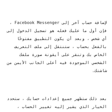
لإضافة حساب آخر إلى Facebook Messenger ،
فإن أول ما عليك فعله هو تسجيل الدخول إلى
أي شخص ، وبعد أن يكون التطبيق مفتوحًا
بالفعل بحساب ، ستنتقل إلى ملف التعريف
الخاص بك وتنقر على أيقونة صورة ملفك
الشخصي الموجودة فيه أعلى الجانب الأيمن من
شاشتك.
بعد ذلك ستظهر جميع إعدادات حسابك ، ستحدد
الخيار الذي يشير إليه تغيير الحساب ،