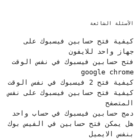
الأسئلة الشائعة
كيفية فتح حسابين فيسبوك على
جهاز واحد للايفون
فتح حسابين فيسبوك في نفس الوقت
google chrome
كيفية فتح 2 فيسبوك في نفس الوقت
كيفية فتح حسابين فيسبوك على نفس
المتصفح
دمج حسابين فيسبوك في حساب واحد
هل يمكن فتح حسابين في الفيس بوك
بنفس الايميل