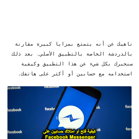
ناهيك عن أنه يتمتع بمزايا كبيرة مقارنة
بالدردشة الخاصة بالتطبيق الأصلي. بعد ذلك
سنخبرك بكل شيء عن هذا التطبيق وكيفية
استخدامه مع حسابين أو أكثر على هاتفك.