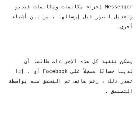
Messenger إجراء مكالمات ومكالمات فيديو
وتعديل الصور قبل إرسالها ، من بين أشياء
أخرى.
يمكن تنفيذ كل هذه الإجراءات طالما أن
لدينا حسابًا مسجلاً على Facebook أو ، إذا
تعذر ذلك ، رقم هاتف تم التحقق منه بواسطة
التطبيق .