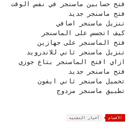
فتح حسابين ماسنجر في نفس الوقت
فتح ماسنجر جديد
تنزيل ماسنجر اضافي
كيف اتجسس على الماسنجر
فتح الماسنجر على جهازين
تنزيل ماسنجر ثاني للاندرويد
ازاي افتح الماسنجر بتاع جوزي
فتح ماسنجر جديد
تحميل ماسنجر ثاني ايفون
تطبيق ماسنجر مزدوج
الأقسام
أخبار التقنيه