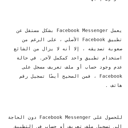
يعمل Facebook Messenger بشكل مستقل عن
تطبيق Facebook الأصلي ، على الرغم من
صعوبة تصديقه ، إلا أنه لا يزال من الشائع
استخدام تطبيق واحد كمكمل لآخر. في حالة
عدم وجود حساب أو ملف تعريف مسجل على
Facebook ، فمن الصحيح أيضًا تسجيل رقم
هاتف .
للحصول على Facebook Messenger دون الحاجة
إلى تسجيل ملف تعريف أو حساب في التطبيق