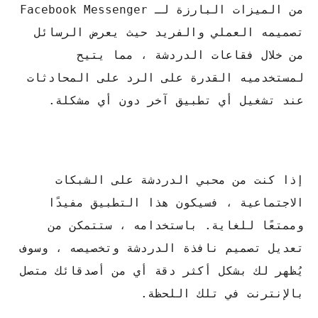
من الميزات البارزة لـ Facebook Messenger
تصميمه العملي والفريد حيث يعرض الرسائل
من خلال فقاعات الدردشة ، مما يتيح
لمستخدميه القدرة على الرد على المحادثات
عند تشغيل أي تطبيق آخر دون أي مشكلة.
إذا كنت من محبي الدردشة على الشبكات
الاجتماعية ، فسيكون هذا التطبيق مفيدًا
وممتعًا للغاية. باستخدامه ، ستتمكن من
تعديل تصميم نافذة الدردشة وتخصيصه ، وسوف
يُظهر لك بشكل أكثر دقة أي من أصدقائك متصل
بالإنترنت في تلك اللحظة.