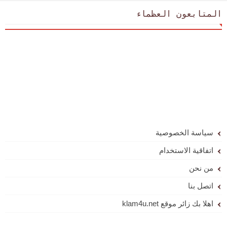
المتابعون العظماء
سياسة الخصوصية
اتفاقية الاستخدام
من نحن
اتصل بنا
اهلا بك زائر موقع klam4u.net